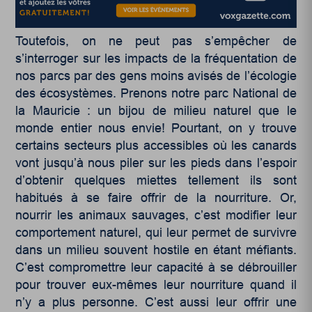
Toutefois, on ne peut pas s’empêcher de
s’interroger sur les impacts de la fréquentation de
nos parcs par des gens moins avisés de l’écologie
des écosystèmes. Prenons notre parc National de
la Mauricie : un bijou de milieu naturel que le
monde entier nous envie! Pourtant, on y trouve
certains secteurs plus accessibles où les canards
vont jusqu’à nous piler sur les pieds dans l’espoir
d’obtenir quelques miettes tellement ils sont
habitués à se faire offrir de la nourriture. Or,
nourrir les animaux sauvages, c’est modifier leur
comportement naturel, qui leur permet de survivre
dans un milieu souvent hostile en étant méfiants.
C’est compromettre leur capacité à se débrouiller
pour trouver eux-mêmes leur nourriture quand il
n’y a plus personne. C’est aussi leur offrir une