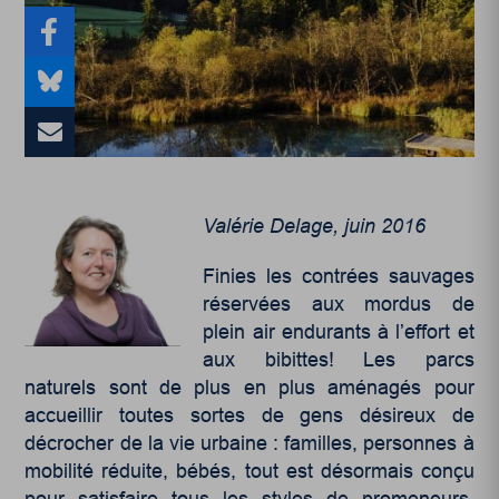
Valérie Delage, juin 2016
Finies les contrées sauvages
réservées aux mordus de
plein air endurants à l’effort et
aux bibittes! Les parcs
naturels sont de plus en plus aménagés pour
accueillir toutes sortes de gens désireux de
décrocher de la vie urbaine : familles, personnes à
mobilité réduite, bébés, tout est désormais conçu
pour satisfaire tous les styles de promeneurs,