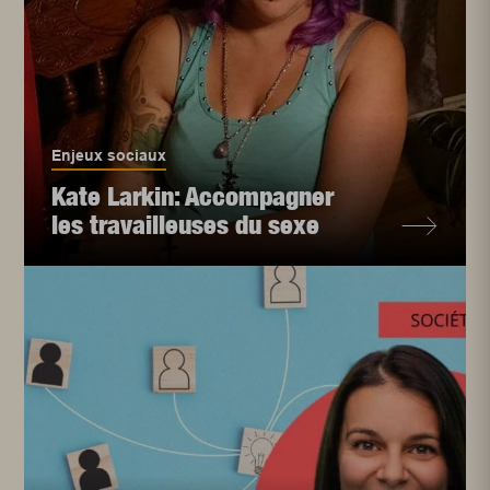
Enjeux sociaux
Kate Larkin: Accompagner
les travailleuses du sexe