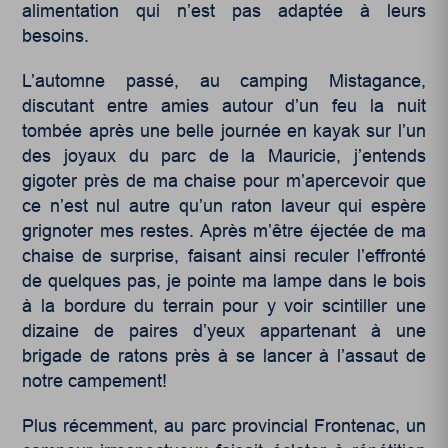
alimentation qui n’est pas adaptée à leurs
besoins.
L’automne passé, au camping Mistagance,
discutant entre amies autour d’un feu la nuit
tombée après une belle journée en kayak sur l’un
des joyaux du parc de la Mauricie, j’entends
gigoter près de ma chaise pour m’apercevoir que
ce n’est nul autre qu’un raton laveur qui espère
grignoter mes restes. Après m’être éjectée de ma
chaise de surprise, faisant ainsi reculer l’effronté
de quelques pas, je pointe ma lampe dans le bois
à la bordure du terrain pour y voir scintiller une
dizaine de paires d’yeux appartenant à une
brigade de ratons près à se lancer à l’assaut de
notre campement!
Plus récemment, au parc provincial Frontenac, un