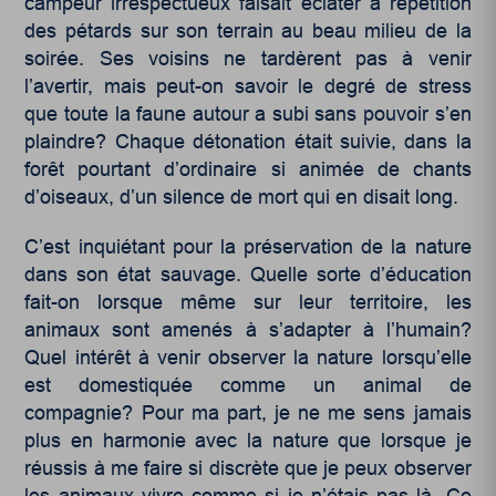
campeur irrespectueux faisait éclater à répétition
des pétards sur son terrain au beau milieu de la
soirée. Ses voisins ne tardèrent pas à venir
l’avertir, mais peut-on savoir le degré de stress
que toute la faune autour a subi sans pouvoir s’en
plaindre? Chaque détonation était suivie, dans la
forêt pourtant d’ordinaire si animée de chants
d’oiseaux, d’un silence de mort qui en disait long.
C’est inquiétant pour la préservation de la nature
dans son état sauvage. Quelle sorte d’éducation
fait-on lorsque même sur leur territoire, les
animaux sont amenés à s’adapter à l’humain?
Quel intérêt à venir observer la nature lorsqu’elle
est domestiquée comme un animal de
compagnie? Pour ma part, je ne me sens jamais
plus en harmonie avec la nature que lorsque je
réussis à me faire si discrète que je peux observer