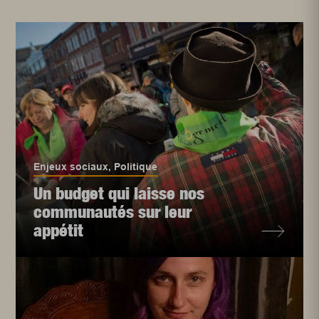
Enjeux sociaux
,
Politique
Un budget qui laisse nos
communautés sur leur
appétit