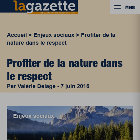
Menu
Accueil
>
Enjeux sociaux
>
Profiter de la
nature dans le respect
Profiter de la nature dans
le respect
Par
Valérie Delage
-
7 juin 2016
Enjeux sociaux