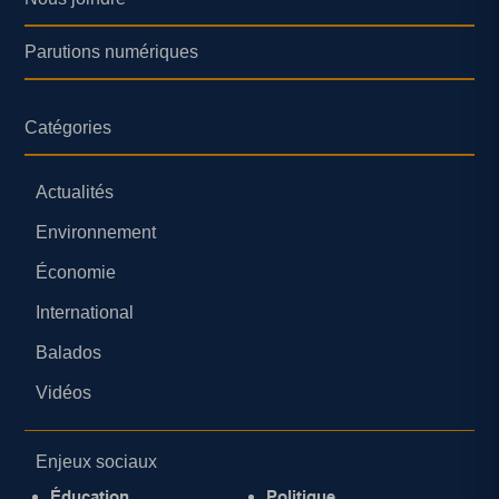
Parutions numériques
Catégories
Actualités
Environnement
Économie
International
Balados
Vidéos
Enjeux sociaux
Éducation
Politique