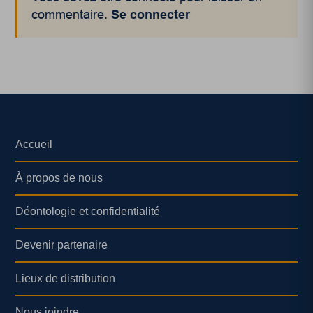
commentaire.
Se connecter
Accueil
À propos de nous
Déontologie et confidentialité
Devenir partenaire
Lieux de distribution
Nous joindre