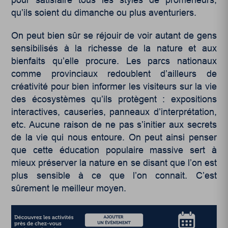
qu’ils soient du dimanche ou plus aventuriers.
On peut bien sûr se réjouir de voir autant de gens
sensibilisés à la richesse de la nature et aux
bienfaits qu’elle procure. Les parcs nationaux
comme provinciaux redoublent d’ailleurs de
créativité pour bien informer les visiteurs sur la vie
des écosystèmes qu’ils protègent : expositions
interactives, causeries, panneaux d’interprétation,
etc. Aucune raison de ne pas s’initier aux secrets
de la vie qui nous entoure. On peut ainsi penser
que cette éducation populaire massive sert à
mieux préserver la nature en se disant que l’on est
plus sensible à ce que l’on connait. C’est
sûrement le meilleur moyen.