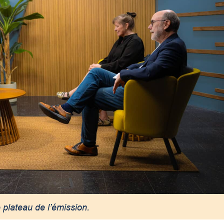
e plateau de l’émission.