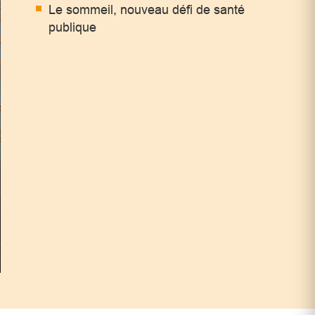
Le sommeil, nouveau défi de santé
publique