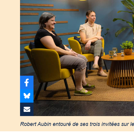
Robert Aubin entouré de ses trois invitées sur l