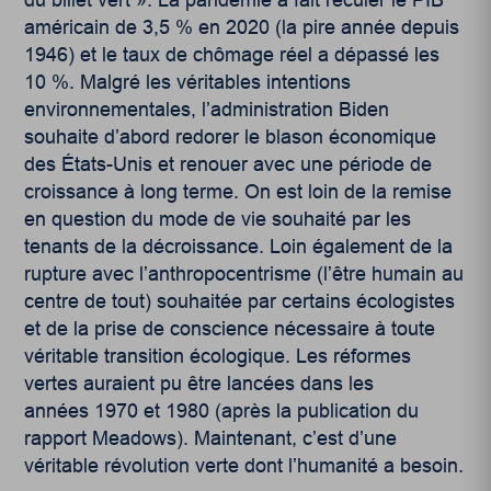
du billet vert ». La pandémie a fait reculer le PIB
américain de 3,5 % en 2020 (la pire année depuis
1946) et le taux de chômage réel a dépassé les
10 %. Malgré les véritables intentions
environnementales, l’administration Biden
souhaite d’abord redorer le blason économique
des États-Unis et renouer avec une période de
croissance à long terme. On est loin de la remise
en question du mode de vie souhaité par les
tenants de la décroissance. Loin également de la
rupture avec l’anthropocentrisme (l’être humain au
centre de tout) souhaitée par certains écologistes
et de la prise de conscience nécessaire à toute
véritable transition écologique. Les réformes
vertes auraient pu être lancées dans les
années 1970 et 1980 (après la publication du
rapport Meadows). Maintenant, c’est d’une
véritable révolution verte dont l’humanité a besoin.