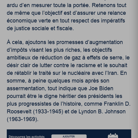
ardu d’en mesurer toute la portée. Retenons tout
de même que l’objectif est d’assurer une relance
économique verte en tout respect des impératifs
de justice sociale et fiscale.
À cela, ajoutons les promesses d’augmentation
d’impôts visant les plus riches, les objectifs
ambitieux de réduction de gaz à effets de serre, le
désir clair de lutter contre le racisme et le souhait
de rétablir le traité sur le nucléaire avec l’Iran. En
somme, à peine quelques mois après son
assermentation, tout indique que Joe Biden
pourrait être le digne héritier des présidents les
plus progressistes de l’histoire, comme Franklin D.
Roosevelt (1933-1945) et de Lyndon B. Johnson
(1963-1969).