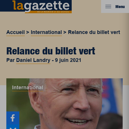
Menu
Accueil
>
International
>
Relance du billet vert
Relance du billet vert
Par
Daniel Landry
-
9 juin 2021
International