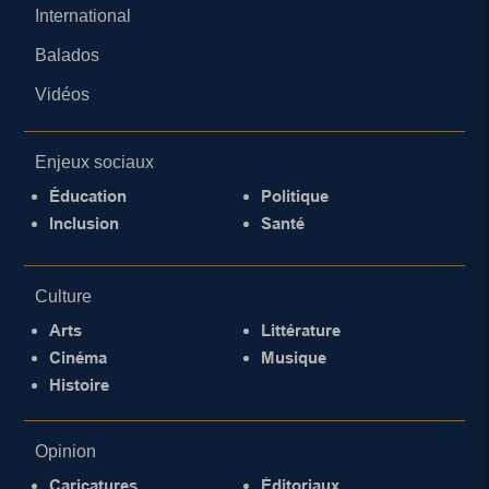
International
Balados
Vidéos
Enjeux sociaux
Éducation
Politique
Inclusion
Santé
Culture
Arts
Littérature
Cinéma
Musique
Histoire
Opinion
Caricatures
Éditoriaux