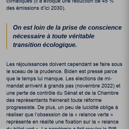
climatiques (il a évoqué une réduction de 45 %
des émissions d’ici 2030).
On est loin de la prise de conscience
nécessaire à toute véritable
transition écologique.
Les réjouissances doivent cependant se faire sous
le sceau de la prudence. Biden est pressé parce
que le temps lui manque. Les élections de mi-
mandat arrivent à grands pas (novembre 2022) et
une perte de contrôle du Sénat et de la Chambre
des représentants freinerait toute réforme
progressiste. De plus, un peu de lucidité oblige à
réaliser que l’obsession de la « relance verte »
représente en réalité une fixation sur la « relance