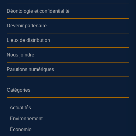
Déontologie et confidentialité
Devenir partenaire
Lieux de distribution
Nous joindre
Parutions numériques
Catégories
Actualités
Environnement
Économie