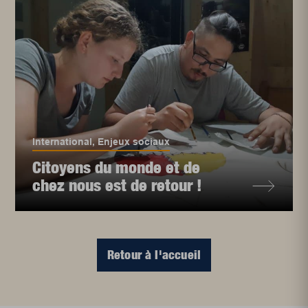
International
,
Enjeux sociaux
Citoyens du monde et de
chez nous est de retour !
Retour à l'accueil