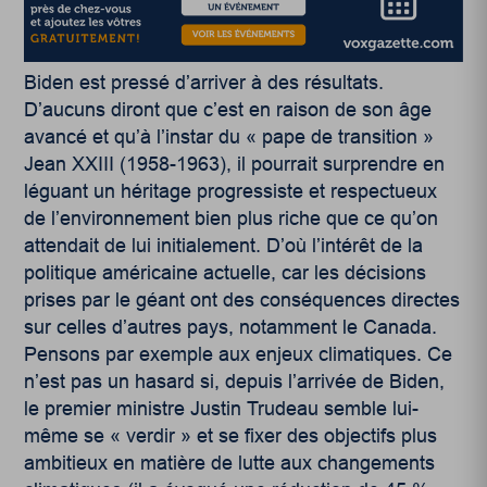
Biden est pressé d’arriver à des résultats.
D’aucuns diront que c’est en raison de son âge
avancé et qu’à l’instar du « pape de transition »
Jean XXIII (1958-1963), il pourrait surprendre en
léguant un héritage progressiste et respectueux
de l’environnement bien plus riche que ce qu’on
attendait de lui initialement. D’où l’intérêt de la
politique américaine actuelle, car les décisions
prises par le géant ont des conséquences directes
sur celles d’autres pays, notamment le Canada.
Pensons par exemple aux enjeux climatiques. Ce
n’est pas un hasard si, depuis l’arrivée de Biden,
le premier ministre Justin Trudeau semble lui-
même se « verdir » et se fixer des objectifs plus
ambitieux en matière de lutte aux changements