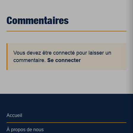
Commentaires
Vous devez être connecté pour laisser un
commentaire.
Se connecter
Accueil
À propos de nous