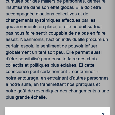
cumulée par des milliers de personnes, demeure
insuffisante dans son effet global. Elle doit être
accompagnée d’actions collectives et de
changements systémiques effectués par les
gouvernements en place, et elle ne doit surtout
pas nous faire sentir coupable de ne pas en faire
assez. Néanmoins, l’action individuelle procure un
certain espoir, le sentiment de pouvoir influer
globalement un tant soit peu. Elle permet aussi
d’être sensibilisé pour ensuite faire des choix
collectifs et politiques plus éclairés. Et cette
conscience peut certainement « contaminer »
notre entourage, en entraînant d’autres personnes
à notre suite, en transmettant nos pratiques et
notre goût de revendiquer des changements à une
plus grande échelle.
X