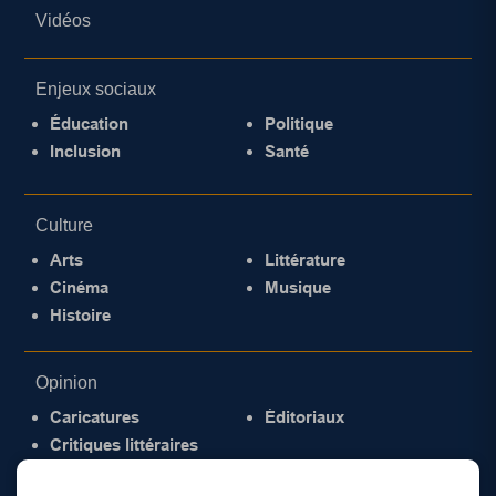
Vidéos
Enjeux sociaux
Éducation
Politique
Inclusion
Santé
Culture
Arts
Littérature
Cinéma
Musique
Histoire
Opinion
Caricatures
Éditoriaux
Critiques littéraires