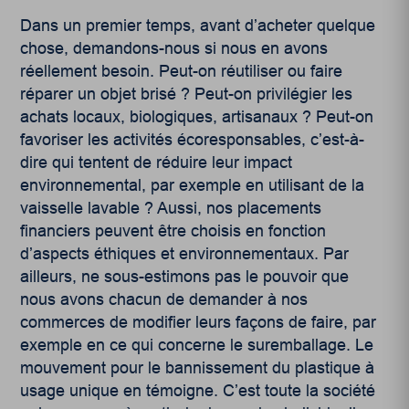
Dans un premier temps, avant d’acheter quelque
chose, demandons-nous si nous en avons
réellement besoin. Peut-on réutiliser ou faire
réparer un objet brisé ? Peut-on privilégier les
achats locaux, biologiques, artisanaux ? Peut-on
favoriser les activités écoresponsables, c’est-à-
dire qui tentent de réduire leur impact
environnemental, par exemple en utilisant de la
vaisselle lavable ? Aussi, nos placements
financiers peuvent être choisis en fonction
d’aspects éthiques et environnementaux. Par
ailleurs, ne sous-estimons pas le pouvoir que
nous avons chacun de demander à nos
commerces de modifier leurs façons de faire, par
exemple en ce qui concerne le suremballage. Le
mouvement pour le bannissement du plastique à
usage unique en témoigne. C’est toute la société