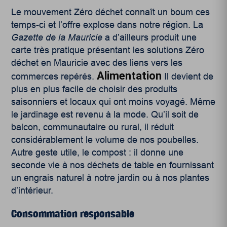
Le mouvement Zéro déchet connaît un boum ces
temps-ci et l’offre explose dans notre région. La
Gazette de la Mauricie
a d’ailleurs produit une
carte très pratique présentant les solutions Zéro
déchet en Mauricie avec des liens vers les
Alimentation
commerces repérés.
Il devient de
plus en plus facile de choisir des produits
saisonniers et locaux qui ont moins voyagé. Même
le jardinage est revenu à la mode. Qu’il soit de
balcon, communautaire ou rural, il réduit
considérablement le volume de nos poubelles.
Autre geste utile, le compost : il donne une
seconde vie à nos déchets de table en fournissant
un engrais naturel à notre jardin ou à nos plantes
d’intérieur.
Consommation responsable