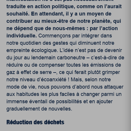
traduite en action politique, comme on l’aurait
souhaité. En attendant, il y a un moyen de
contribuer au mieux-être de notre planète, qui
ne dépend que de nous-mêmes : par l’action
individuelle.
Commençons par intégrer dans
notre quotidien des gestes qui diminuent notre
empreinte écologique. L’idée n’est pas de devenir
du jour au lendemain carboneutre – c’est-à-dire de
réduire ou de compenser toutes les émissions de
gaz à effet de serre –, ce qui ferait plutôt grimper
notre niveau d’écoanxiété ! Mais, selon notre
mode de vie, nous pouvons d’abord nous attaquer
aux habitudes les plus faciles à changer parmi un
immense éventail de possibilités et en ajouter
graduellement de nouvelles.
Réduction des déchets