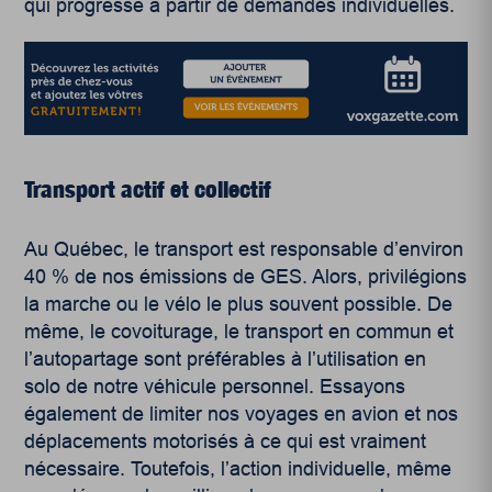
qui progresse à partir de demandes individuelles.
Transport actif et collectif
Au Québec, le transport est responsable d’environ
40 % de nos émissions de GES. Alors, privilégions
la marche ou le vélo le plus souvent possible. De
même, le covoiturage, le transport en commun et
l’autopartage sont préférables à l’utilisation en
solo de notre véhicule personnel. Essayons
également de limiter nos voyages en avion et nos
déplacements motorisés à ce qui est vraiment
nécessaire. Toutefois, l’action individuelle, même