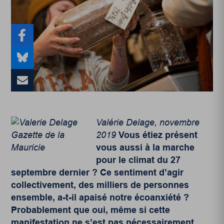
Valérie Delage, novembre
2019
Vous étiez présent
vous aussi à la marche
pour le climat du 27
septembre dernier ? Ce sentiment d’agir
collectivement, des milliers de personnes
ensemble, a-t-il apaisé notre écoanxiété ?
Probablement que oui, même si cette
manifestation ne s’est pas nécessairement