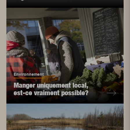
Environnement
Manger uniquement local,
est-ce vraiment possible?