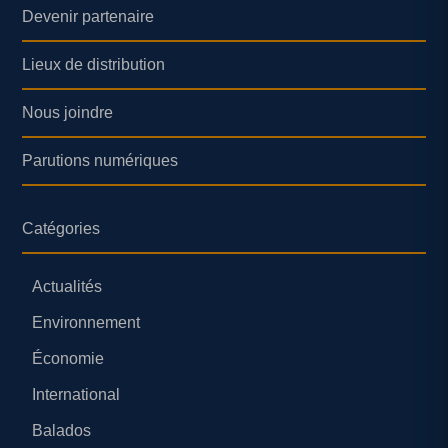
Devenir partenaire
Lieux de distribution
Nous joindre
Parutions numériques
Catégories
Actualités
Environnement
Économie
International
Balados