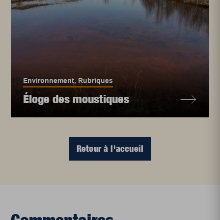
Environnement
,
Rubriques
Éloge des moustiques
Retour à l'accueil