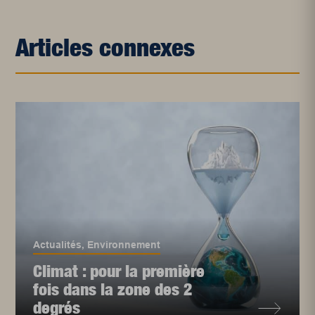
Articles connexes
Actualités
,
Environnement
Climat : pour la première
fois dans la zone des 2
degrés