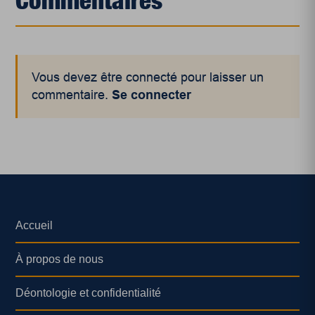
Commentaires
Vous devez être connecté pour laisser un
commentaire.
Se connecter
Accueil
À propos de nous
Déontologie et confidentialité