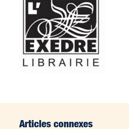
Articles connexes