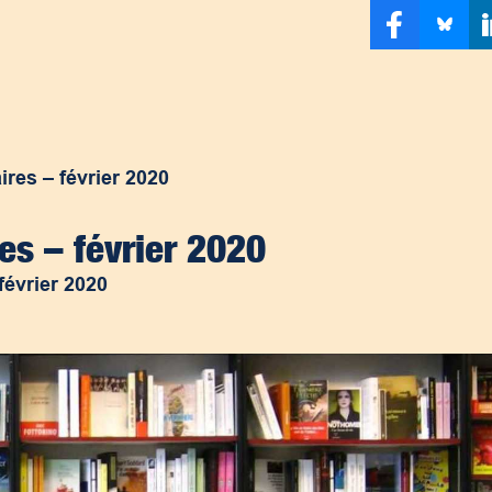
ires – février 2020
es – février 2020
février 2020