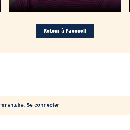
Retour à l'accueil
ommentaire.
Se connecter