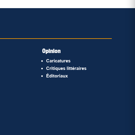
Opinion
Caricatures
Critiques littéraires
Éditoriaux