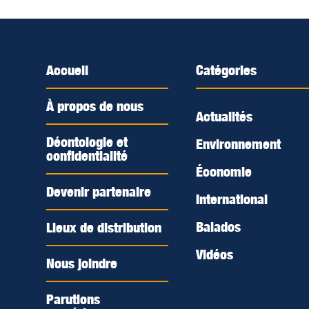
Accueil
Catégories
À propos de nous
Actualités
Déontologie et
Environnement
confidentialité
Économie
Devenir partenaire
International
Balados
Lieux de distribution
Vidéos
Nous joindre
Parutions