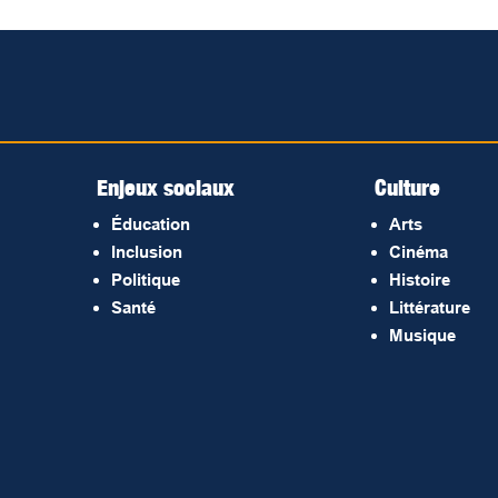
Enjeux sociaux
Culture
Éducation
Arts
Inclusion
Cinéma
Politique
Histoire
Santé
Littérature
Musique