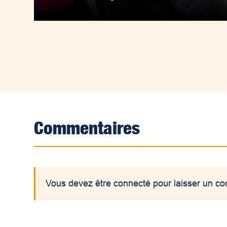
Commentaires
Vous devez être connecté pour laisser un c