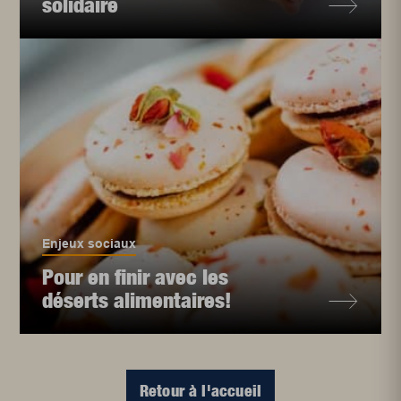
solidaire
Enjeux sociaux
Pour en finir avec les
déserts alimentaires!
Retour à l'accueil