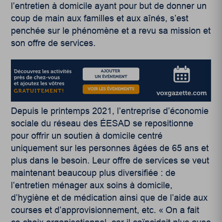
l’entretien à domicile ayant pour but de donner un
coup de main aux familles et aux aînés, s’est
penchée sur le phénomène et a revu sa mission et
son offre de services.
Depuis le printemps 2021, l’entreprise d’économie
sociale du réseau des ÉESAD se repositionne
pour offrir un soutien à domicile centré
uniquement sur les personnes âgées de 65 ans et
plus dans le besoin. Leur offre de services se veut
maintenant beaucoup plus diversifiée : de
l’entretien ménager aux soins à domicile,
d’hygiène et de médication ainsi que de l’aide aux
courses et d’approvisionnement, etc. « On a fait