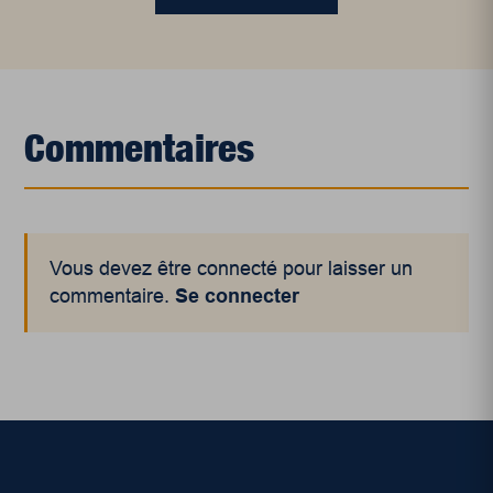
Commentaires
Vous devez être connecté pour laisser un
commentaire.
Se connecter