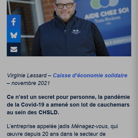
Virginie Lessard –
Caisse d’économie solidaire
– novembre 2021
Ce n’est un secret pour personne, la pandémie
de la Covid-19 a amené son lot de cauchemars
au sein des CHSLD.
L’entreprise appelée jadis
Ménagez-vous
, qui
œuvre depuis 20 ans dans le secteur de