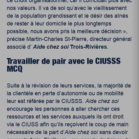
ce choix organisationnel, car il coïncidait plus avec
nos valeurs. Il va de soi qu’avec le vieillissement
de la population grandissant et le désir des aînés
de rester à leur domicile le plus longtemps
possible, nous avons pris la meilleure décision »,
précise Martin-Charles St-Pierre, directeur général
associé d’
Aide chez soi
Trois-Rivières
.
Travailler de pair avec le CIUSSS
MCQ
Suite à la révision de leurs services, la majorité de
la clientèle en perte d’autonomie ou de mobilité
leur est référée par le CIUSSS.
Aide chez soi
encourage les personnes à aller chercher ces
ressources et les services auxquels ils ont droit
via le CIUSS afin qu’ils reçoivent le coup de main
nécessaire de la part d’
Aide chez soi
sans devoir