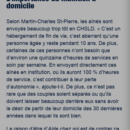
domicile
Selon Martin-Charles St-Pierre, les aînés sont
envoyés beaucoup trop tôt en CHSLD. « C’est un
hébergement de fin de vie, c’est aberrant qu’une
personne âgée y reste pendant 10 ans. De plus,
certaines de ces personnes n’ont besoin que
d’environ une quinzaine d’heures de services en
soin par semaine. En envoyant directement ces
aînés en institution, où ils auront 100 % d’heures
de service, c’est contribuer à leur perte
d’autonomie », ajoute-t-il. De plus, ce n’est pas
rare que des couples soient séparés ou qu’ils
doivent laisser beaucoup derrière eux sans avoir
le désir de partir de leur domicile des 30 dernières
années dans lequel ils sont bien.
La raison d’être d’
Aide chez soi
est de contrer ce