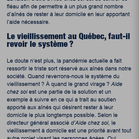
fléau afin de permettre à un plus grand nombre
d’aînés de rester à leur domicile en leur apportant
l’aide nécessaire.
Le vieillissement au Québec, faut-il
revoir le système ?
Le doute n’est plus, la pandémie actuelle a fait
ressortir le triste sort réservé aux aînés dans notre
société. Quand reverrons-nous le système du
vieillissement ? À quand le grand virage ?
Aide
chez soi
est une partie de la solution et un
exemple à suivre en ce qui a trait au soutien
apporté aux aînés qui désirent rester à leur
domicile le plus longtemps possible. Selon le
directeur général associé
d’Aide chez soi
, le
vieillissement à domicile est une priorité avant tout
autre projet visant les personnes âgées. Oui