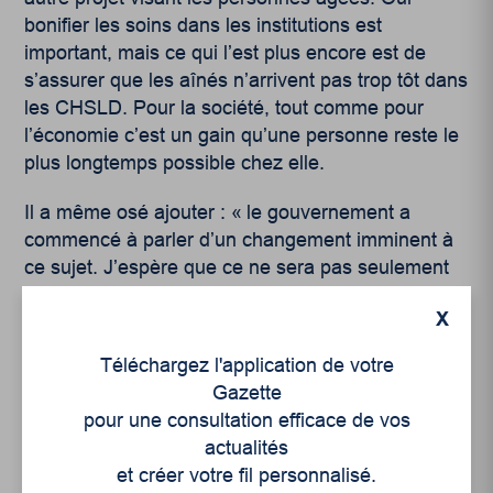
bonifier les soins dans les institutions est
important, mais ce qui l’est plus encore est de
s’assurer que les aînés n’arrivent pas trop tôt dans
les CHSLD. Pour la société, tout comme pour
l’économie c’est un gain qu’une personne reste le
plus longtemps possible chez elle.
Il a même osé ajouter : « le gouvernement a
commencé à parler d’un changement imminent à
ce sujet. J’espère que ce ne sera pas seulement
une promesse électorale ! C’est maintenant le
X
temps d’agir ! »
Téléchargez l'application de votre
Gazette
pour une consultation efficace de vos
actualités
et créer votre fil personnalisé.