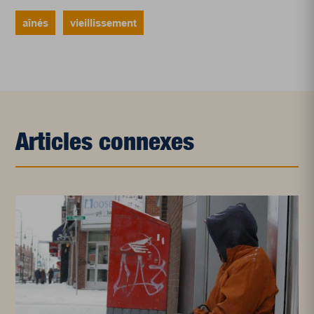
aînés
vieillissement
Articles connexes