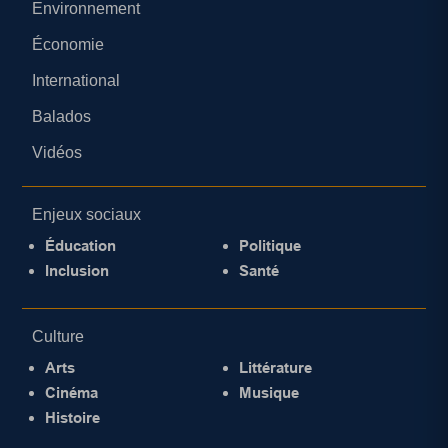
Environnement
Économie
International
Balados
Vidéos
Enjeux sociaux
Éducation
Politique
Inclusion
Santé
Culture
Arts
Littérature
Cinéma
Musique
Histoire