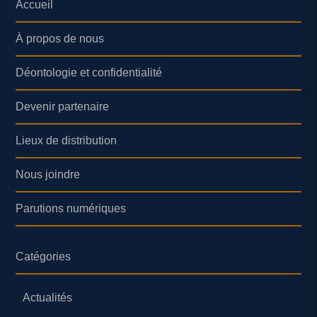
Accueil
À propos de nous
Déontologie et confidentialité
Devenir partenaire
Lieux de distribution
Nous joindre
Parutions numériques
Catégories
Actualités