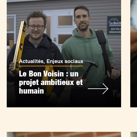
Actualités
,
Enjeux sociaux
Le Bon Voisin : un
projet ambitieux et
humain