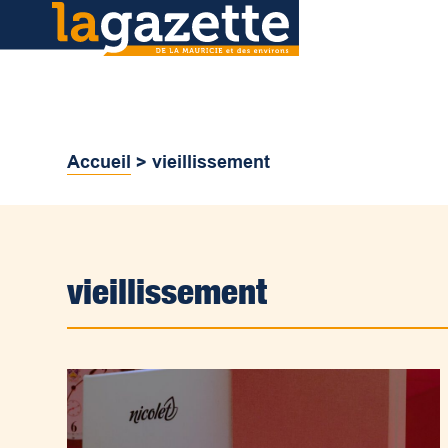
Accueil
>
vieillissement
vieillissement