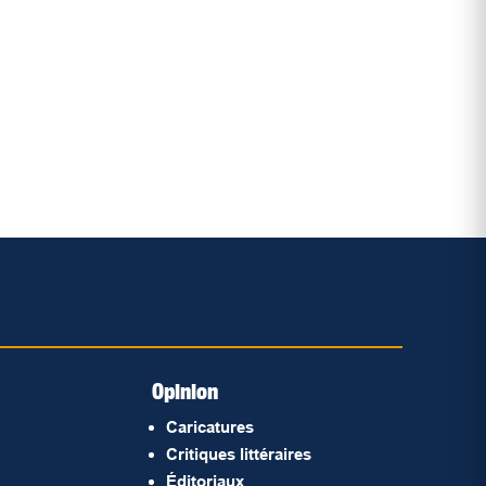
Opinion
Caricatures
Critiques littéraires
Éditoriaux