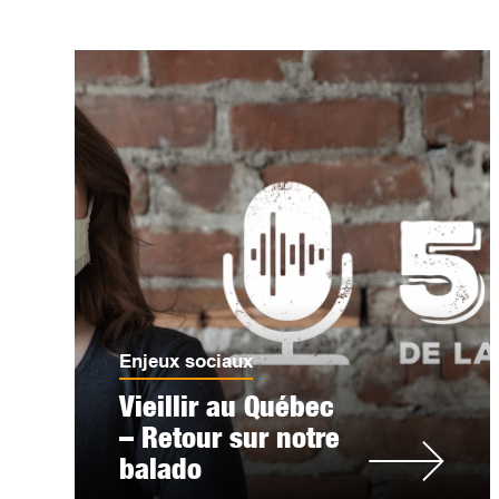
Enjeux sociaux
Vieillir au Québec
– Retour sur notre
balado