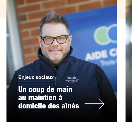
Enjeux sociaux
Un coup de main
au maintien à
domicile des aînés