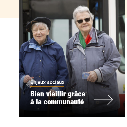
Enjeux sociaux
Bien vieillir grâce
à la communauté