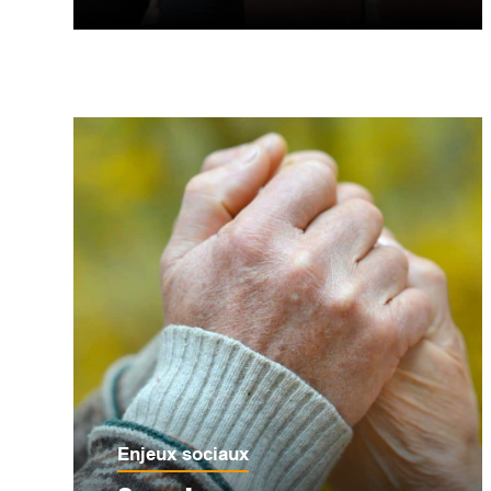
Enjeux sociaux