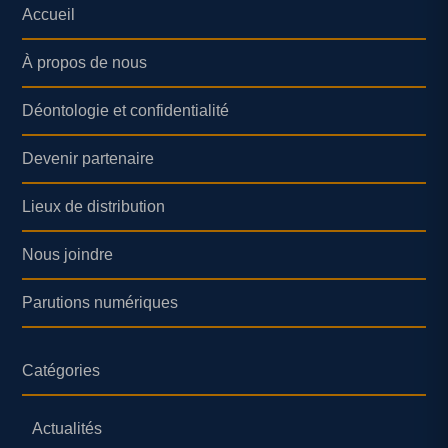
Accueil
À propos de nous
Déontologie et confidentialité
Devenir partenaire
Lieux de distribution
Nous joindre
Parutions numériques
Catégories
Actualités