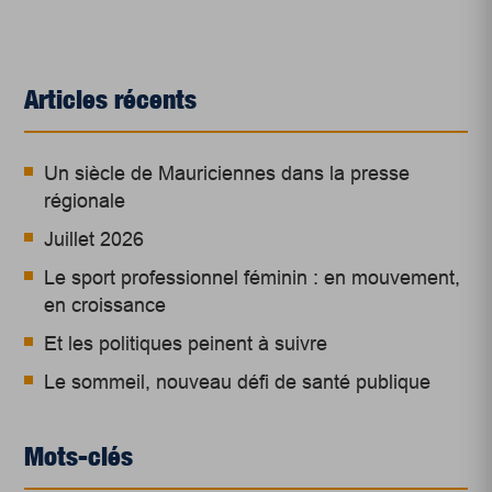
Articles récents
Un siècle de Mauriciennes dans la presse
régionale
Juillet 2026
Le sport professionnel féminin : en mouvement,
en croissance
Et les politiques peinent à suivre
Le sommeil, nouveau défi de santé publique
Mots-clés