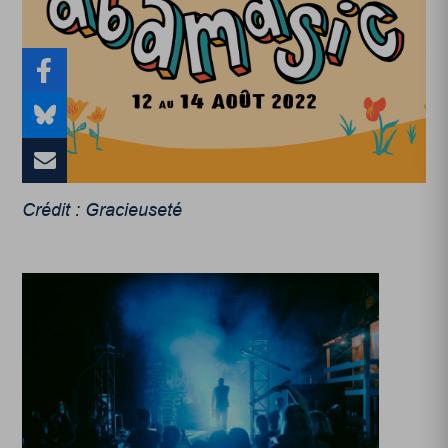
Crédit : Gracieuseté