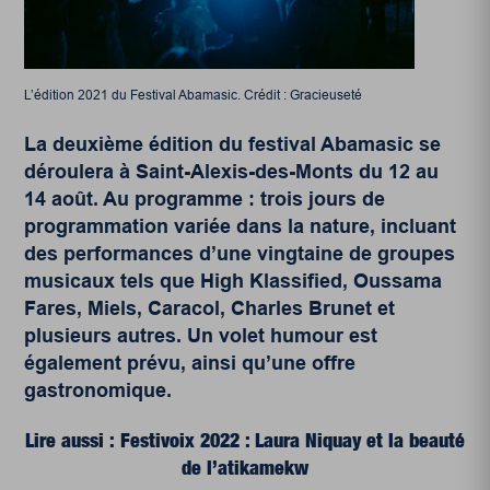
L’édition 2021 du Festival Abamasic. Crédit : Gracieuseté
La deuxième édition du festival Abamasic se
déroulera à Saint-Alexis-des-Monts du 12 au
14 août. Au programme : trois jours de
programmation variée dans la nature, incluant
des performances d’une vingtaine de groupes
musicaux tels que High Klassified, Oussama
Fares, Miels, Caracol, Charles Brunet et
plusieurs autres. Un volet humour est
également prévu, ainsi qu’une offre
gastronomique.
Lire aussi : Festivoix 2022 : Laura Niquay et la beauté
de l’atikamekw