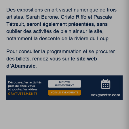
Des expositions en art visuel numérique de trois
artistes, Sarah Barone, Cristo Riffo et Pascale
Tétrault, seront également présentées, sans
oublier des activités de plein air sur le site,
notamment la descente de la rivière du Loup.
Pour consulter la programmation et se procurer
des billets, rendez-vous sur
le site web
d’Abamasic
.