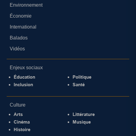
Environnement
Économie
International
Balados
Vidéos
Enjeux sociaux
Éducation
Politique
Inclusion
Santé
Culture
Arts
Littérature
Cinéma
Musique
Histoire