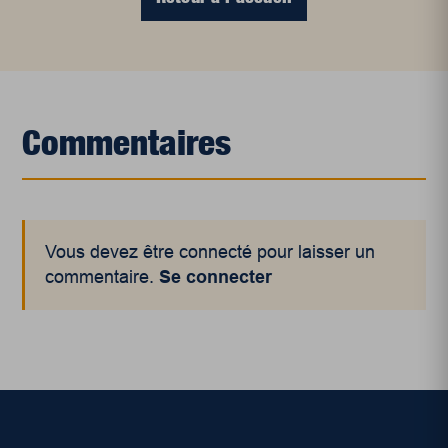
Commentaires
Vous devez être connecté pour laisser un
commentaire.
Se connecter