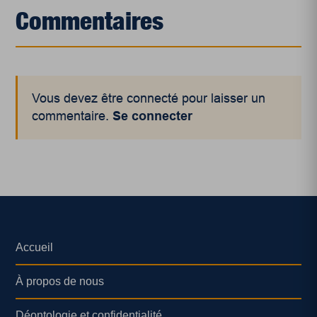
Commentaires
Vous devez être connecté pour laisser un
commentaire.
Se connecter
Accueil
À propos de nous
Déontologie et confidentialité