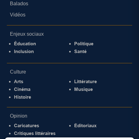
Balados
Vidéos
Enjeux sociaux
Éducation
Politique
Inclusion
Santé
Culture
Arts
Littérature
Cinéma
Musique
Histoire
Opinion
Caricatures
Éditoriaux
Critiques littéraires