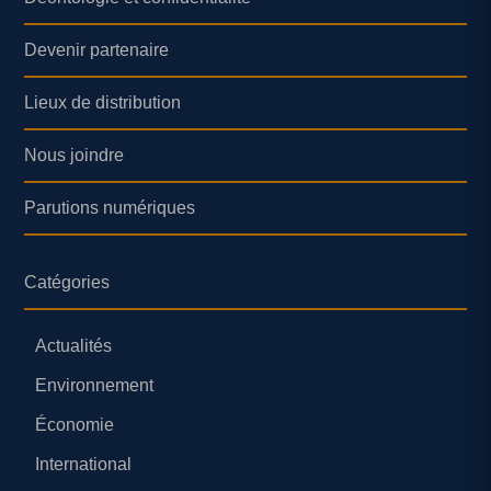
Devenir partenaire
Lieux de distribution
Nous joindre
Parutions numériques
Catégories
Actualités
Environnement
Économie
International