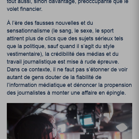
tout aussi, sinon davantage, préoccupante que le
volet financier.
À l’ère des fausses nouvelles et du
sensationnalisme (le sang, le sexe, le sport
attirent plus de clics que des sujets sérieux tels
que la politique, sauf quand il s’agit du style
vestimentaire), la crédibilité des médias et du
travail journalistique est mise à rude épreuve.
Dans ce contexte, il ne faut pas s’étonner de voir
autant de gens douter de la fiabilité de
l’information médiatique et dénoncer la propension
des journalistes à monter une affaire en épingle.