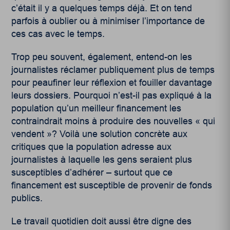
c’était il y a quelques temps déjà. Et on tend
parfois à oublier ou à minimiser l’importance de
ces cas avec le temps.
Trop peu souvent, également, entend-on les
journalistes réclamer publiquement plus de temps
pour peaufiner leur réflexion et fouiller davantage
leurs dossiers. Pourquoi n’est-il pas expliqué à la
population qu’un meilleur financement les
contraindrait moins à produire des nouvelles « qui
vendent »? Voilà une solution concrète aux
critiques que la population adresse aux
journalistes à laquelle les gens seraient plus
susceptibles d’adhérer – surtout que ce
financement est susceptible de provenir de fonds
publics.
Le travail quotidien doit aussi être digne des