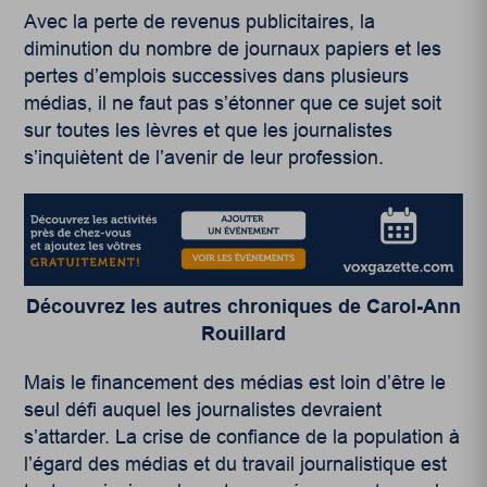
Avec la perte de revenus publicitaires, la
diminution du nombre de journaux papiers et les
pertes d’emplois successives dans plusieurs
médias, il ne faut pas s’étonner que ce sujet soit
sur toutes les lèvres et que les journalistes
s’inquiètent de l’avenir de leur profession.
Découvrez les autres chroniques de Carol-Ann
Rouillard
Mais le financement des médias est loin d’être le
seul défi auquel les journalistes devraient
s’attarder. La crise de confiance de la population à
l’égard des médias et du travail journalistique est