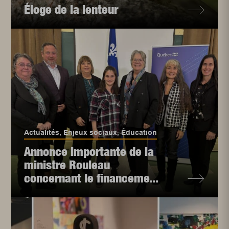
Éloge de la lenteur
Actualités
,
Enjeux sociaux
,
Éducation
Annonce importante de la
ministre Rouleau
concernant le financeme...