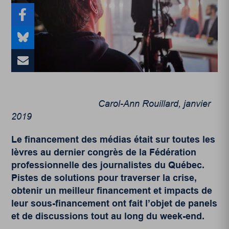
Carol-Ann Rouillard, janvier
2019
Le financement des médias était sur toutes les
lèvres au dernier congrès de la
Fédération
professionnelle des journalistes du Québec
.
Pistes de solutions pour traverser la crise,
obtenir un meilleur financement et impacts de
leur sous-financement ont fait l’objet de panels
et de discussions tout au long du week-end.