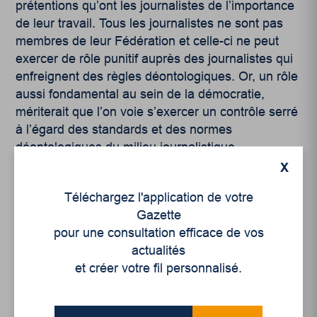
prétentions qu’ont les journalistes de l’importance
de leur travail. Tous les journalistes ne sont pas
membres de leur Fédération et celle-ci ne peut
exercer de rôle punitif auprès des journalistes qui
enfreignent des règles déontologiques. Or, un rôle
aussi fondamental au sein de la démocratie,
mériterait que l’on voie s’exercer un contrôle serré
à l’égard des standards et des normes
déontologiques du milieu journalistique.
X
Téléchargez l'application de votre
Gazette
pour une consultation efficace de vos
actualités
Articles récents
et créer votre fil personnalisé.
Un siècle de Mauriciennes dans la presse