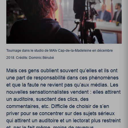
Tournage dans le studio de MAtv Cap-de-la-Madeleine en décembre
2018. Crédits: Dominic Bérubé
Mais ces gens oublient souvent qu’elles et ils ont
une part de responsabilité dans ces phénomènes
et que la faute ne revient pas qu’aux médias. Les
nouvelles sensationnalistes vendent : elles attirent
un auditoire, suscitent des clics, des
commentaires, etc. Difficile de choisir de s’en
priver pour se concentrer sur des sujets sérieux
qui attirent un auditoire et un lectorat plus restreint
et, par le fait même, moins de revenus.