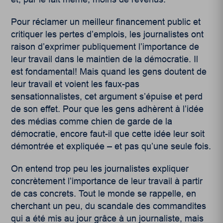
Pour réclamer un meilleur financement public et
critiquer les pertes d’emplois, les journalistes ont
raison d’exprimer publiquement l’importance de
leur travail dans le maintien de la démocratie. Il
est fondamental! Mais quand les gens doutent de
leur travail et voient les faux-pas
sensationnalistes, cet argument s’épuise et perd
de son effet. Pour que les gens adhèrent à l’idée
des médias comme chien de garde de la
démocratie, encore faut-il que cette idée leur soit
démontrée et expliquée – et pas qu’une seule fois.
On entend trop peu les journalistes expliquer
concrètement l’importance de leur travail à partir
de cas concrets. Tout le monde se rappelle, en
cherchant un peu, du scandale des commandites
qui a été mis au jour grâce à un journaliste, mais