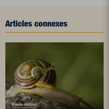
Articles connexes
Enjeux sociaux