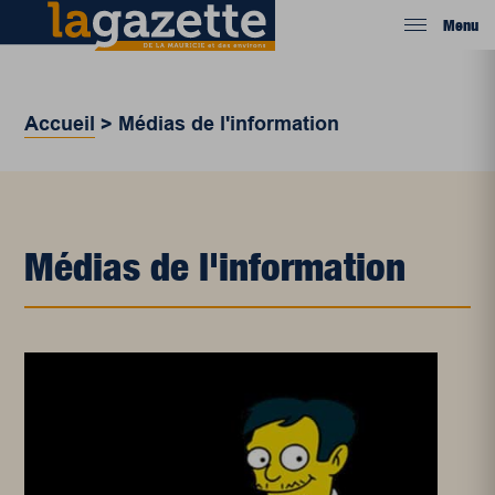
Menu
Accueil
>
Médias de l'information
Médias de l'information