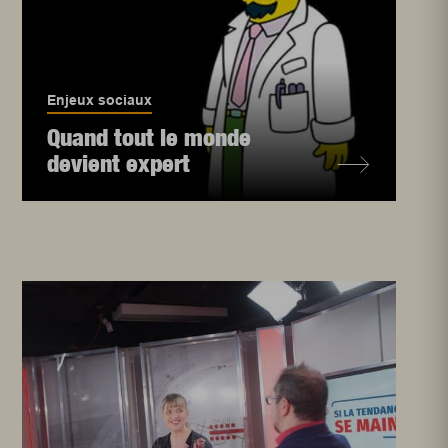
Enjeux sociaux
Quand tout le monde
devient expert