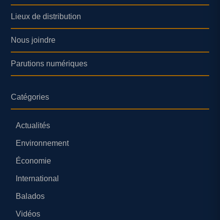
Lieux de distribution
Nous joindre
Parutions numériques
Catégories
Actualités
Environnement
Économie
International
Balados
Vidéos