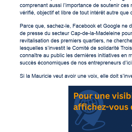
comprenant aussi l’importance de soutenir ces 
vérifié, objectif et libre de tout intérêt autre que
Parce que, sachez-le, Facebook et Google ne d
de presse du secteur Cap-de-la-Madeleine pour 
revitalisation des premiers quartiers, ne cherc
lesquelles s’investit le Comité de solidarité Troi
connaître au public les dernières initiatives en 
succès économiques de nos entrepreneurs d’ici
Si la Mauricie veut avoir une voix, elle doit s’i