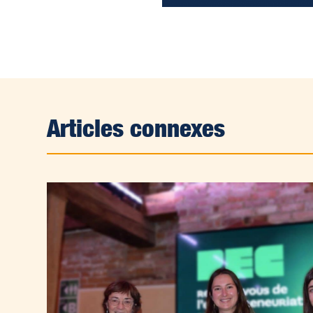
Articles connexes