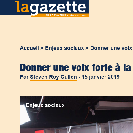
Accueil
>
Enjeux sociaux
>
Donner une voix 
Donner une voix forte à la
Par
Steven Roy Cullen
-
15 janvier 2019
Enjeux sociaux