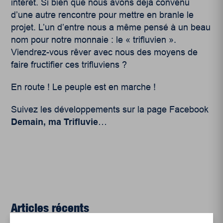
intérêt. Si bien que nous avons déjà convenu
d’une autre rencontre pour mettre en branle le
projet. L’un d’entre nous a même pensé à un beau
nom pour notre monnaie : le « trifluvien ».
Viendrez-vous rêver avec nous des moyens de
faire fructifier ces trifluviens ?
En route ! Le peuple est en marche !
Suivez les développements sur la page Facebook
Demain, ma Trifluvie
…
Articles récents