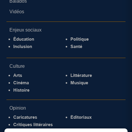
Balados
Vidéos
Enjeux sociaux
Éducation
Politique
Inclusion
Santé
Culture
Arts
Littérature
Cinéma
Musique
Histoire
Opinion
Caricatures
Éditoriaux
Critiques littéraires