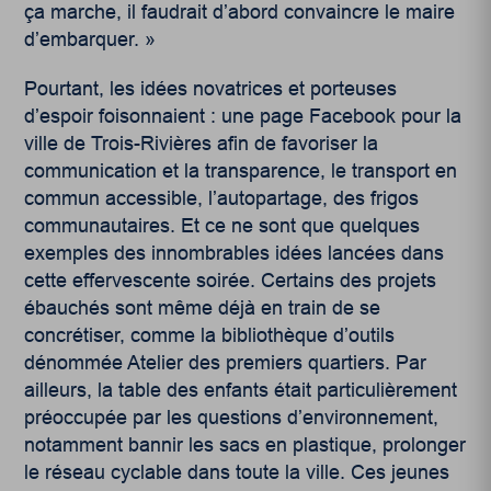
ça marche, il faudrait d’abord convaincre le maire
d’embarquer. »
Pourtant, les idées novatrices et porteuses
d’espoir foisonnaient : une page Facebook pour la
ville de Trois-Rivières afin de favoriser la
communication et la transparence, le transport en
commun accessible, l’autopartage, des frigos
communautaires. Et ce ne sont que quelques
exemples des innombrables idées lancées dans
cette effervescente soirée. Certains des projets
ébauchés sont même déjà en train de se
concrétiser, comme la bibliothèque d’outils
dénommée Atelier des premiers quartiers. Par
ailleurs, la table des enfants était particulièrement
préoccupée par les questions d’environnement,
notamment bannir les sacs en plastique, prolonger
le réseau cyclable dans toute la ville. Ces jeunes