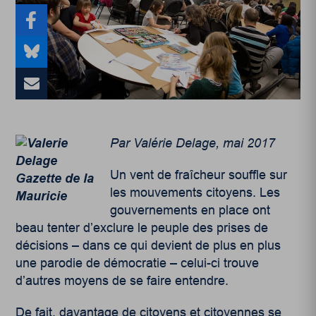
Par Valérie Delage, mai 2017
Un vent de fraîcheur souffle sur
les mouvements citoyens. Les
gouvernements en place ont
beau tenter d’exclure le peuple des prises de
décisions – dans ce qui devient de plus en plus
une parodie de démocratie – celui-ci trouve
d’autres moyens de se faire entendre.
De fait, davantage de citoyens et citoyennes se