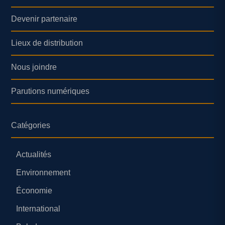
Devenir partenaire
Lieux de distribution
Nous joindre
Parutions numériques
Catégories
Actualités
Environnement
Économie
International