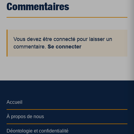
Commentaires
Vous devez être connecté pour laisser un
commentaire.
Se connecter
Accueil
À propos de nous
Déontologie et confidentialité