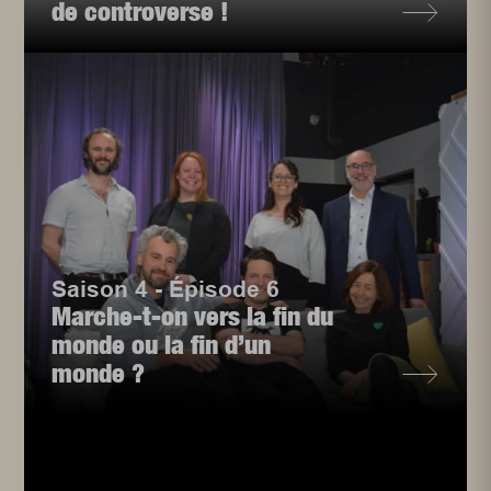
de controverse !
Saison 4 - Épisode 6
Marche-t-on vers la fin du
monde ou la fin d’un
monde ?