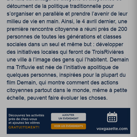
détournent de la politique traditionnelle pour
s’organiser en parallèle et prendre l’avenir de leur
milieu de vie en main. Ainsi, le 4 avril dernier, une
première rencontre citoyenne a réuni près de 200
personnes de toutes les générations et classes
sociales dans un seul et même but : développer
des initiatives locales qui feront de TroisRivières
une ville à l’image des gens qui l’habitent. Demain
ma Trifluvie est née de l’initiative apolitique de
quelques personnes, inspirées pour la plupart du
film Demain, qui montre comment des actions
citoyennes partout dans le monde, même à petite
échelle, peuvent faire évoluer les choses.