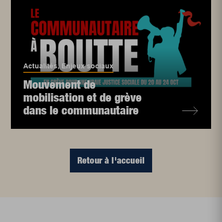
Actualités
,
Enjeux sociaux
Mouvement de
mobilisation et de grève
dans le communautaire
Retour à l'accueil