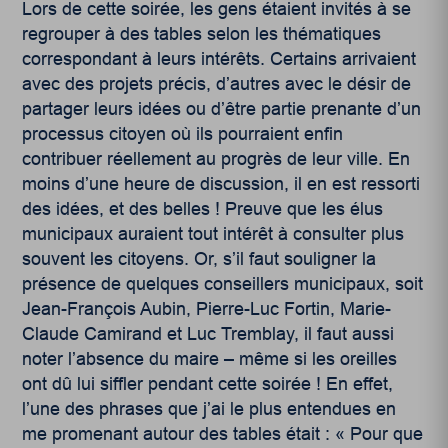
Lors de cette soirée, les gens étaient invités à se
regrouper à des tables selon les thématiques
correspondant à leurs intérêts. Certains arrivaient
avec des projets précis, d’autres avec le désir de
partager leurs idées ou d’être partie prenante d’un
processus citoyen où ils pourraient enfin
contribuer réellement au progrès de leur ville. En
moins d’une heure de discussion, il en est ressorti
des idées, et des belles ! Preuve que les élus
municipaux auraient tout intérêt à consulter plus
souvent les citoyens. Or, s’il faut souligner la
présence de quelques conseillers municipaux, soit
Jean-François Aubin, Pierre-Luc Fortin, Marie-
Claude Camirand et Luc Tremblay, il faut aussi
noter l’absence du maire – même si les oreilles
ont dû lui siffler pendant cette soirée ! En effet,
l’une des phrases que j’ai le plus entendues en
me promenant autour des tables était : « Pour que