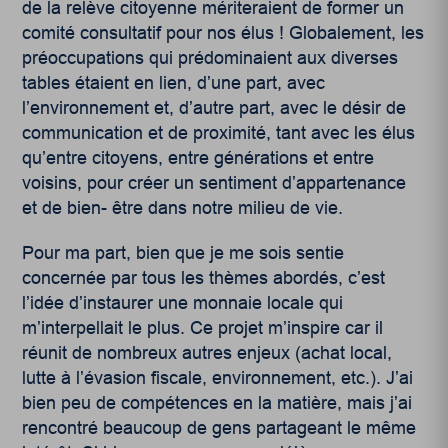
de la relève citoyenne mériteraient de former un
comité consultatif pour nos élus ! Globalement, les
préoccupations qui prédominaient aux diverses
tables étaient en lien, d’une part, avec
l’environnement et, d’autre part, avec le désir de
communication et de proximité, tant avec les élus
qu’entre citoyens, entre générations et entre
voisins, pour créer un sentiment d’appartenance
et de bien- être dans notre milieu de vie.
Pour ma part, bien que je me sois sentie
concernée par tous les thèmes abordés, c’est
l’idée d’instaurer une monnaie locale qui
m’interpellait le plus. Ce projet m’inspire car il
réunit de nombreux autres enjeux (achat local,
lutte à l’évasion fiscale, environnement, etc.). J’ai
bien peu de compétences en la matière, mais j’ai
rencontré beaucoup de gens partageant le même