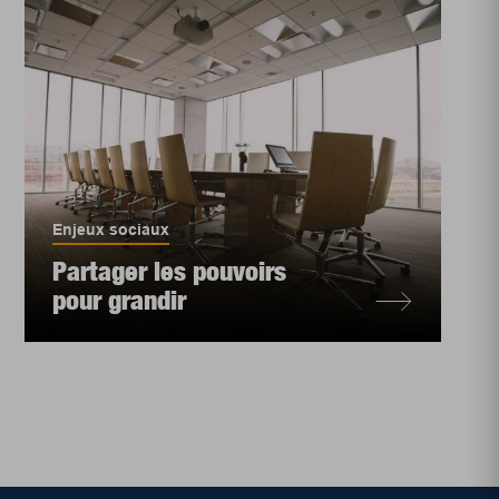
Enjeux sociaux
Partager les pouvoirs
pour grandir