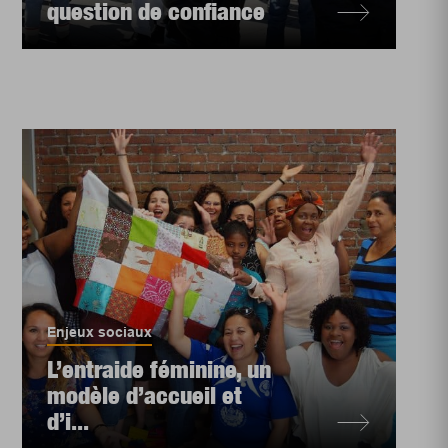
question de confiance
Enjeux sociaux
L’entraide féminine, un
modèle d’accueil et
d’i...