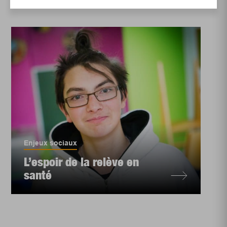
Enjeux sociaux
L’espoir de la relève en
santé