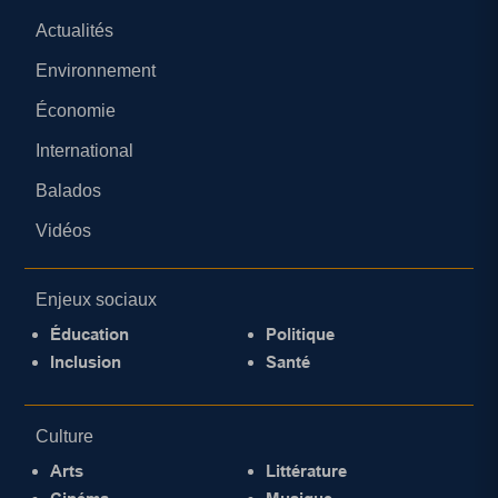
Actualités
Environnement
Économie
International
Balados
Vidéos
Enjeux sociaux
Éducation
Politique
Inclusion
Santé
Culture
Arts
Littérature