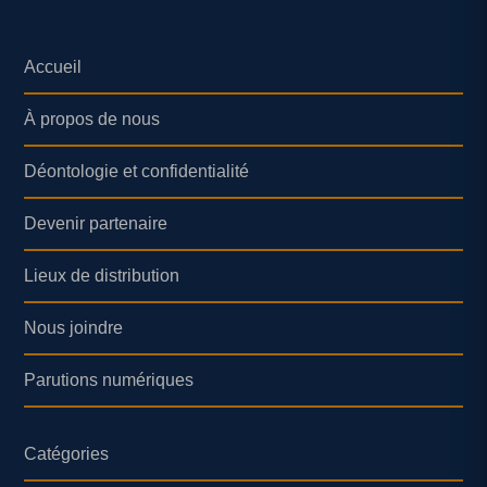
Accueil
À propos de nous
Déontologie et confidentialité
Devenir partenaire
Lieux de distribution
Nous joindre
Parutions numériques
Catégories