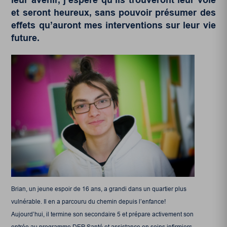
et seront heureux, sans pouvoir présumer des
effets qu’auront mes interventions sur leur vie
future.
Brian, un jeune espoir de 16 ans, a grandi dans un quartier plus
vulnérable. Il en a parcouru du chemin depuis l’enfance!
Aujourd’hui, il termine son secondaire 5 et prépare activement son