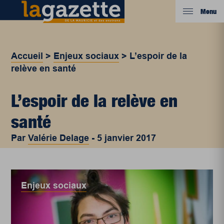
Menu
Accueil
>
Enjeux sociaux
>
L’espoir de la
relève en santé
L’espoir de la relève en
santé
Par
Valérie Delage
-
5 janvier 2017
Enjeux sociaux