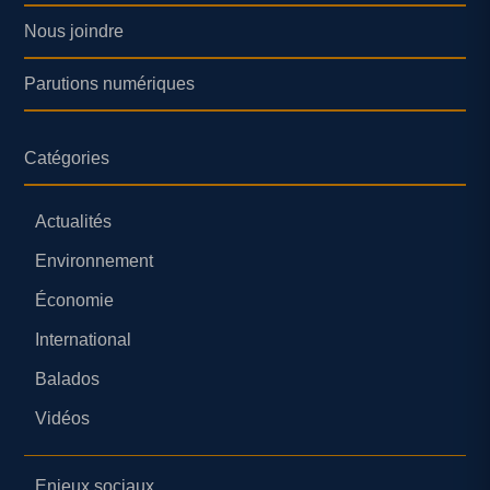
Nous joindre
Parutions numériques
Catégories
Actualités
Environnement
Économie
International
Balados
Vidéos
Enjeux sociaux