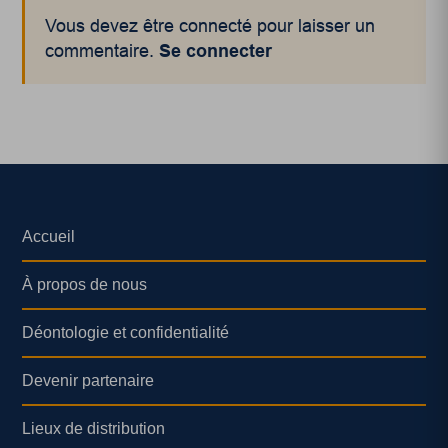
Vous devez être connecté pour laisser un
commentaire.
Se connecter
Accueil
À propos de nous
Déontologie et confidentialité
Devenir partenaire
Lieux de distribution