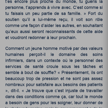
t’es encore plus proche du monde, tu guéris la
personne, t’apprends à vivre avec. C’est comme si
tu faisais un peu partie de sa famille. » Fort du
soutien qu’il a lui-même reçu, il voit son rôle
comme une façon d’aider les autres, en souhaitant
qu’eux aussi seront reconnaissants de cette aide
et voudront redonner à leur prochain.
Comment un jeune homme motivé par des valeurs
humaines perçoit-il le domaine des soins
infirmiers, dans un contexte où le personnel des
services de santé croule sous les tâches et
semble à bout de souffle? « Présentement, ils ont
beaucoup trop de pression et ne sont pas assez
nombreux pour satisfaire aux besoins des patients
», dit-il. « Je trouve que c’est injuste de travailler
dans des conditions comme ça, car tout le monde
a besoin de gens pour les soigner, leur donner de