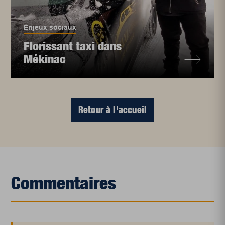
Enjeux sociaux
Florissant taxi dans
Mékinac
Retour à l'accueil
Commentaires