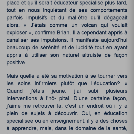
place et qu’il serait éducateur spécialisé plus tard,
tout en nous inquiétant de ses comportements
parfois impulsifs et du mal-être qu’il dégageait
alors. « J’étais comme un volcan qui voulait
exploser », confirme Brian. Il a cependant appris à
canaliser ses impulsions. Il manifeste aujourd’hui
beaucoup de sérénité et de lucidité tout en ayant
appris à utiliser son naturel altruiste de façon
positive.
Mais quelle a été sa motivation à se tourner vers
les soins infirmiers plutôt que l’éducation? «
Quand j’étais jeune, j’ai subi plusieurs
interventions à l’hô- pital. D’une certaine façon,
j’aime me retrouver là, c’est un endroit où il y a
plein de sujets à découvrir. Oui, en éducation
spécialisée ou en enseignement, il y a des choses
à apprendre, mais, dans le domaine de la santé,