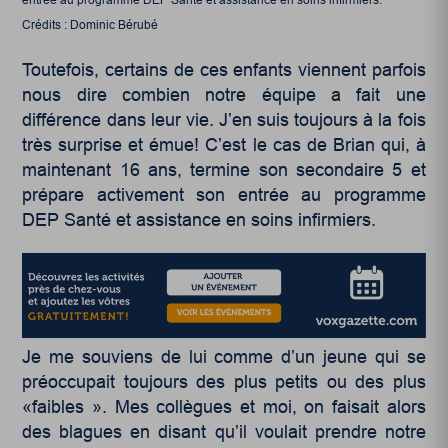
entrée au programme DEP Santé et assistance en soins infirmiers.
Crédits : Dominic Bérubé
Toutefois, certains de ces enfants viennent parfois
nous dire combien notre équipe a fait une
différence dans leur vie. J’en suis toujours à la fois
très surprise et émue! C’est le cas de Brian qui, à
maintenant 16 ans, termine son secondaire 5 et
prépare activement son entrée au programme
DEP Santé et assistance en soins infirmiers.
Je me souviens de lui comme d’un jeune qui se
préoccupait toujours des plus petits ou des plus
«faibles ». Mes collègues et moi, on faisait alors
des blagues en disant qu’il voulait prendre notre