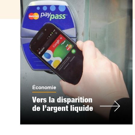
Économie
Vers la disparition
de l’argent liquide