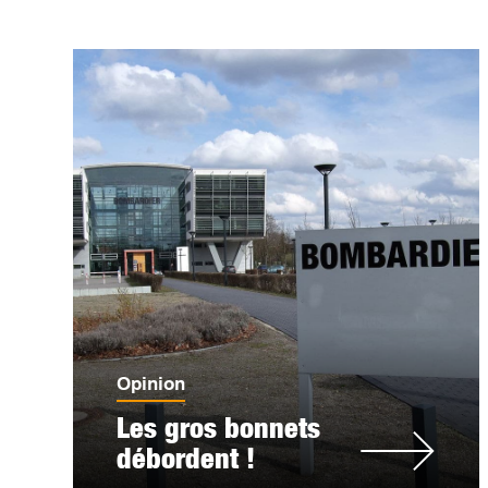
Opinion
Les gros bonnets
débordent !