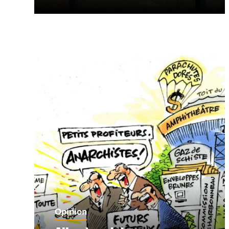
Opinion