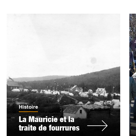
Histoire
La Mauricie et la
traite de fourrures