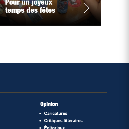
Pour un joyeux
temps des fêtes
Opinion
Caricatures
Critiques littéraires
Éditoriaux