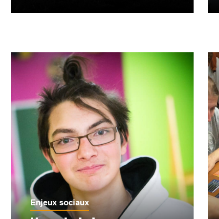
Enjeux sociaux