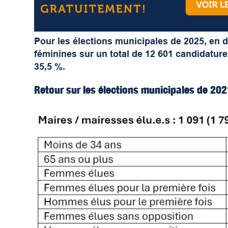
Pour les élections municipales de 2025, en d
féminines sur un total de 12 601 candidature
35,5 %.
Retour sur les élections municipales de 20