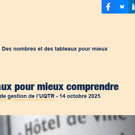
>
Des nombres et des tableaux pour mieux
aux pour mieux comprendre
 de gestion de l’UQTR
-
14 octobre 2025