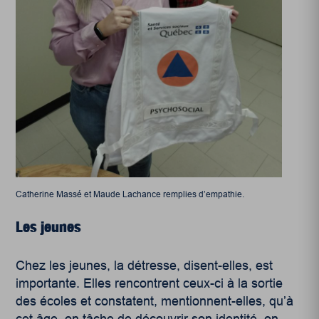
Catherine Massé et Maude Lachance remplies d’empathie.
Les jeunes
Chez les jeunes, la détresse, disent-elles, est
importante. Elles rencontrent ceux-ci à la sortie
des écoles et constatent, mentionnent-elles, qu’à
cet âge, on tâche de découvrir son identité, on