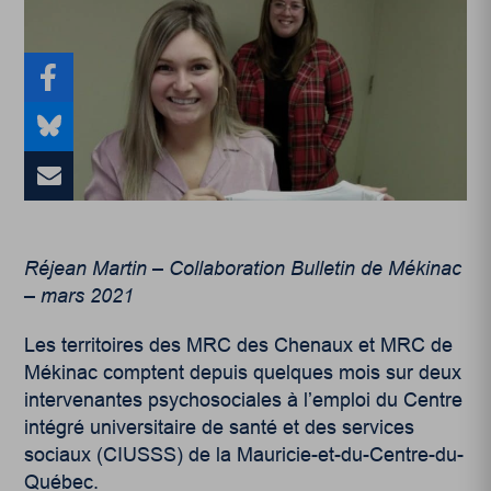
Réjean Martin – Collaboration Bulletin de Mékinac
– mars 2021
Les territoires des MRC des Chenaux et MRC de
Mékinac comptent depuis quelques mois sur deux
intervenantes psychosociales à l’emploi du Centre
intégré universitaire de santé et des services
sociaux (CIUSSS) de la Mauricie-et-du-Centre-du-
Québec.