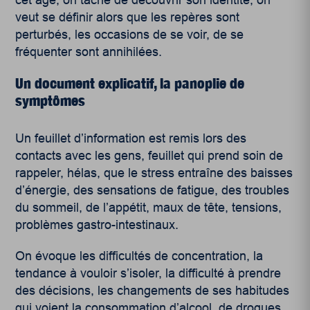
veut se définir alors que les repères sont
perturbés, les occasions de se voir, de se
fréquenter sont annihilées.
Un document explicatif, la panoplie de
symptômes
Un feuillet d’information est remis lors des
contacts avec les gens, feuillet qui prend soin de
rappeler, hélas, que le stress entraîne des baisses
d’énergie, des sensations de fatigue, des troubles
du sommeil, de l’appétit, maux de tête, tensions,
problèmes gastro-intestinaux.
On évoque les difficultés de concentration, la
tendance à vouloir s’isoler, la difficulté à prendre
des décisions, les changements de ses habitudes
qui voient la consommation d’alcool, de drogues