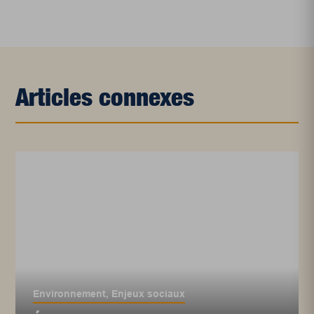
Articles connexes
Environnement
,
Enjeux sociaux