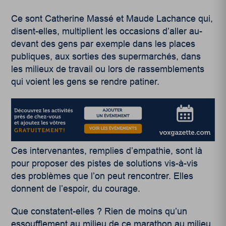
Ce sont Catherine Massé et Maude Lachance qui,
disent-elles, multiplient les occasions d’aller au-
devant des gens par exemple dans les places
publiques, aux sorties des supermarchés, dans
les milieux de travail ou lors de rassemblements
qui voient les gens se rendre patiner.
Ces intervenantes, remplies d’empathie, sont là
pour proposer des pistes de solutions vis-à-vis
des problèmes que l’on peut rencontrer. Elles
donnent de l’espoir, du courage.
Que constatent-elles ? Rien de moins qu’un
essoufflement au milieu de ce marathon au milieu