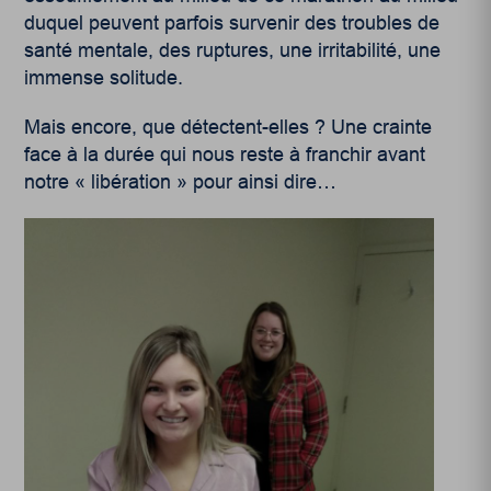
duquel peuvent parfois survenir des troubles de
santé mentale, des ruptures, une irritabilité, une
immense solitude.
Mais encore, que détectent-elles ? Une crainte
face à la durée qui nous reste à franchir avant
notre « libération » pour ainsi dire…