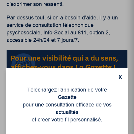
d’exprimer son ressenti.
Par-dessus tout, si on a besoin d’aide, il y a un
service de consultation téléphonique
psychosociale, Info-Social au 811, option 2,
accessible 24h/24 et 7 jours/7.
X
Téléchargez l'application de votre
Gazette
pour une consultation efficace de vos
actualités
et créer votre fil personnalisé.