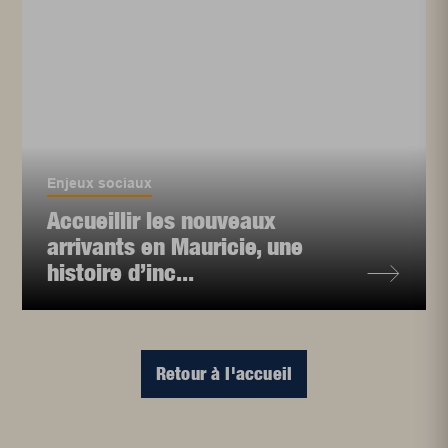
Enjeux sociaux
Accueillir les nouveaux
arrivants en Mauricie, une
histoire d’inc...
Retour à l'accueil