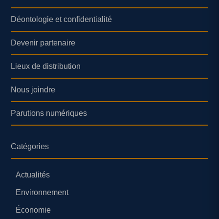
Déontologie et confidentialité
Devenir partenaire
Lieux de distribution
Nous joindre
Parutions numériques
Catégories
Actualités
Environnement
Économie