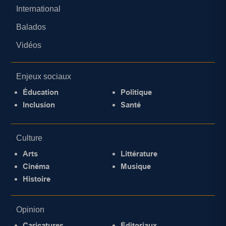
International
Balados
Vidéos
Enjeux sociaux
Éducation
Politique
Inclusion
Santé
Culture
Arts
Littérature
Cinéma
Musique
Histoire
Opinion
Caricatures
Éditoriaux