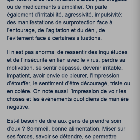
ou de médicaments s’amplifier. On parle
également d’irritabilité, agressivité, impulsivité;
des manifestations de surprotection face à
l’entourage, de l’agitation et du déni, de
l’évitement face à certaines situations.
Il n’est pas anormal de ressentir des inquiétudes
et de l’insécurité en lien avec le virus, perdre sa
motivation, se sentir dépassé, devenir irritable,
impatient, avoir envie de pleurer, l’impression
d’étouffer, le sentiment d’être découragé, triste ou
en colère. On note aussi l’impression de voir les
choses et les événements quotidiens de manière
négative.
Est-il besoin de dire aux gens de prendre soin
d’eux ? Sommeil, bonne alimentation. Miser sur
ses forces, savoir se détendre, se permettre