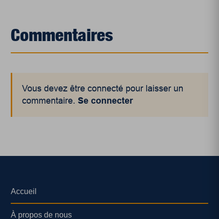
Commentaires
Vous devez être connecté pour laisser un
commentaire.
Se connecter
Accueil
À propos de nous