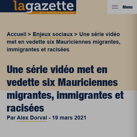
Menu
Accueil
>
Enjeux sociaux
>
Une série vidéo
met en vedette six Mauriciennes migrantes,
immigrantes et racisées
Une série vidéo met en
vedette six Mauriciennes
migrantes, immigrantes et
racisées
Par
Alex Dorval
-
19 mars 2021