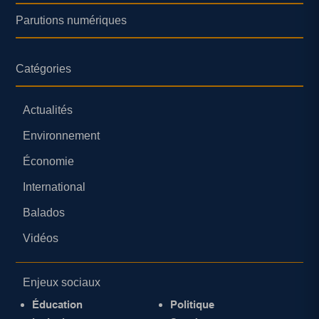
Parutions numériques
Catégories
Actualités
Environnement
Économie
International
Balados
Vidéos
Enjeux sociaux
Éducation
Politique