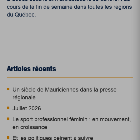
cours de la fin de semaine dans toutes les régions
du Québec.
Articles récents
Un siècle de Mauriciennes dans la presse
régionale
Juillet 2026
Le sport professionnel féminin : en mouvement,
en croissance
Et les politiques peinent à suivre