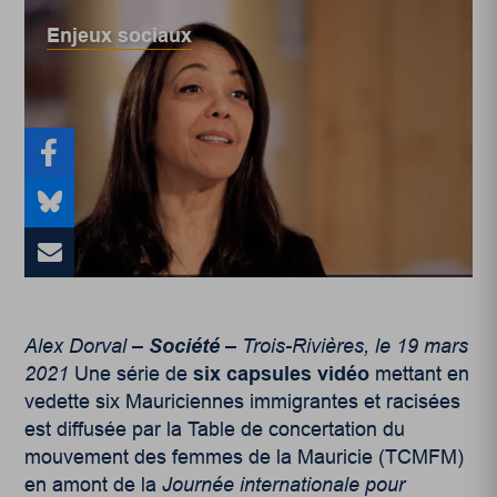
Enjeux sociaux
Alex Dorval –
Société
– Trois-Rivières, le 19 mars
2021
Une série de
six capsules vidéo
mettant en
vedette six Mauriciennes immigrantes et racisées
est diffusée par la Table de concertation du
mouvement des femmes de la Mauricie (TCMFM)
en amont de la
Journée internationale pour