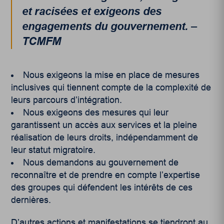
et racisées et exigeons des
engagements du gouvernement. –
TCMFM
Nous exigeons la mise en place de mesures
inclusives qui tiennent compte de la complexité de
leurs parcours d’intégration.
Nous exigeons des mesures qui leur
garantissent un accès aux services et la pleine
réalisation de leurs droits, indépendamment de
leur statut migratoire.
Nous demandons au gouvernement de
reconnaître et de prendre en compte l’expertise
des groupes qui défendent les intérêts de ces
dernières.
D’autres actions et manifestations se tiendront au