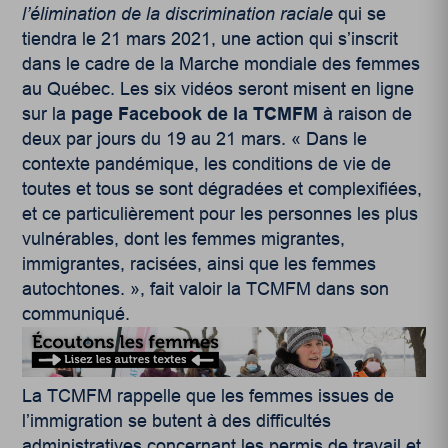
l’élimination de la discrimination raciale
qui se
tiendra le 21 mars 2021, une action qui s’inscrit
dans le cadre de la Marche mondiale des femmes
au Québec. Les six vidéos seront misent en ligne
sur la
page Facebook de la TCMFM
à raison de
deux par jours du 19 au 21 mars. « Dans le
contexte pandémique, les conditions de vie de
toutes et tous se sont dégradées et complexifiées,
et ce particulièrement pour les personnes les plus
vulnérables, dont les femmes migrantes,
immigrantes, racisées, ainsi que les femmes
autochtones. », fait valoir la TCMFM dans son
communiqué.
La TCMFM rappelle que les femmes issues de
l’immigration se butent à des difficultés
administratives concernant les permis de travail et