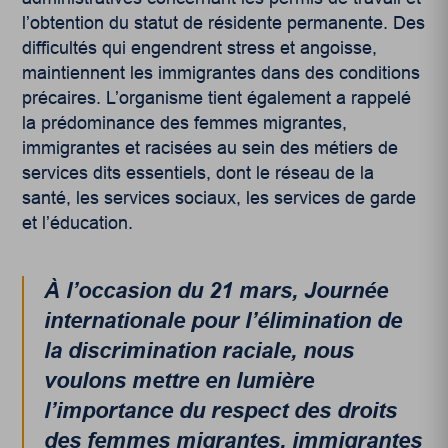
l’obtention du statut de résidente permanente. Des
difficultés qui engendrent stress et angoisse,
maintiennent les immigrantes dans des conditions
précaires. L’organisme tient également a rappelé
la prédominance des femmes migrantes,
immigrantes et racisées au sein des métiers de
services dits essentiels, dont le réseau de la
santé, les services sociaux, les services de garde
et l’éducation.
À l’occasion du 21 mars,
Journée
internationale pour
l’élimination de
la discrimination raciale
, nous
voulons mettre en lumière
l’importance du respect des droits
des femmes migrantes, immigrantes