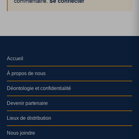
commentaire.
Se connecter
Accueil
À propos de nous
Déontologie et confidentialité
Devenir partenaire
Lieux de distribution
Nous joindre