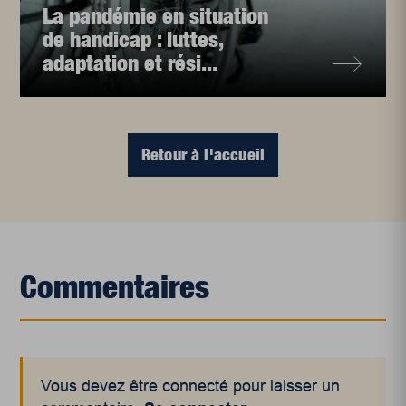
La pandémie en situation
de handicap : luttes,
adaptation et rési...
Retour à l'accueil
Commentaires
Vous devez être connecté pour laisser un