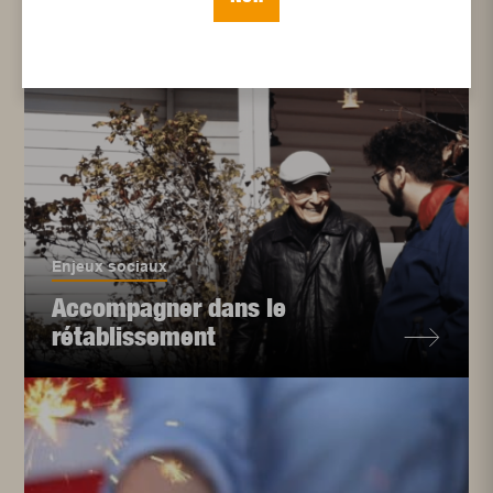
Enjeux sociaux
Accompagner dans le
rétablissement