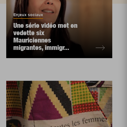
Enjeux sociaux
Une série vidéo met en
vedette six
Mauriciennes
migrantes, immigr...