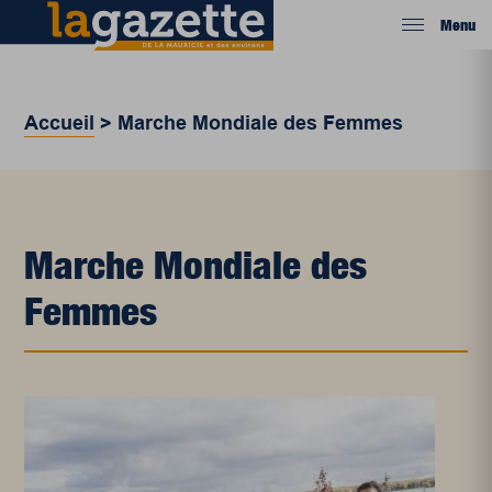
Menu
Accueil
>
Marche Mondiale des Femmes
Marche Mondiale des
Femmes