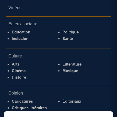
Vidéos
Enjeux sociaux
Éducation
Politique
Inclusion
Santé
Culture
Arts
Littérature
Cinéma
Musique
Histoire
Opinion
Caricatures
Éditoriaux
Critiques littéraires