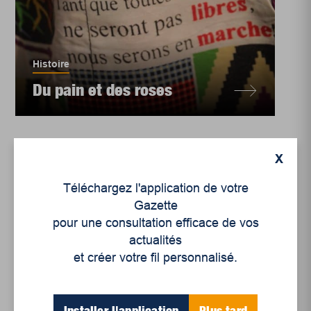
Histoire
Du pain et des roses
X
Téléchargez l'application de votre
Gazette
pour une consultation efficace de vos
actualités
et créer votre fil personnalisé.
Installer l'application
Plus tard