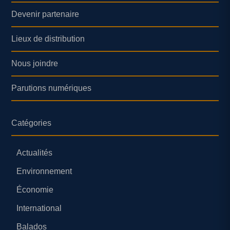
Devenir partenaire
Lieux de distribution
Nous joindre
Parutions numériques
Catégories
Actualités
Environnement
Économie
International
Balados