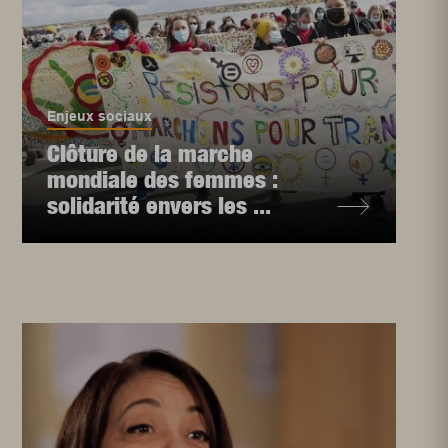
Enjeux sociaux
Clôture de la marche
mondiale des femmes :
solidarité envers les ...