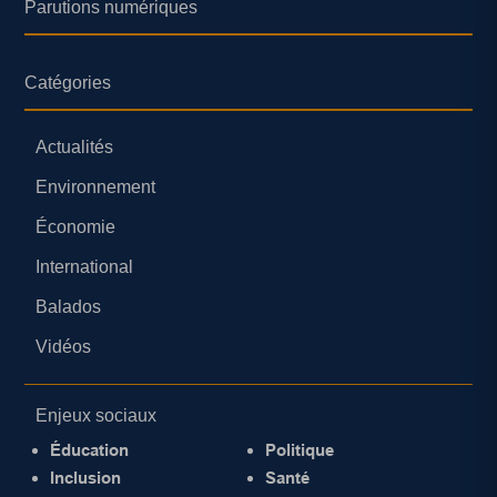
Parutions numériques
Catégories
Actualités
Environnement
Économie
International
Balados
Vidéos
Enjeux sociaux
Éducation
Politique
Inclusion
Santé