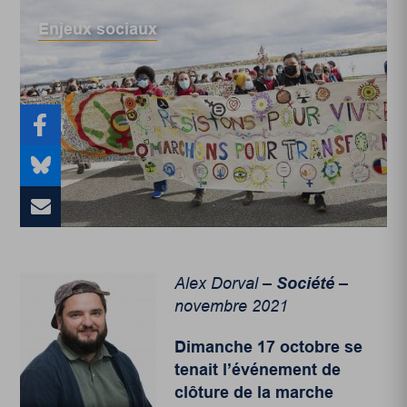
Enjeux sociaux
Alex Dorval –
Société
–
novembre 2021
Dimanche 17 octobre se
tenait l’événement de
clôture de la marche