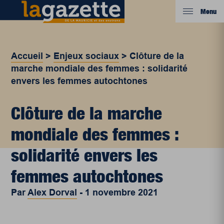
Menu
Accueil
>
Enjeux sociaux
>
Clôture de la
marche mondiale des femmes : solidarité
envers les femmes autochtones
Clôture de la marche
mondiale des femmes :
solidarité envers les
femmes autochtones
Par
Alex Dorval
-
1 novembre 2021