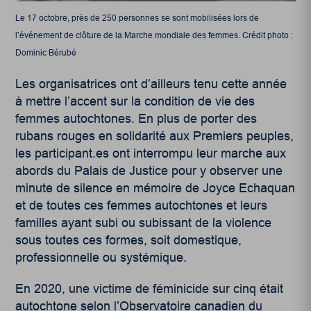
Le 17 octobre, près de 250 personnes se sont mobilisées lors de
l’événement de clôture de la Marche mondiale des femmes. Crédit photo :
Dominic Bérubé
Les organisatrices ont d’ailleurs tenu cette année
à mettre l’accent sur la condition de vie des
femmes autochtones. En plus de porter des
rubans rouges en solidarité aux Premiers peuples,
les participant.es ont interrompu leur marche aux
abords du Palais de Justice pour y observer une
minute de silence en mémoire de Joyce Echaquan
et de toutes ces femmes autochtones et leurs
familles ayant subi ou subissant de la violence
sous toutes ces formes, soit domestique,
professionnelle ou systémique.
En 2020, une victime de féminicide sur cinq était
autochtone selon l’Observatoire canadien du