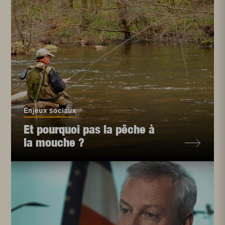
Enjeux sociaux
Et pourquoi pas la pêche à
la mouche ?