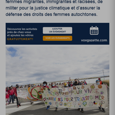
femmes migrantes, immigrantes et racisées, de
militer pour la justice climatique et d’assurer la
défense des droits des femmes autochtones.