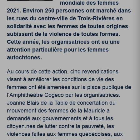
mondiale des femmes
2021. Environ 250 personnes ont marché dans
les rues du centre-ville de Trois-Rivières en
solidarité
avec les femmes de toutes origines
subissant de la violence de toutes formes.
Cette année, les organisatrices ont eu une
attention particulière pour les femmes
autochtones.
Au cours de cette action, cinq revendications
visant à améliorer les conditions de vie des
femmes ont été amenées sur la place publique de
l’Amphithéâtre Cogeco par les organisatrices.
Joanne Blais de la Table de concertation du
mouvement des femmes de la Mauricie a
demandé aux gouvernements et à tous les
citoyen.nes de lutter contre la pauvreté, les
violences faites aux femmes québécoises, aux