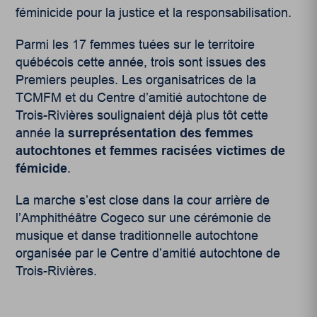
féminicide pour la justice et la responsabilisation.
Parmi les 17 femmes tuées sur le territoire
québécois cette année, trois sont issues des
Premiers peuples. Les organisatrices de la
TCMFM et du Centre d’amitié autochtone de
Trois-Rivières soulignaient déjà plus tôt cette
année la
surreprésentation des femmes
autochtones et femmes racisées victimes de
fémicide
.
La marche s’est close dans la cour arrière de
l’Amphithéâtre Cogeco sur une cérémonie de
musique et danse traditionnelle autochtone
organisée par le Centre d’amitié autochtone de
Trois-Rivières.