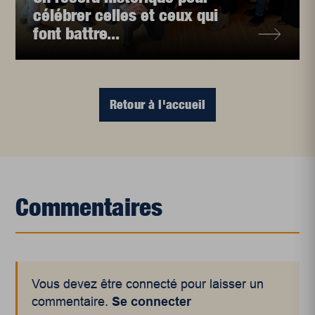
célébrer celles et ceux qui
font battre...
Retour à l'accueil
Commentaires
Vous devez être connecté pour laisser un
commentaire.
Se connecter