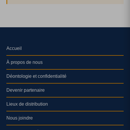
Accueil
À propos de nous
Déontologie et confidentialité
Devenir partenaire
Lieux de distribution
Nous joindre