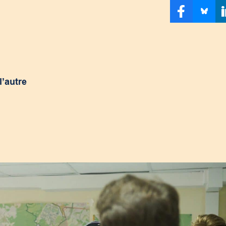
l’autre