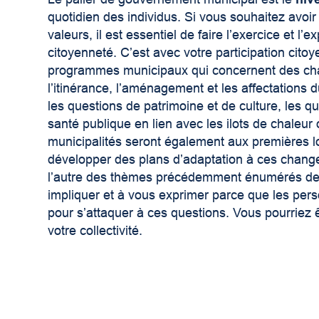
quotidien des individus. Si vous souhaitez avoi
valeurs, il est essentiel de faire l’exercice et l’
citoyenneté. C’est avec votre participation cito
programmes municipaux qui concernent des cham
l’itinérance, l’aménagement et les affectations 
les questions de patrimoine et de culture, les qu
santé publique en lien avec les ilots de chaleur
municipalités seront également aux premières l
développer des plans d’adaptation à ces changem
l’autre des thèmes précédemment énumérés de m
impliquer et à vous exprimer parce que les pers
pour s’attaquer à ces questions. Vous pourriez êt
votre collectivité.