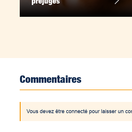
préjugés
Commentaires
Vous devez être connecté pour laisser un c