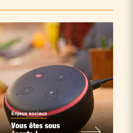
Enjeux sociaux
Vous êtes sous