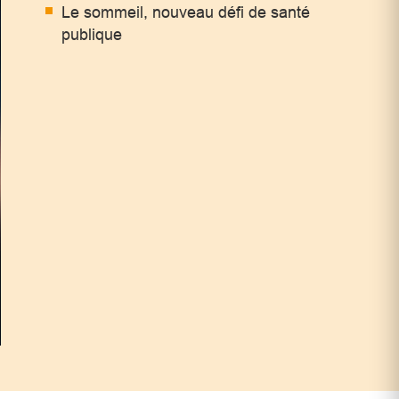
Le sommeil, nouveau défi de santé
publique