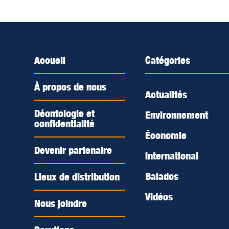
Accueil
Catégories
À propos de nous
Actualités
Déontologie et
Environnement
confidentialité
Économie
Devenir partenaire
International
Balados
Lieux de distribution
Vidéos
Nous joindre