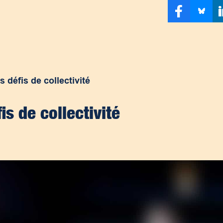
 défis de collectivité
is de collectivité