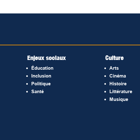
Enjeux sociaux
Culture
Éducation
Arts
Inclusion
Cinéma
Politique
Histoire
Santé
Littérature
Musique