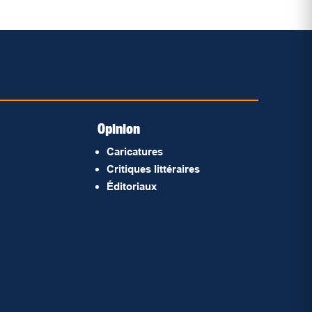
Opinion
Caricatures
Critiques littéraires
Éditoriaux