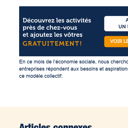
En ce mois de l’économie sociale, nous cherc
entreprises répondent aux besoins et aspirations
ce modèle collectif.
Articles connexes