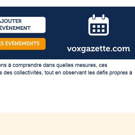
hons à comprendre dans quelles mesures, ces
 des collectivités, tout en observant les défis propres à