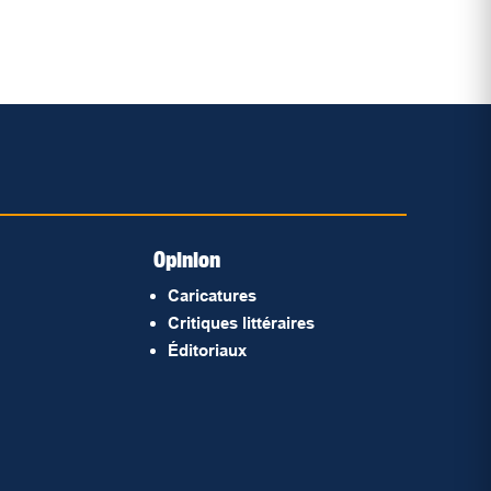
Opinion
Caricatures
Critiques littéraires
Éditoriaux