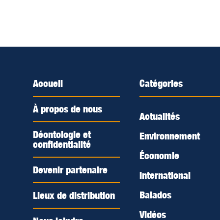
Accueil
Catégories
À propos de nous
Actualités
Déontologie et
Environnement
confidentialité
Économie
Devenir partenaire
International
Balados
Lieux de distribution
Vidéos