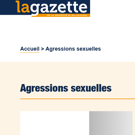
Accueil
>
Agressions sexuelles
Agressions sexuelles