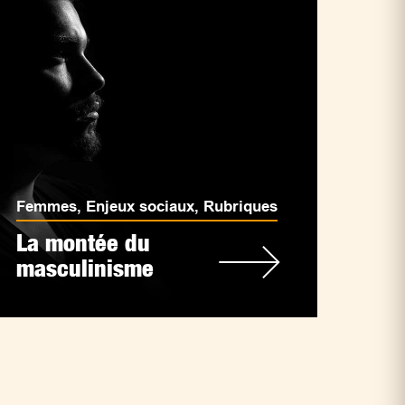
Femmes
,
Enjeux sociaux
,
Rubriques
La montée du
masculinisme