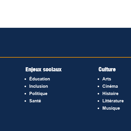
Enjeux sociaux
Culture
Éducation
Arts
Inclusion
Cinéma
Politique
Histoire
Santé
Littérature
Musique