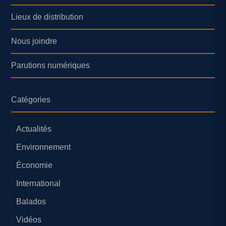
Lieux de distribution
Nous joindre
Parutions numériques
Catégories
Actualités
Environnement
Économie
International
Balados
Vidéos