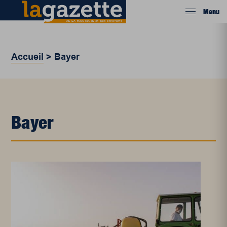
Menu
Accueil
>
Bayer
Bayer