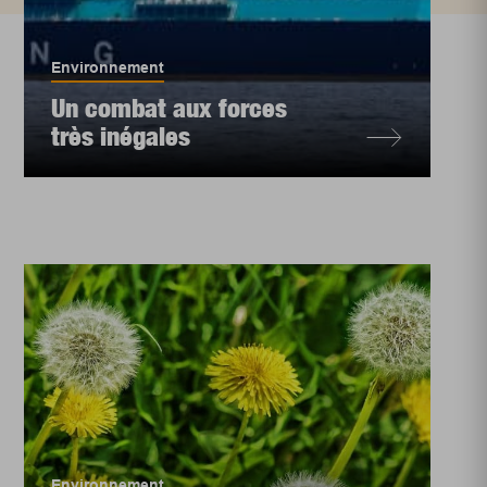
Environnement
Un combat aux forces
très inégales
Environnement