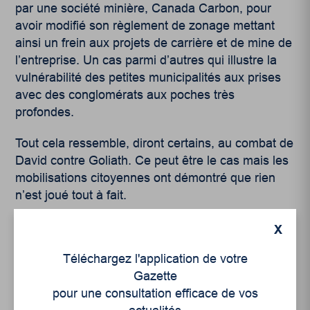
par une société minière, Canada Carbon, pour
avoir modifié son règlement de zonage mettant
ainsi un frein aux projets de carrière et de mine de
l’entreprise. Un cas parmi d’autres qui illustre la
vulnérabilité des petites municipalités aux prises
avec des conglomérats aux poches très
profondes.
Tout cela ressemble, diront certains, au combat de
David contre Goliath. Ce peut être le cas mais les
mobilisations citoyennes ont démontré que rien
n’est joué tout à fait.
X
Téléchargez l'application de votre
Gazette
pour une consultation efficace de vos