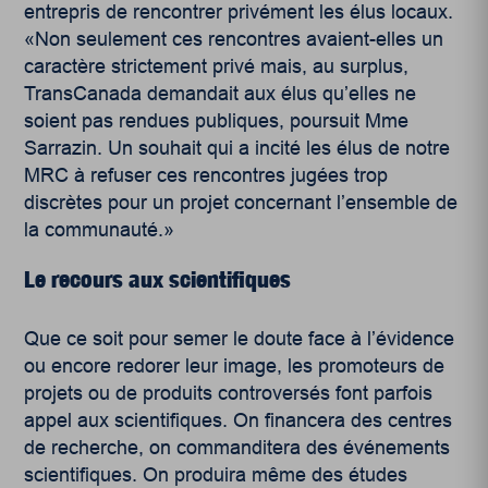
entrepris de rencontrer privément les élus locaux.
«Non seulement ces rencontres avaient-elles un
caractère strictement privé mais, au surplus,
TransCanada demandait aux élus qu’elles ne
soient pas rendues publiques, poursuit Mme
Sarrazin. Un souhait qui a incité les élus de notre
MRC à refuser ces rencontres jugées trop
discrètes pour un projet concernant l’ensemble de
la communauté.»
Le recours aux scientifiques
Que ce soit pour semer le doute face à l’évidence
ou encore redorer leur image, les promoteurs de
projets ou de produits controversés font parfois
appel aux scientifiques. On financera des centres
de recherche, on commanditera des événements
scientifiques. On produira même des études