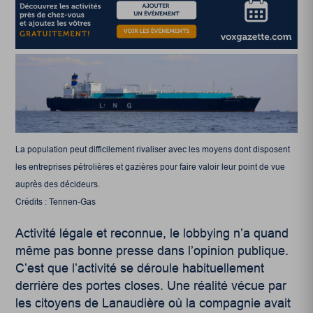
La population peut difficilement rivaliser avec les moyens dont disposent
les entreprises pétrolières et gazières pour faire valoir leur point de vue
auprès des décideurs.
Crédits : Tennen-Gas
Activité légale et reconnue, le lobbying n’a quand
même pas bonne presse dans l’opinion publique.
C’est que l’activité se déroule habituellement
derrière des portes closes. Une réalité vécue par
les citoyens de Lanaudière où la compagnie avait