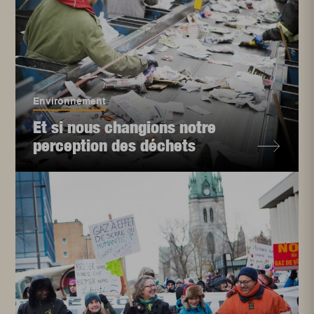
Environnement
Et si nous changions notre
perception des déchets