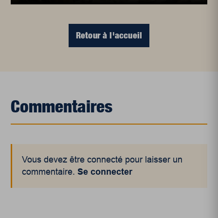
Retour à l'accueil
Commentaires
Vous devez être connecté pour laisser un
commentaire.
Se connecter