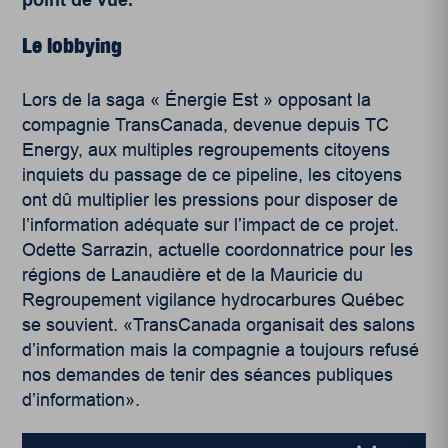
Le lobbying
Lors de la saga « Énergie Est » opposant la
compagnie TransCanada, devenue depuis TC
Energy, aux multiples regroupements citoyens
inquiets du passage de ce pipeline, les citoyens
ont dû multiplier les pressions pour disposer de
l’information adéquate sur l’impact de ce projet.
Odette Sarrazin, actuelle coordonnatrice pour les
régions de Lanaudière et de la Mauricie du
Regroupement vigilance hydrocarbures Québec
se souvient. «TransCanada organisait des salons
d’information mais la compagnie a toujours refusé
nos demandes de tenir des séances publiques
d’information».