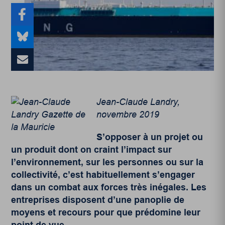
Jean-Claude Landry,
novembre 2019
S’opposer à un projet ou
un produit dont on craint l’impact sur
l’environnement, sur les personnes ou sur la
collectivité, c’est habituellement s’engager
dans un combat aux forces très inégales. Les
entreprises disposent d’une panoplie de
moyens et recours pour que prédomine leur
point de vue.