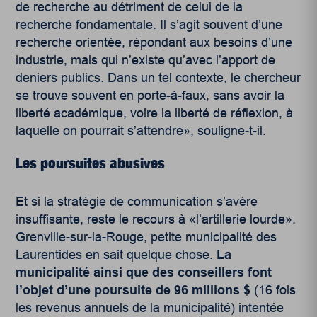
de recherche au détriment de celui de la
recherche fondamentale. Il s’agit souvent d’une
recherche orientée, répondant aux besoins d’une
industrie, mais qui n’existe qu’avec l’apport de
deniers publics. Dans un tel contexte, le chercheur
se trouve souvent en porte-à-faux, sans avoir la
liberté académique, voire la liberté de réflexion, à
laquelle on pourrait s’attendre», souligne-t-il.
Les poursuites abusives
Et si la stratégie de communication s’avère
insuffisante, reste le recours à «l’artillerie lourde».
Grenville-sur-la-Rouge, petite municipalité des
Laurentides en sait quelque chose.
La
municipalité ainsi que des conseillers font
l’objet d’une poursuite de 96 millions $
(16 fois
les revenus annuels de la municipalité) intentée