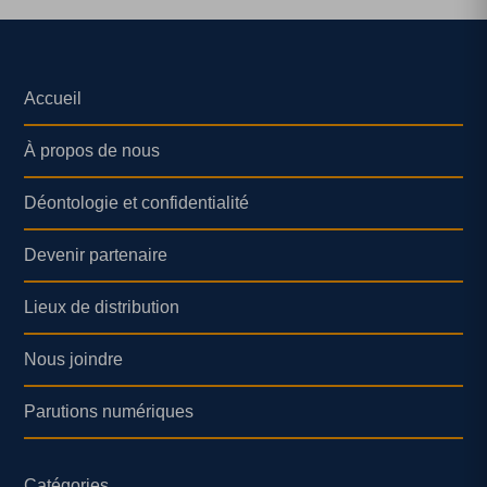
Accueil
À propos de nous
Déontologie et confidentialité
Devenir partenaire
Lieux de distribution
Nous joindre
Parutions numériques
Catégories