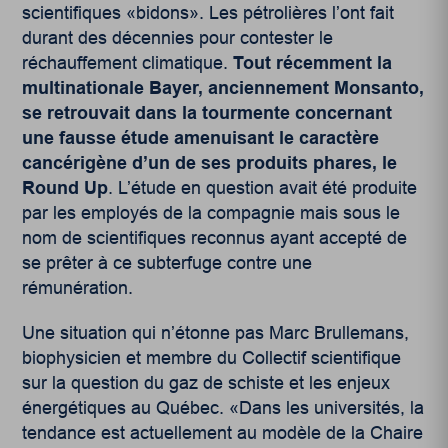
scientifiques «bidons». Les pétrolières l’ont fait
durant des décennies pour contester le
réchauffement climatique.
Tout récemment la
multinationale Bayer, anciennement Monsanto,
se retrouvait dans la tourmente concernant
une fausse étude amenuisant le caractère
cancérigène d’un de ses produits phares, le
Round Up
. L’étude en question avait été produite
par les employés de la compagnie mais sous le
nom de scientifiques reconnus ayant accepté de
se prêter à ce subterfuge contre une
rémunération.
Une situation qui n’étonne pas Marc Brullemans,
biophysicien et membre du Collectif scientifique
sur la question du gaz de schiste et les enjeux
énergétiques au Québec. «Dans les universités, la
tendance est actuellement au modèle de la Chaire