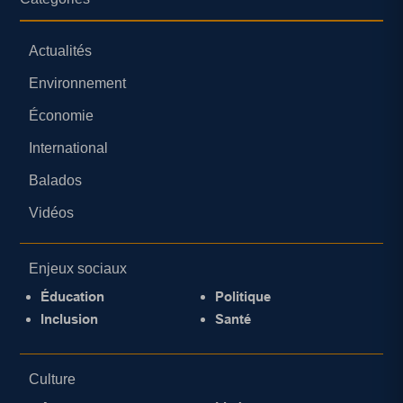
Actualités
Environnement
Économie
International
Balados
Vidéos
Enjeux sociaux
Éducation
Politique
Inclusion
Santé
Culture