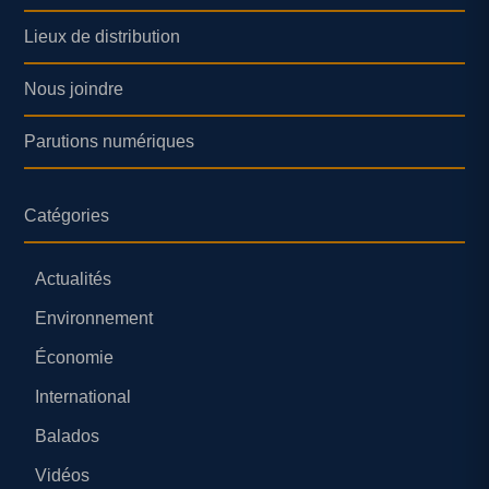
Lieux de distribution
Nous joindre
Parutions numériques
Catégories
Actualités
Environnement
Économie
International
Balados
Vidéos