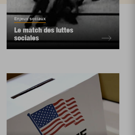
Enjeux sociaux
Le match des luttes
sociales