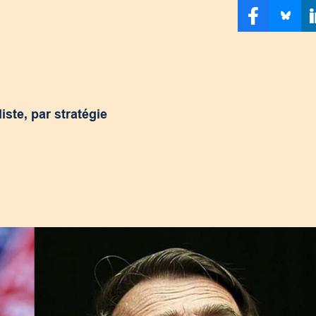
iste, par stratégie