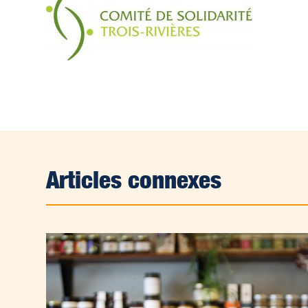
Articles connexes