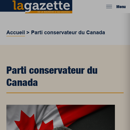
Menu
Accueil
>
Parti conservateur du Canada
Parti conservateur du
Canada