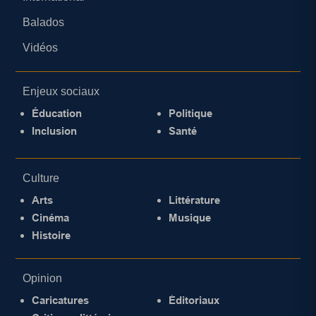
Balados
Vidéos
Enjeux sociaux
Éducation
Politique
Inclusion
Santé
Culture
Arts
Littérature
Cinéma
Musique
Histoire
Opinion
Caricatures
Éditoriaux