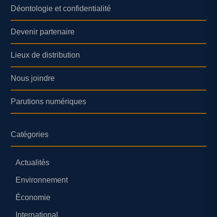
Déontologie et confidentialité
Devenir partenaire
Lieux de distribution
Nous joindre
Parutions numériques
Catégories
Actualités
Environnement
Économie
International