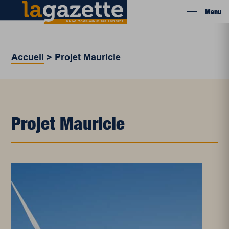
Menu
Accueil
>
Projet Mauricie
Projet Mauricie