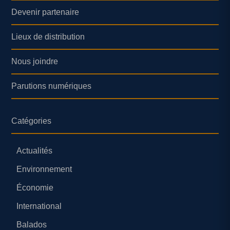
Devenir partenaire
Lieux de distribution
Nous joindre
Parutions numériques
Catégories
Actualités
Environnement
Économie
International
Balados