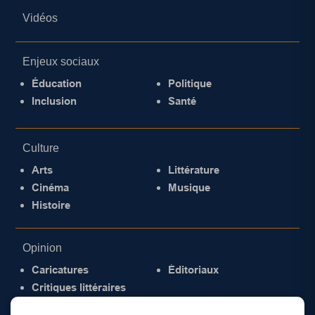
Vidéos
Enjeux sociaux
Éducation
Politique
Inclusion
Santé
Culture
Arts
Littérature
Cinéma
Musique
Histoire
Opinion
Caricatures
Éditoriaux
Critiques littéraires