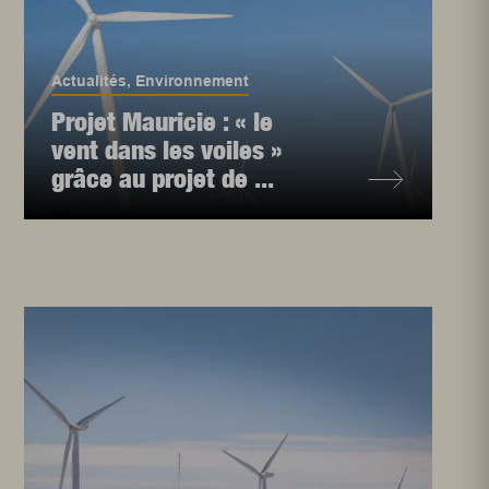
Actualités
,
Environnement
Projet Mauricie : « le
vent dans les voiles »
grâce au projet de ...