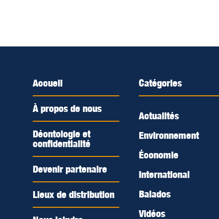
Accueil
Catégories
À propos de nous
Actualités
Déontologie et
Environnement
confidentialité
Économie
Devenir partenaire
International
Balados
Lieux de distribution
Vidéos