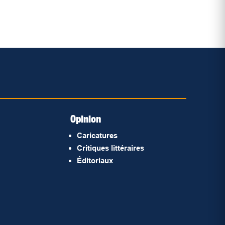
Opinion
Caricatures
Critiques littéraires
Éditoriaux