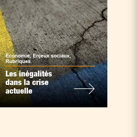
Économie
,
Enjeux sociaux
,
Rubriques
Les inégalités
dans la crise
actuelle