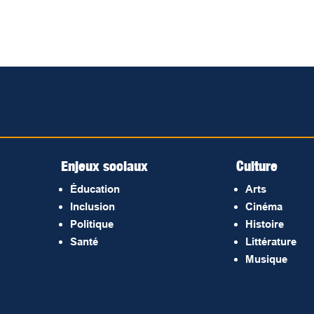
Enjeux sociaux
Culture
Éducation
Arts
Inclusion
Cinéma
Politique
Histoire
Santé
Littérature
Musique