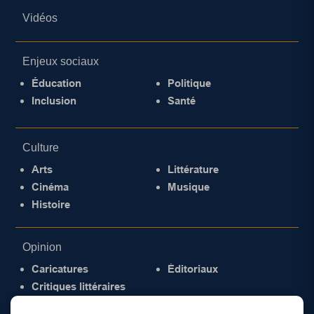
Vidéos
Enjeux sociaux
Éducation
Politique
Inclusion
Santé
Culture
Arts
Littérature
Cinéma
Musique
Histoire
Opinion
Caricatures
Éditoriaux
Critiques littéraires