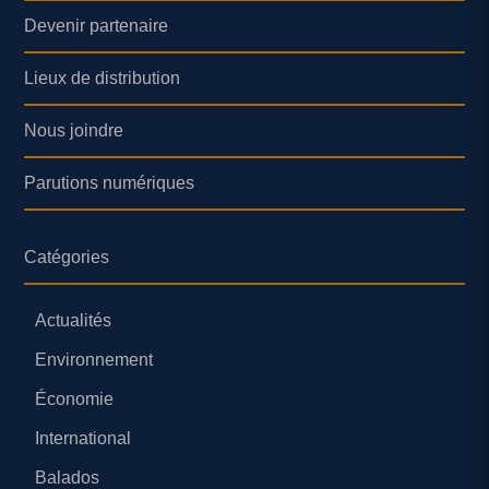
Devenir partenaire
Lieux de distribution
Nous joindre
Parutions numériques
Catégories
Actualités
Environnement
Économie
International
Balados