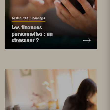
Actualités
,
Sondage
Les finances
personnelles : un
stresseur ?