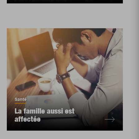
Santé
La famille aussi est
affectée