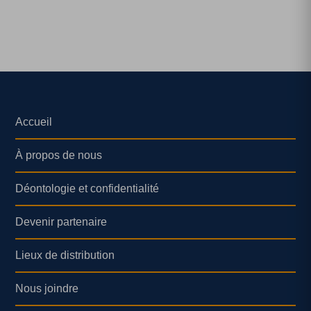
Accueil
À propos de nous
Déontologie et confidentialité
Devenir partenaire
Lieux de distribution
Nous joindre