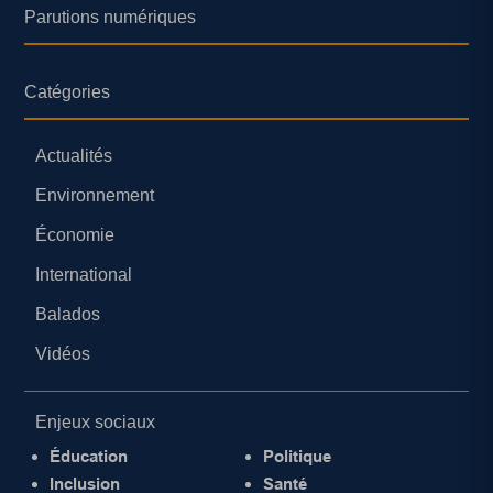
Parutions numériques
Catégories
Actualités
Environnement
Économie
International
Balados
Vidéos
Enjeux sociaux
Éducation
Politique
Inclusion
Santé