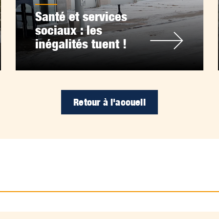
Santé et services
sociaux : les
inégalités tuent !
Retour à l'accueil