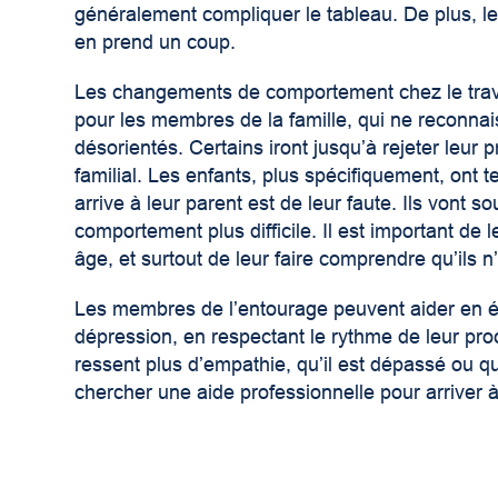
généralement compliquer le tableau. De plus, le 
en prend un coup.
Les changements de comportement chez le trava
pour les membres de la famille, qui ne reconnais
désorientés. Certains iront jusqu’à rejeter leur 
familial. Les enfants, plus spécifiquement, ont 
arrive à leur parent est de leur faute. Ils vont s
comportement plus difficile. Il est important de
âge, et surtout de leur faire comprendre qu’ils 
Les membres de l’entourage peuvent aider en éta
dépression, en respectant le rythme de leur pr
ressent plus d’empathie, qu’il est dépassé ou que 
chercher une aide professionnelle pour arriver 