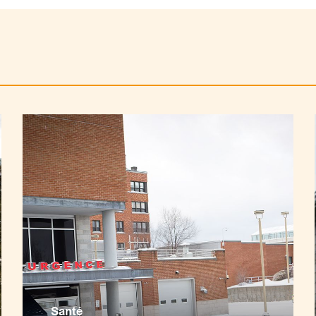
Santé