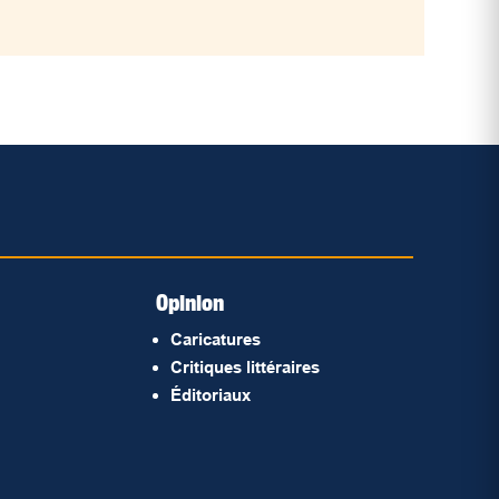
Opinion
Caricatures
Critiques littéraires
Éditoriaux