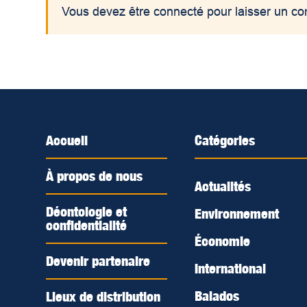
Vous devez être connecté pour laisser un c
Accueil
Catégories
À propos de nous
Actualités
Déontologie et
Environnement
confidentialité
Économie
Devenir partenaire
International
Balados
Lieux de distribution