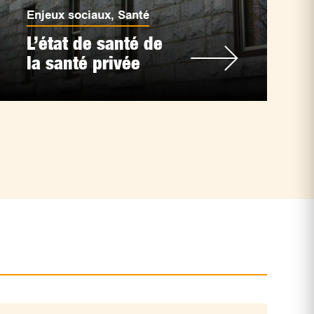
Enjeux sociaux
,
Santé
L’état de santé de
la santé privée