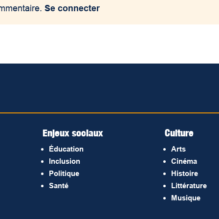
ommentaire.
Se connecter
Enjeux sociaux
Culture
Éducation
Arts
Inclusion
Cinéma
Politique
Histoire
Santé
Littérature
Musique