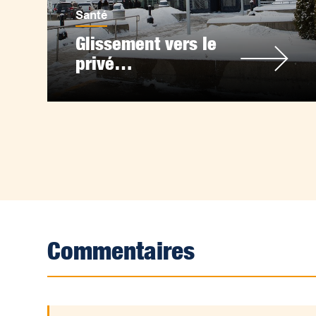
Santé
Glissement vers le
privé…
Commentaires