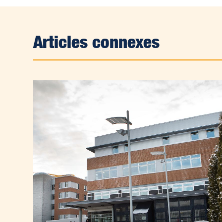
Articles connexes