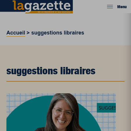
Menu
Accueil
>
suggestions libraires
suggestions libraires