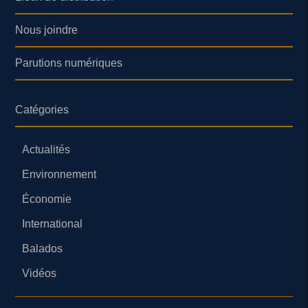
Nous joindre
Parutions numériques
Catégories
Actualités
Environnement
Économie
International
Balados
Vidéos