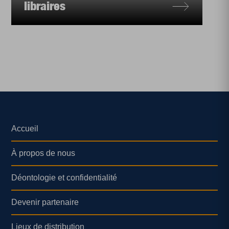
libraires
Accueil
À propos de nous
Déontologie et confidentialité
Devenir partenaire
Lieux de distribution