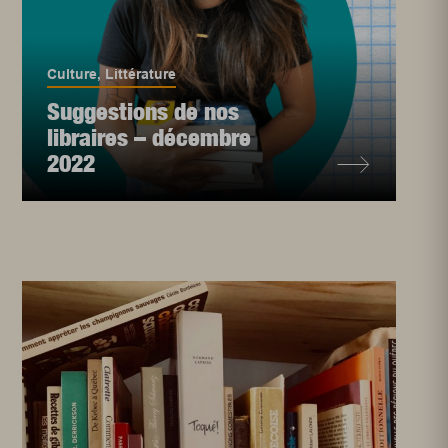
Culture
,
Littérature
Suggestions de nos
libraires – décembre
2022