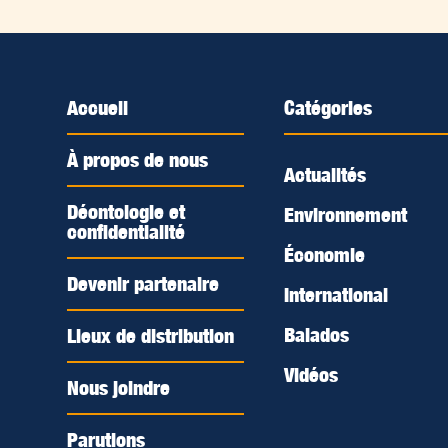
Accueil
Catégories
À propos de nous
Actualités
Déontologie et
Environnement
confidentialité
Économie
Devenir partenaire
International
Balados
Lieux de distribution
Vidéos
Nous joindre
Parutions