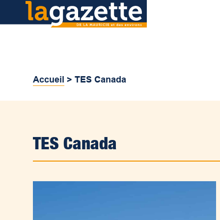
Accueil
>
TES Canada
TES Canada