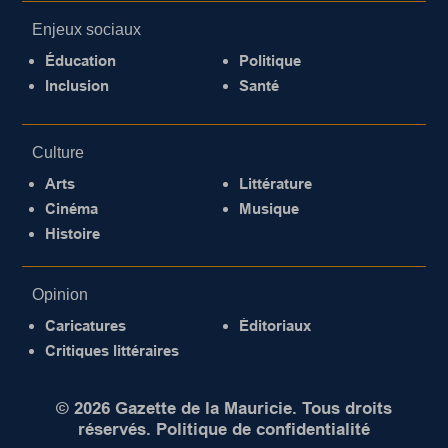
Enjeux sociaux
Éducation
Politique
Inclusion
Santé
Culture
Arts
Littérature
Cinéma
Musique
Histoire
Opinion
Caricatures
Éditoriaux
Critiques littéraires
© 2026 Gazette de la Mauricie. Tous droits
réservés.
Politique de confidentialité