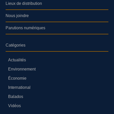
Lieux de distribution
Nous joindre
Parutions numériques
Catégories
Actualités
Environnement
Économie
International
Balados
Vidéos