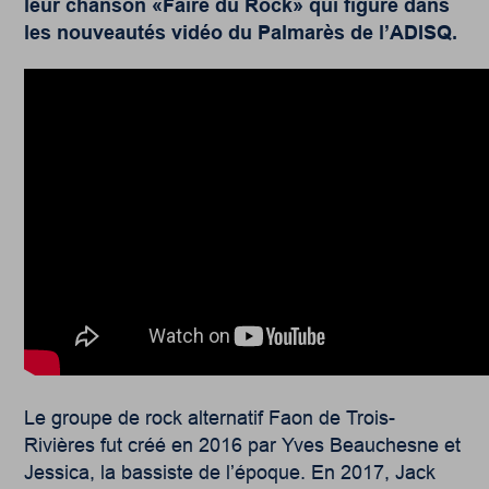
leur chanson «Faire du Rock» qui figure dans
les nouveautés vidéo du Palmarès de l’ADISQ.
Le groupe de rock alternatif Faon de Trois-
Rivières fut créé en 2016 par Yves Beauchesne et
Jessica, la bassiste de l’époque. En 2017, Jack