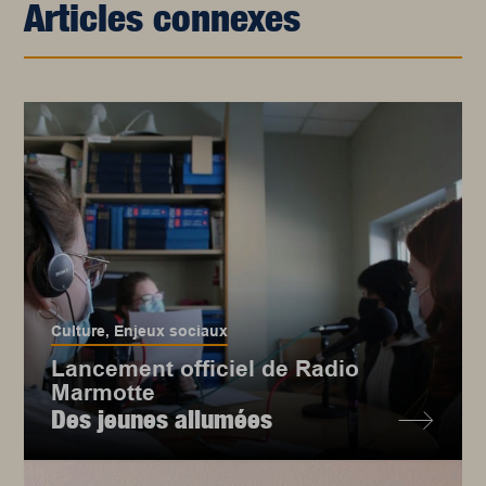
Articles connexes
Culture
,
Enjeux sociaux
Lancement officiel de Radio
Marmotte
Des jeunes allumées