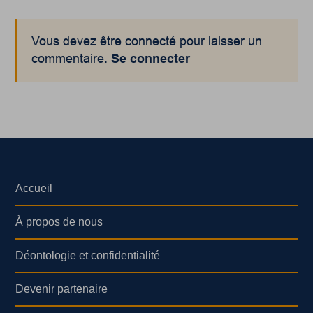
Vous devez être connecté pour laisser un
commentaire.
Se connecter
Accueil
À propos de nous
Déontologie et confidentialité
Devenir partenaire