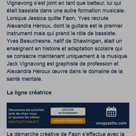
Vignavong s’est joint en tant que batteur, lui qui
était bassiste dans une autre formation musicale.
Lorsque Jessica quitte Faon, Yves recrute
Alexandra Héroux, dont la guitare est le premier
instrument mais qui prend le rôle de bassiste.
Yves Beauchesne, natif de Shawinigan, était un
enseignant en histoire et adaptation scolaire qui
se consacre maintenant uniquement à la musique.
Jack Vignavong est graphiste de profession et
Alexandra Héroux œuvre dans le domaine de la
santé mentale.
La ligne créatrice
La démarche créative de Faon s’effectue avec la