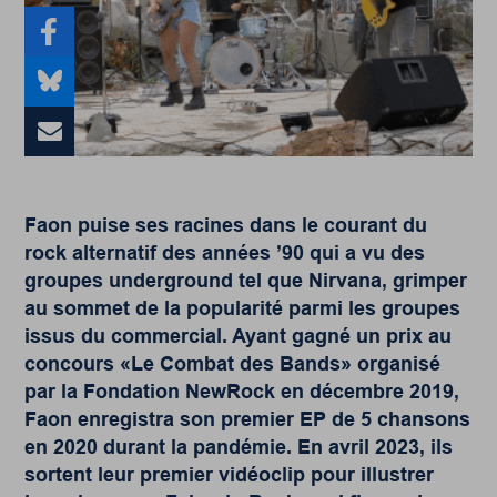
Faon puise ses racines dans le courant du
rock alternatif des années ’90 qui a vu des
groupes underground tel que Nirvana, grimper
au sommet de la popularité parmi les groupes
issus du commercial. Ayant gagné un prix au
concours «Le Combat des Bands» organisé
par la Fondation NewRock en décembre 2019,
Faon enregistra son premier EP de 5 chansons
en 2020 durant la pandémie. En avril 2023, ils
sortent leur premier vidéoclip pour illustrer