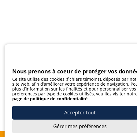
Nous prenons à coeur de protéger vos donné
Ce site utilise des cookies (fichiers témoins), déposés par not
site web, afin d’améliorer votre expérience de navigation. Po
plus d’information sur les finalités et pour personnaliser vos
préférences par type de cookies utilisés, veuillez visiter notr
page de politique de confidentialité
.
Accepter tout
Gérer mes préférences