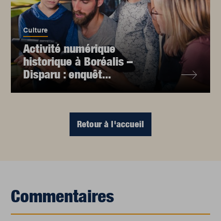
Culture
Activité numérique
historique à Boréalis –
Disparu : enquêt...
Retour à l'accueil
Commentaires