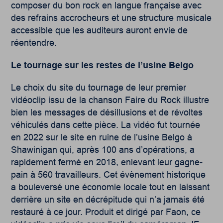
composer du bon rock en langue française avec
des refrains accrocheurs et une structure musicale
accessible que les auditeurs auront envie de
réentendre.
Le tournage sur les restes de l’usine Belgo
Le choix du site du tournage de leur premier
vidéoclip issu de la chanson Faire du Rock illustre
bien les messages de désillusions et de révoltes
véhiculés dans cette pièce. La vidéo fut tournée
en 2022 sur le site en ruine de l’usine Belgo à
Shawinigan qui, après 100 ans d’opérations, a
rapidement fermé en 2018, enlevant leur gagne-
pain à 560 travailleurs. Cet évènement historique
a bouleversé une économie locale tout en laissant
derrière un site en décrépitude qui n’a jamais été
restauré à ce jour. Produit et dirigé par Faon, ce