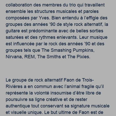
collaboration des membres du trio qui travaillent
ensemble les structures musicales et paroles
composées par Yves. Bien entendu à l’effigie des
groupes des années ‘90 de style rock alternatif, la
guitare est prédominante avec de belles sorties
saturées et des rythmes enlevants. Leur musique
est influencée par le rock des années ’90 et des
groupes tels que The Smashing Pumpkins,
Nirvana, REM, The Smiths et The Pixies.
Le groupe de rock alternatif Faon de Trois-
Rivières a en commun avec l’animal fragile qu’il
représente la volonté insoumise d’être libre de
poursuivre sa ligne créative et de rester
authentique tout conservant sa signature musicale
et visuelle unique. Le but ultime de Faon est de