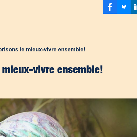
vorisons le mieux-vivre ensemble!
le mieux-vivre ensemble!