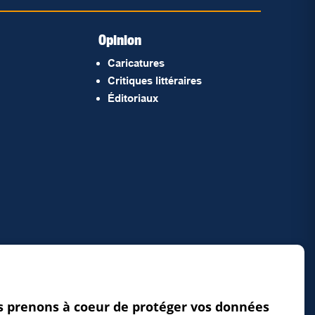
Opinion
Caricatures
Critiques littéraires
Éditoriaux
 prenons à coeur de protéger vos données