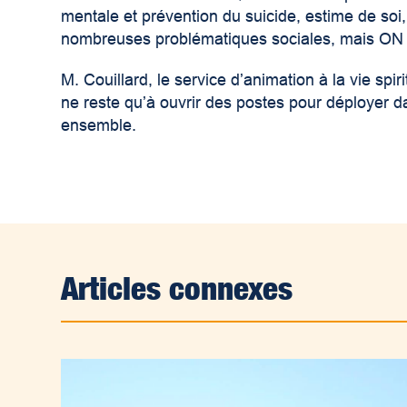
mentale et prévention du suicide, estime de soi
nombreuses problématiques sociales, mais 
M. Couillard, le service d’animation à la vie spi
ne reste qu’à ouvrir des postes pour déployer 
ensemble.
Articles connexes