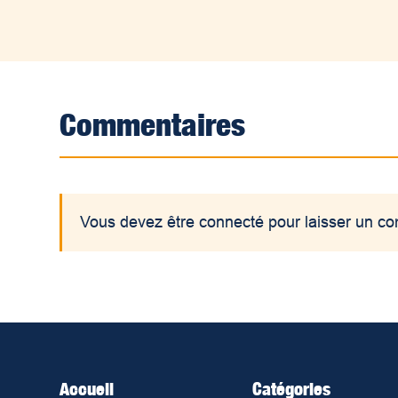
Commentaires
Vous devez être connecté pour laisser un c
Accueil
Catégories