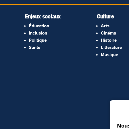
Enjeux sociaux
Culture
Éducation
Arts
Inclusion
Cinéma
Politique
Histoire
Santé
Littérature
Musique
Nous