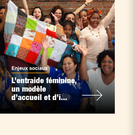
Enjeux sociaux
L’entraide féminine,
un modèle
d’accueil et d’i...