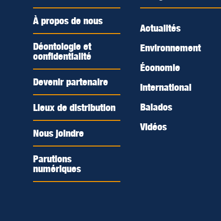
À propos de nous
Actualités
Déontologie et
Environnement
confidentialité
Économie
Devenir partenaire
International
Balados
Lieux de distribution
Vidéos
Nous joindre
Parutions
numériques