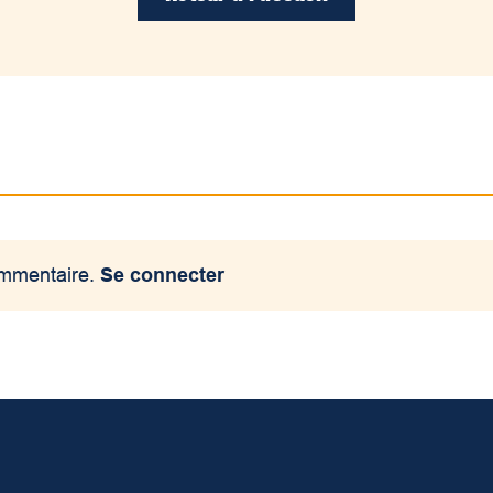
ommentaire.
Se connecter