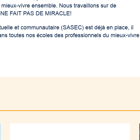
, mieux-vivre ensemble. Nous travaillons sur de
ON NE FAIT PAS DE MIRACLE!
rituelle et communautaire (SASEC) est déjà en place, il
dans toutes nos écoles des professionnels du mieux-vivre