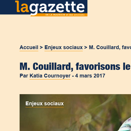
Accueil
>
Enjeux sociaux
>
M. Couillard, fa
M. Couillard, favorisons 
Par
Katia Cournoyer
-
4 mars 2017
Enjeux sociaux