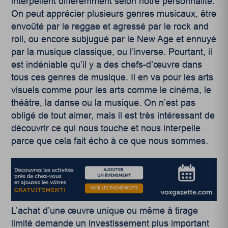
interpellent différemment selon notre personnalité.
On peut apprécier plusieurs genres musicaux, être
envoûté par le reggae et agressé par le rock and
roll, ou encore subjugué par le New Age et ennuyé
par la musique classique, ou l’inverse. Pourtant, il
est indéniable qu’il y a des chefs-d’œuvre dans
tous ces genres de musique. Il en va pour les arts
visuels comme pour les arts comme le cinéma, le
théâtre, la danse ou la musique. On n’est pas
obligé de tout aimer, mais il est très intéressant de
découvrir ce qui nous touche et nous interpelle
parce que cela fait écho à ce que nous sommes.
L’achat d’une œuvre unique ou même à tirage
limité demande un investissement plus important