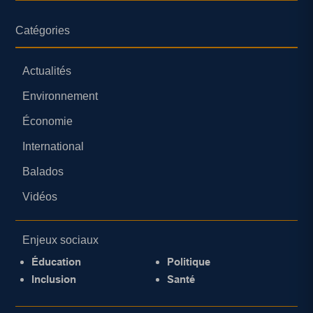
Catégories
Actualités
Environnement
Économie
International
Balados
Vidéos
Enjeux sociaux
Éducation
Politique
Inclusion
Santé