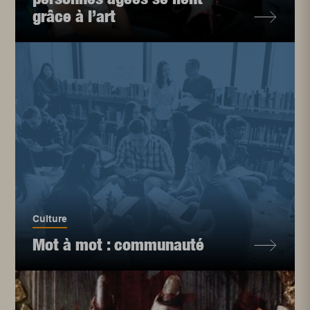
grâce à l’art
Culture
Mot à mot : communauté