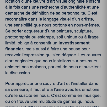
location d’une œuvre d’art visuel originale s’inscrit
à la fois dans une recherche d’authenticité et une
démarche de définition de sa personnalité. C’est
reconnaître dans le langage visuel d’un artiste,
une sensibilité que nous portons en nous-mêmes.
Se porter acquéreur d’une peinture, sculpture,
photographie ou estampe, soit unique ou à tirage
limité, oblige à consentir un
investissement
financier
, mais aussi à faire une pause pour
recevoir l’expression qui s’en dégage. Les œuvres
d’art originales que nous installons sur nos murs
animent nos maisons, parlent de nous et suscitent
la discussion.
Pour apprécier une œuvre d’art et l’installer dans
sa demeure, il faut être à l’aise avec les émotions
qu’elle suscite en nous. C’est comme en musique,
où on trouve une multitude de genres qui nous