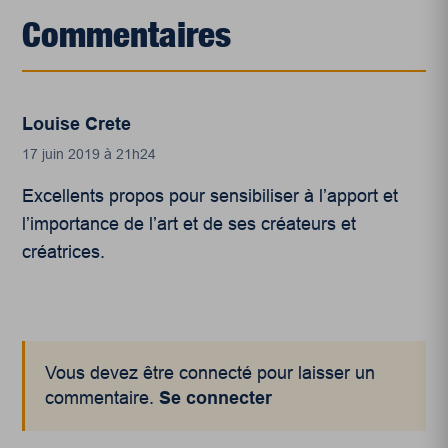
Commentaires
Louise Crete
17 juin 2019 à 21h24
Excellents propos pour sensibiliser à l’apport et
l’importance de l’art et de ses créateurs et
créatrices.
Vous devez être connecté pour laisser un
commentaire.
Se connecter