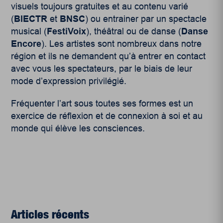
visuels toujours gratuites et au contenu varié
(
BIECTR
et
BNSC
) ou entrainer par un spectacle
musical (
FestiVoix
), théâtral ou de danse (
Danse
Encore
). Les artistes sont nombreux dans notre
région et ils ne demandent qu’à entrer en contact
avec vous les spectateurs, par le biais de leur
mode d’expression privilégié.
Fréquenter l’art sous toutes ses formes est un
exercice de réflexion et de connexion à soi et au
monde qui élève les consciences.
Articles récents