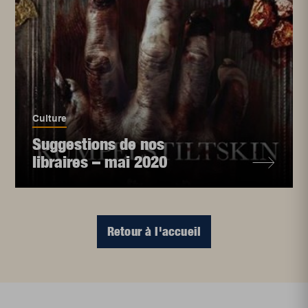
Culture
Suggestions de nos
libraires – mai 2020
Retour à l'accueil