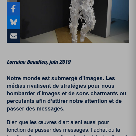
Lorraine Beaulieu, juin 2019
Notre monde est submergé d’images. Les
médias rivalisent de stratégies pour nous
bombarder d’images et de sons charmants ou
percutants afin d’attirer notre attention et de
passer des messages.
Bien que les œuvres d’art aient aussi pour
fonction de passer des messages, l’achat ou la