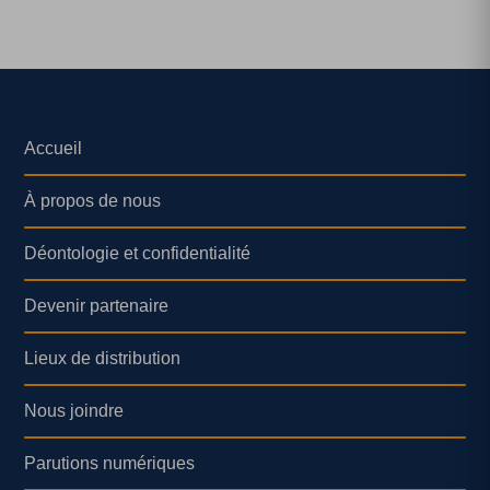
Accueil
À propos de nous
Déontologie et confidentialité
Devenir partenaire
Lieux de distribution
Nous joindre
Parutions numériques