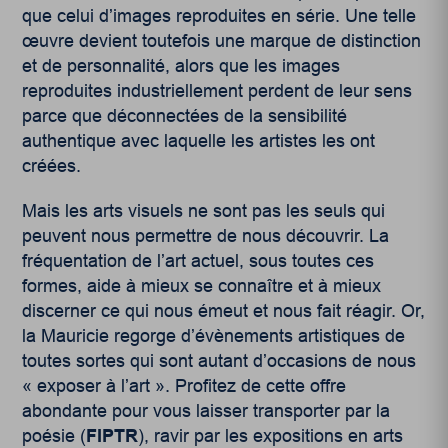
que celui d’images reproduites en série. Une telle
œuvre devient toutefois une marque de distinction
et de personnalité, alors que les images
reproduites industriellement perdent de leur sens
parce que déconnectées de la sensibilité
authentique avec laquelle les artistes les ont
créées.
Mais les arts visuels ne sont pas les seuls qui
peuvent nous permettre de nous découvrir. La
fréquentation de l’art actuel, sous toutes ces
formes, aide à mieux se connaître et à mieux
discerner ce qui nous émeut et nous fait réagir. Or,
la Mauricie regorge d’évènements artistiques de
toutes sortes qui sont autant d’occasions de nous
« exposer à l’art ». Profitez de cette offre
abondante pour vous laisser transporter par la
poésie (
FIPTR
), ravir par les expositions en arts