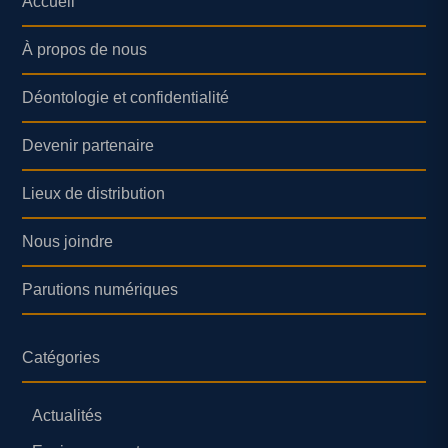
Accueil
À propos de nous
Déontologie et confidentialité
Devenir partenaire
Lieux de distribution
Nous joindre
Parutions numériques
Catégories
Actualités