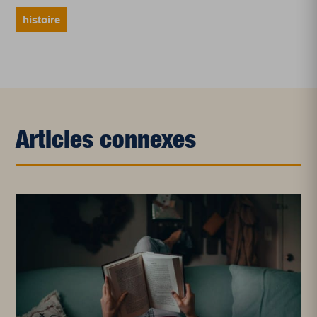
histoire
Articles connexes