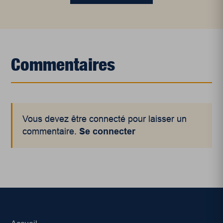
Commentaires
Vous devez être connecté pour laisser un
commentaire.
Se connecter