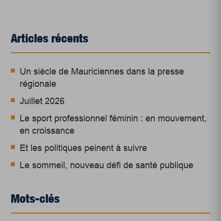
Articles récents
Un siècle de Mauriciennes dans la presse
régionale
Juillet 2026
Le sport professionnel féminin : en mouvement,
en croissance
Et les politiques peinent à suivre
Le sommeil, nouveau défi de santé publique
Mots-clés