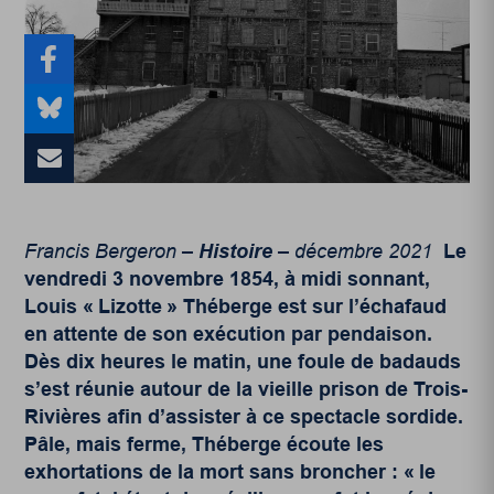
Francis Bergeron –
Histoire
– décembre 2021
Le
vendredi 3 novembre 1854, à midi sonnant,
Louis « Lizotte » Théberge est sur l’échafaud
en attente de son exécution par pendaison.
Dès dix heures le matin, une foule de badauds
s’est réunie autour de la vieille prison de Trois-
Rivières afin d’assister à ce spectacle sordide.
Pâle, mais ferme, Théberge écoute les
exhortations de la mort sans broncher : « le