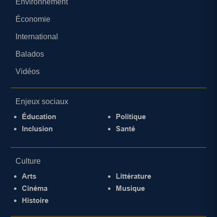
Environnement
Économie
International
Balados
Vidéos
Enjeux sociaux
Éducation
Politique
Inclusion
Santé
Culture
Arts
Littérature
Cinéma
Musique
Histoire