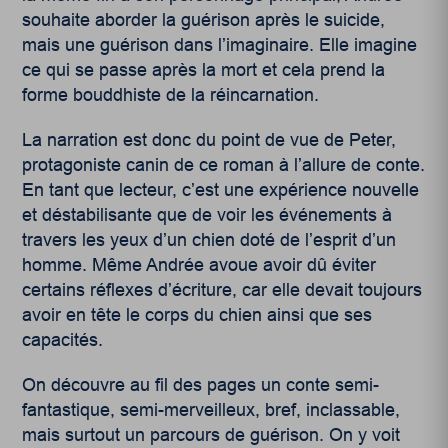
souhaite aborder la guérison après le suicide,
mais une guérison dans l’imaginaire. Elle imagine
ce qui se passe après la mort et cela prend la
forme bouddhiste de la réincarnation.
La narration est donc du point de vue de Peter,
protagoniste canin de ce roman à l’allure de conte.
En tant que lecteur, c’est une expérience nouvelle
et déstabilisante que de voir les événements à
travers les yeux d’un chien doté de l’esprit d’un
homme. Même Andrée avoue avoir dû éviter
certains réflexes d’écriture, car elle devait toujours
avoir en tête le corps du chien ainsi que ses
capacités.
On découvre au fil des pages un conte semi-
fantastique, semi-merveilleux, bref, inclassable,
mais surtout un parcours de guérison. On y voit