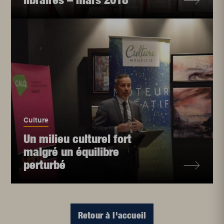
Culture
Un milieu culturel fort
malgré un équilibre
perturbé
Retour à l'accueil