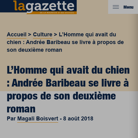
Menu
Accueil
>
Culture
>
L’Homme qui avait du
chien : Andrée Baribeau se livre à propos de
son deuxième roman
L’Homme qui avait du chien
: Andrée Baribeau se livre à
propos de son deuxième
roman
Par
Magali Boisvert
-
8 août 2018