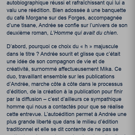
autobiographique réussi et rafraîchissant qui lui a
valu une réédition. Bien adossée à une banquette
du café Morgane sur des Forges, accompagnée
d’une tisane, Andrée se confie sur l’univers de son
deuxième roman,
L’Homme qui avait du chien
.
D’abord, pourquoi ce choix du « h » majuscule
dans le titre ? Andrée sourit et glisse que c’était
une idée de son compagnon de vie et de
créativité, surnommé affectueusement Mika. Ce
duo, travaillant ensemble sur les publications
d’Andrée, marche côte à côte dans le processus
d’édition, de la création à la publication pour finir
par la diffusion – c’est d’ailleurs ce sympathique
homme qui nous a contactés pour que se réalise
cette entrevue. L’autoédition permet à Andrée une
plus grande liberté que dans le milieu d’édition
traditionnel et elle se dit contente de ne pas se