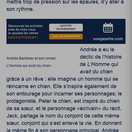
mettre trop de pression sur les épaules, d’y aller à
son rythme.
Andrée a eu le
déclic de l’histoire
Andrée Baribeau et son roman,
de
L’Homme qui
L’Homme qui avait du chien.
avait du chien
grâce à un rêve ; elle imagine un homme qui se
réincarne en chien. Elle s’inspire également de
son entourage pour incarner ses personnages; le
protagoniste, Peter le chien, est inspiré du chien
de sa sœur, et le personnage «écrivain» du récit,
Jack, partage le nom du conjoint de cette même
sœur, conjoint qui s’est enlevé la vie. En donnant
la même fin à son personnage principal, Andrée