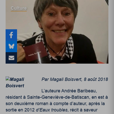
Culture
Par Magali Boisvert, 8 août 2018
L’auteure Andrée Baribeau,
résidant à Sainte-Geneviève-de-Batiscan, en est à
son deuxième roman à compte d’auteur, après la
sortie en 2012
d’Eaux troubles
, récit à saveur