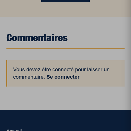
Commentaires
Vous devez être connecté pour laisser un
commentaire.
Se connecter