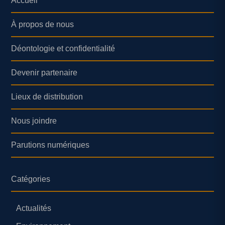
Accueil
À propos de nous
Déontologie et confidentialité
Devenir partenaire
Lieux de distribution
Nous joindre
Parutions numériques
Catégories
Actualités