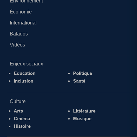
Environnement
Économie
International
Balados
Vidéos
Enjeux sociaux
Éducation
Politique
Inclusion
Santé
Culture
Arts
Littérature
Cinéma
Musique
Histoire