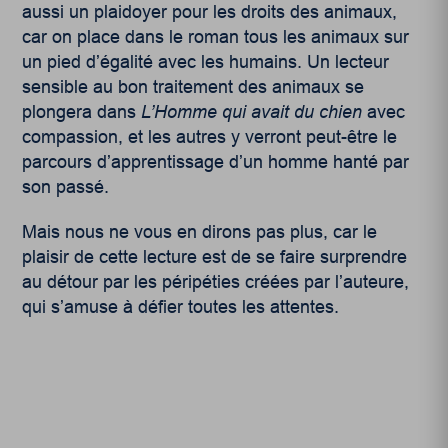
aussi un plaidoyer pour les droits des animaux,
car on place dans le roman tous les animaux sur
un pied d’égalité avec les humains. Un lecteur
sensible au bon traitement des animaux se
plongera dans
L’Homme qui avait du chien
avec
compassion, et les autres y verront peut-être le
parcours d’apprentissage d’un homme hanté par
son passé.
Mais nous ne vous en dirons pas plus, car le
plaisir de cette lecture est de se faire surprendre
au détour par les péripéties créées par l’auteure,
qui s’amuse à défier toutes les attentes.