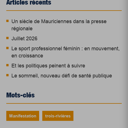
Articles récents
Un siècle de Mauriciennes dans la presse
régionale
Juillet 2026
Le sport professionnel féminin : en mouvement,
en croissance
Et les politiques peinent à suivre
Le sommeil, nouveau défi de santé publique
Mots-clés
Manifestation
trois-rivières