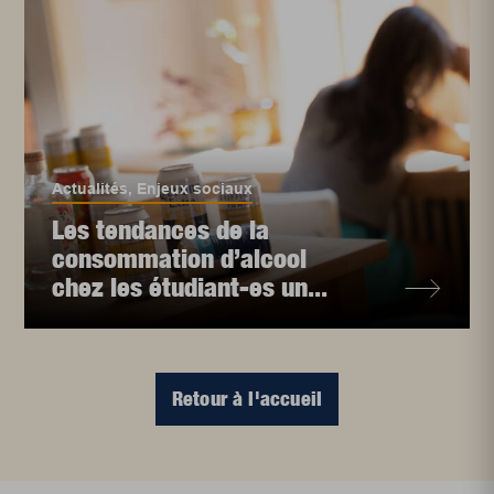
Actualités
,
Enjeux sociaux
Les tendances de la
consommation d’alcool
chez les étudiant-es un...
Retour à l'accueil