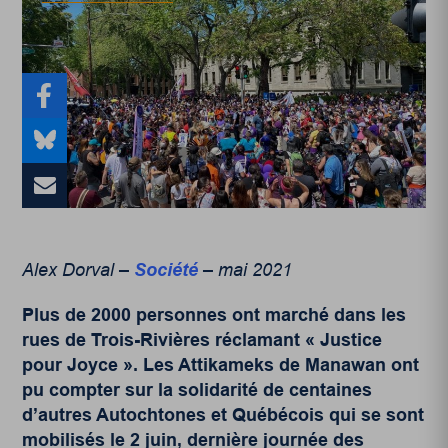
Alex Dorval –
Société
– mai 2021
Plus de 2000 personnes ont marché dans les
rues de Trois-Rivières réclamant « Justice
pour Joyce ». Les Attikameks de Manawan ont
pu compter sur la solidarité de centaines
d’autres Autochtones et Québécois qui se sont
mobilisés le 2 juin, dernière journée des