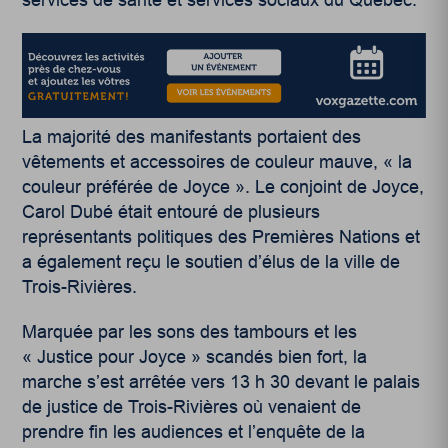
services de santé et services sociaux du Québec.
La majorité des manifestants portaient des
vêtements et accessoires de couleur mauve, « la
couleur préférée de Joyce ». Le conjoint de Joyce,
Carol Dubé était entouré de plusieurs
représentants politiques des Premières Nations et
a également reçu le soutien d’élus de la ville de
Trois-Rivières.
Marquée par les sons des tambours et les
« Justice pour Joyce » scandés bien fort, la
marche s’est arrêtée vers 13 h 30 devant le palais
de justice de Trois-Rivières où venaient de
prendre fin les audiences et l’enquête de la