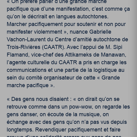
« On préfère parler d’une grande marche
pacifique que d’une manifestation, c’est comme ça
qu’on le décrirait en langues autochtones.
Marcher pacifiquement pour soutenir et non pour
manifester violemment », nuance Gabrielle
Vachon-Laurent du Centre d’amitié autochtone de
Trois-Rivières (CAATR). Avec l’appui de M. Sipi
Flamand, vice-chef des Attikameks de Manawan,
l’agente culturelle du CAATR a pris en charge les
communications et une partie de la logistique au
sein du comité organisateur de cette « Grande
marche pacifique ».
« Des gens nous disaient : « on dirait qu’on se
retrouve comme dans un pow-wow, on regarde les
gens danser, on écoute de la musique, on
échange avec des gens qu’on n’a pas vus depuis
longtemps. Revendiquer pacifiquement et faire