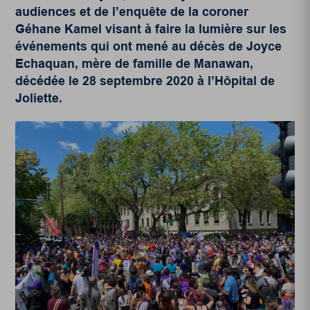
audiences et de l’enquête de la coroner
Géhane Kamel visant à faire la lumière sur les
événements qui ont mené au décès de Joyce
Echaquan, mère de famille de Manawan,
décédée le 28 septembre 2020 à l’Hôpital de
Joliette.