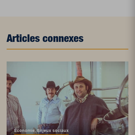
Articles connexes
Économie
,
Enjeux sociaux