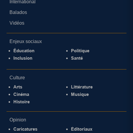
International
Balados
Vidéos
Enjeux sociaux
Éducation
Politique
Inclusion
Santé
Culture
Arts
Littérature
Cinéma
Musique
Histoire
Opinion
Caricatures
Éditoriaux