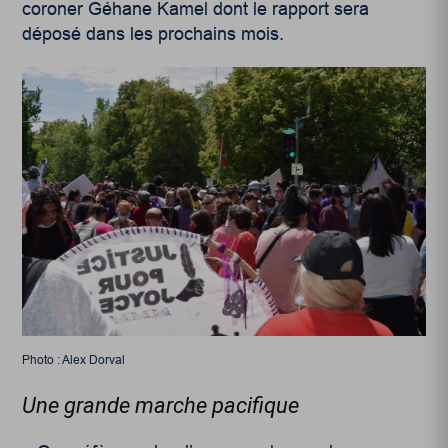
coroner Géhane Kamel dont le rapport sera
déposé dans les prochains mois.
Photo : Alex Dorval
Une grande marche pacifique