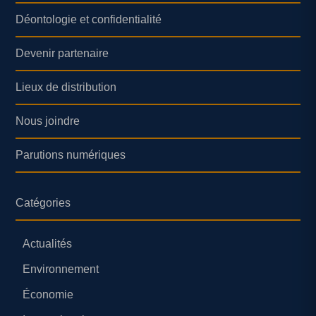
Déontologie et confidentialité
Devenir partenaire
Lieux de distribution
Nous joindre
Parutions numériques
Catégories
Actualités
Environnement
Économie