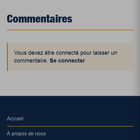
Commentaires
Vous devez être connecté pour laisser un
commentaire.
Se connecter
Accueil
À propos de nous