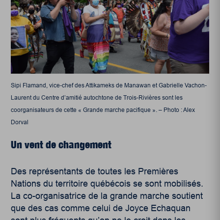
Sipi Flamand, vice-chef des Attikameks de Manawan et Gabrielle Vachon-
Laurent du Centre d’amitié autochtone de Trois-Rivières sont les
coorganisateurs de cette « Grande marche pacifique ». – Photo : Alex
Dorval
Un vent de changement
Des représentants de toutes les Premières
Nations du territoire québécois se sont mobilisés.
La co-organisatrice de la grande marche soutient
que des cas comme celui de Joyce Echaquan