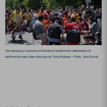
Des danseurs, musiciens et chanteurs traditionnels attikameks ont
performé en plein cœur des rues de Trois-Rivières – Photo : Alex Dorval