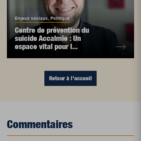
Enjeux sociaux
,
Politique
Centre de prévention du
suicide Accalmie : Un
espace vital pour l...
Retour à l'accueil
Commentaires