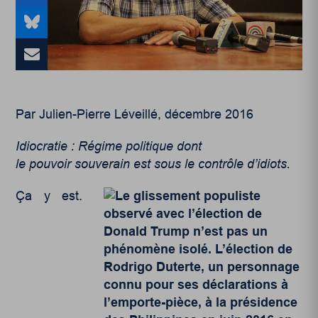
Par Julien-Pierre Léveillé, décembre 2016
Idiocratie : Régime politique dont
le pouvoir souverain est sous le contrôle d’idiots.
Ça y est.