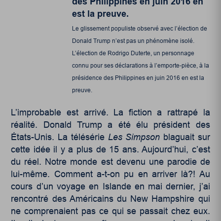
Le glissement populiste observé avec l’élection de
Donald Trump n’est pas un phénomène isolé.
L’élection de Rodrigo Duterte, un personnage
connu pour ses déclarations à l’emporte-pièce, à la
présidence des Philippines en juin 2016 en est la
preuve.
L’improbable est arrivé. La fiction a rattrapé la
réalité. Donald Trump a été élu président des
États-Unis. La télésérie
Les Simpson
blaguait sur
cette idée il y a plus de 15 ans. Aujourd’hui, c’est
du réel. Notre monde est devenu une parodie de
lui-même. Comment a-t-on pu en arriver là?! Au
cours d’un voyage en Islande en mai dernier, j’ai
rencontré des Américains du New Hampshire qui
ne comprenaient pas ce qui se passait chez eux.