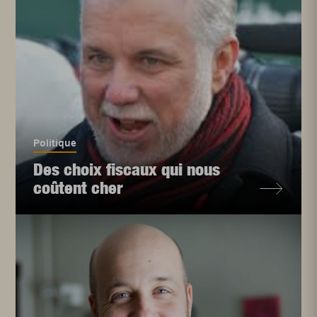
Politique
Des choix fiscaux qui nous
coûtent cher