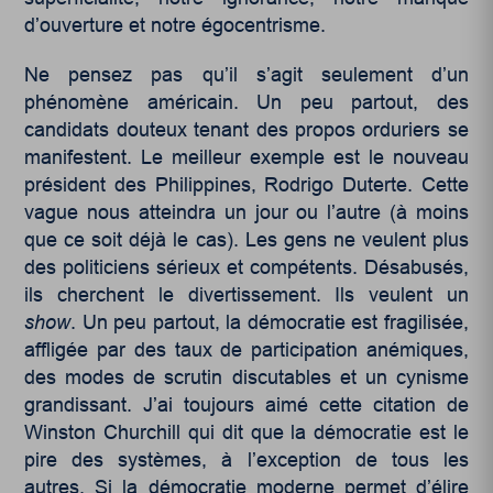
d’ouverture et notre égocentrisme.
Ne pensez pas qu’il s’agit seulement d’un
phénomène américain. Un peu partout, des
candidats douteux tenant des propos orduriers se
manifestent. Le meilleur exemple est le nouveau
président des Philippines, Rodrigo Duterte. Cette
vague nous atteindra un jour ou l’autre (à moins
que ce soit déjà le cas). Les gens ne veulent plus
des politiciens sérieux et compétents. Désabusés,
ils cherchent le divertissement. Ils veulent un
show
. Un peu partout, la démocratie est fragilisée,
affligée par des taux de participation anémiques,
des modes de scrutin discutables et un cynisme
grandissant. J’ai toujours aimé cette citation de
Winston Churchill qui dit que la démocratie est le
pire des systèmes, à l’exception de tous les
autres. Si la démocratie moderne permet d’élire