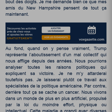
bout des doigts. Je me demande bien ce que mes
amis du New Hampshire pensent de tout ça
maintenant.
Au fond, quand on y pense vraiment, Trump
représente l’aboutissement d’un mal collectif qui
nous afflige depuis des années. Nous pourrions
analyser toutes les raisons politiques qui
expliquent sa victoire. Je ne m‘y attarderai
toutefois pas. Je laisserai plutôt ce travail aux
spécialistes de la politique américaine. Par contre,
derrière tout ça se cache un cancer. Nous vivons
dans un monde de plus en plus artificiel, propulsé
par la loi du moindre effort, physique ou
intellectuel. Cette maladie a grandi avec diverses