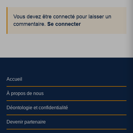
Vous devez être connecté pour laisser un
commentaire.
Se connecter
Accueil
À propos de nous
Déontologie et confidentialité
Devenir partenaire