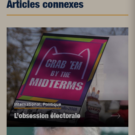
Articles connexes
International
,
Politique
L’obsession électorale