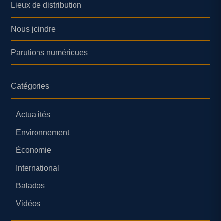
Lieux de distribution
Nous joindre
Parutions numériques
Catégories
Actualités
Environnement
Économie
International
Balados
Vidéos