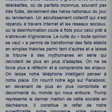
téléréalités, où de parfaits inconnus, souvent pas
très futés, deviennent des héros nationaux du jour
au lendemain. Un abrutissement collectif qui s’est
répandu à travers Internet et les réseaux sociaux,
où la désinformation coule à flots pour celui prêt à
s’abreuver d’ignorance. Le culte du « toute opinion
se vaut » a permis de transformer des faits établis
en simples théories parmi tant d’autres et a laissé
la tribune à des mythomanes en série qui
recrutent de plus en plus d’adeptes. On ne se
force plus à réfléchir et à comprendre les enjeux.
On laisse notre téléphone intelligent penser à
notre place. On nourrit notre égo sur Facebook,
en devenant de plus en plus nombriliste et
déconnecté du monde qui nous entoure. Trump
représente le dernier maillon de cette société en
déchéance. Il constitue le reflet de notre
superficialité, notre ignorance, notre manque