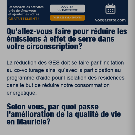
Qu’allez-vous faire pour réduire les
émissions à effet de serre dans
votre circonscription?
La réduction des GES doit se faire par l’incitation
au co-voiturage ainsi qu’avec la participation au
programme d’aide pour l’isolation des résidences
dans le but de réduire notre consommation
énergétique.
Selon vous, par quoi passe
l’amélioration de la qualité de vie
en Mauricie?