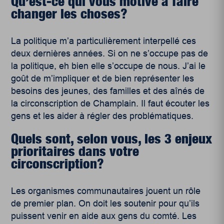
Qu’est-ce qui vous motive à faire
changer les choses?
La politique m’a particulièrement interpellé ces
deux dernières années. Si on ne s’occupe pas de
la politique, eh bien elle s’occupe de nous. J’ai le
goût de m’impliquer et de bien représenter les
besoins des jeunes, des familles et des aînés de
la circonscription de Champlain. Il faut écouter les
gens et les aider à régler des problématiques.
Quels sont, selon vous, les 3 enjeux
prioritaires dans votre
circonscription?
Les organismes communautaires jouent un rôle
de premier plan. On doit les soutenir pour qu’ils
puissent venir en aide aux gens du comté. Les