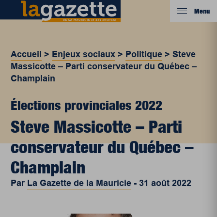
Menu
Accueil
>
Enjeux sociaux
>
Politique
>
Steve
Massicotte – Parti conservateur du Québec –
Champlain
Élections provinciales 2022
Steve Massicotte – Parti
conservateur du Québec –
Champlain
Par
La Gazette de la Mauricie
-
31 août 2022