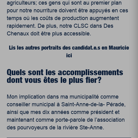
agriculteurs; ces gens qui sont au premier plan
pour notre nourriture doivent être appuyés en ces
temps où les coûts de production augmentent
rapidement. De plus, notre CLSC dans Des
Chenaux doit être plus accessible.
Lis les autres portraits des candidat.e.s en Mauricie
ici
Quels sont les accomplissements
dont vous êtes le plus fier?
Mon implication dans ma municipalité comme
conseiller municipal à Saint-Anne-de-la- Pérade,
ainsi que mes dix années comme président et
maintenant comme porte-parole de l’association
des pourvoyeurs de la rivière Ste-Anne.