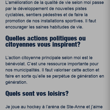
L’amélioration de la qualité de vie selon moi passe
par le développement de nouvelles pistes
cyclables, sentiers pédestres et de faire la
promotion de nos installations sportives. Il faut
encourager les saines habitudes de vie.
Quelles actions politiques ou
citoyennes vous inspirent?
L’action citoyenne principale selon moi est le
bénévolat. C’est une ressource importante pour
nos municipalités. Il faut valoriser cette action et
faire en sorte qu’elle se perpétue de génération en
génération.
Quels sont vos loisirs?
Je joue au hockey à l’aréna de Ste-Anne et j’aime