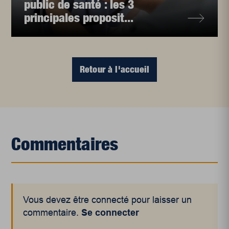
public de santé : les 3
principales proposit...
Retour à l'accueil
Commentaires
Vous devez être connecté pour laisser un
commentaire.
Se connecter