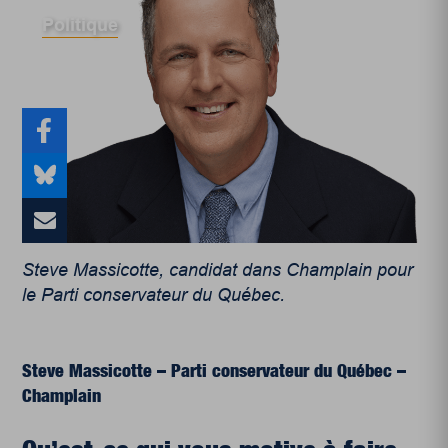
Politique
Steve Massicotte, candidat dans Champlain pour
le Parti conservateur du Québec.
Steve Massicotte – Parti conservateur du Québec –
Champlain