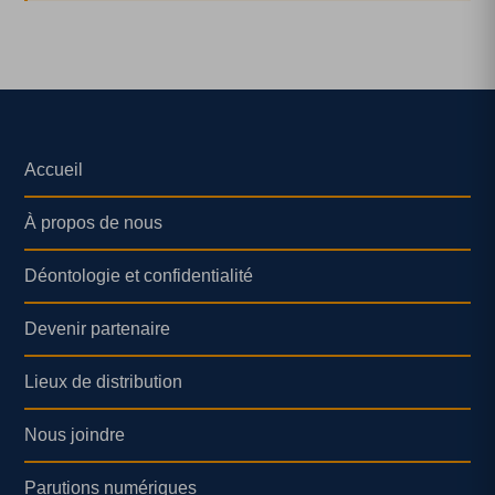
Accueil
À propos de nous
Déontologie et confidentialité
Devenir partenaire
Lieux de distribution
Nous joindre
Parutions numériques