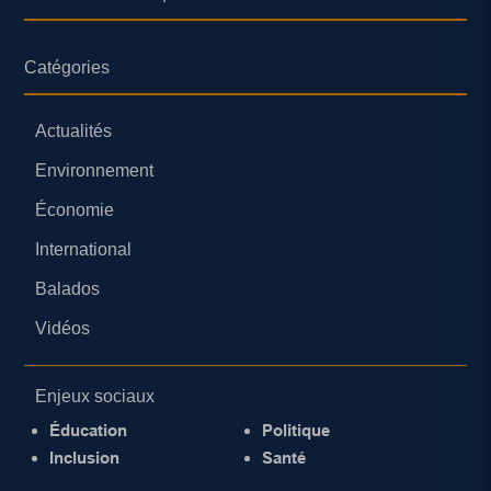
Catégories
Actualités
Environnement
Économie
International
Balados
Vidéos
Enjeux sociaux
Éducation
Politique
Inclusion
Santé