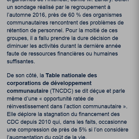
un sondage réalisé par le regroupement à
l’automne 2016, près de 60 % des organismes
communautaires rencontrent des problèmes de
rétention de personnel. Pour la moitié de ces
groupes, il a fallu prendre la dure décision de
diminuer les activités durant la dernière année
faute de ressources financières ou humaines
suffisantes.
De son côté, la
Table nationale des
corporations de développement
communautaire
(TNCDC) se dit déçue et parle
même d’une « opportunité ratée de
réinvestissement dans l’action communautaire ».
Elle déplore la stagnation du financement des
CDC depuis 2010 qui, dans les faits, occasionne
une compression de près de 5% si l’on considère
l’augmentation du coût de la vie.