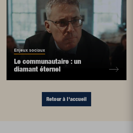
Enjeux sociaux
Le communautaire : un
diamant éternel
Retour à l'accueil