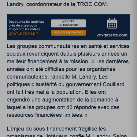
Landry, coordonnateur de la TROC CQM.
Les groupes communautaires en santé et services
sociaux revendiquent depuis plusieurs années un
meilleur financement à la mission. « Les dernières
années ont été difficiles pour les organismes
communautaires, rappelle M. Landry. Les
politiques d’austérité du gouvernement Couillard
ont fait très mal à la population. Elles ont
engendré une augmentation de la demande à
laquelle les groupes ont dû répondre avec des
ressources financières limitées. »
L’enjeu du sous-financement fragilise les
organismes de l’intérieur, confie M. Landry. Selon