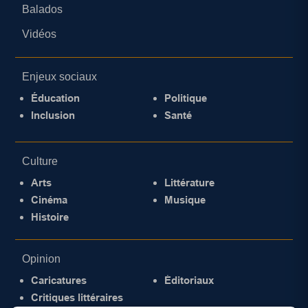
Balados
Vidéos
Enjeux sociaux
Éducation
Politique
Inclusion
Santé
Culture
Arts
Littérature
Cinéma
Musique
Histoire
Opinion
Caricatures
Éditoriaux
Critiques littéraires