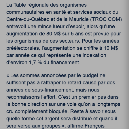
La Table régionale des organismes
communautaires en santé et services sociaux du
Centre-du-Québec et de la Mauricie (TROC CQM)
entrevoit une mince lueur d’espoir, alors qu’une
augmentation de 80 M$ sur 5 ans est prévue pour
les organismes de ces secteurs. Pour les années
préélectorales, l’augmentation se chiffre à 10 M$
par année ce qui représente une indexation
d’environ 1,7 % du financement.
« Les sommes annoncées par le budget ne
suffisent pas à rattraper le retard causé par des
années de sous-financement, mais nous
reconnaissons l’effort. C’est un premier pas dans
la bonne direction sur une voie qu’on a longtemps
cru complètement bloquée. Reste à savoir sous
quelle forme cet argent sera distribué et quand il
sera versé aux groupes », affirme François