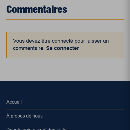
Commentaires
Vous devez être connecté pour laisser un
commentaire.
Se connecter
Accueil
À propos de nous
Déontologie et confidentialité