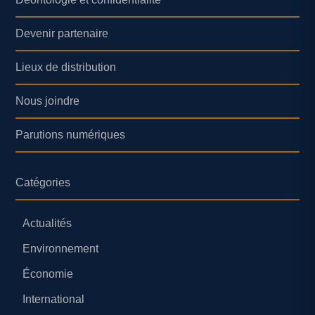
Devenir partenaire
Lieux de distribution
Nous joindre
Parutions numériques
Catégories
Actualités
Environnement
Économie
International