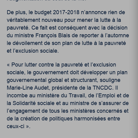
De plus, le budget 2017-2018 n’annonce rien de
véritablement nouveau pour mener la lutte à la
pauvreté. Ce fait est conséquent avec la décision
du ministre François Blais de reporter à l’automne
le dévoilement de son plan de lutte à la pauvreté
et l’exclusion sociale.
« Pour lutter contre la pauvreté et l’exclusion
sociale, le gouvernement doit développer un plan
gouvernemental global et structurant, souligne
Marie-Line Audet, présidente de la TNCDC. Il
incombe au ministère du Travail, de l’Emploi et de
la Solidarité sociale et au ministre de s’assurer de
l’engagement de tous les ministères concernés et
de la création de politiques harmonisées entre
ceux-ci ».