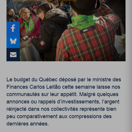
Le budget du Québec déposé par le ministre des
Finances Carlos Leitão cette semaine laisse nos
communautés sur leur appétit. Malgré quelques
annonces ou rappels d’investissements, l’argent
réinjecté dans nos collectivités représente bien
peu comparativement aux compressions des
dernières années.