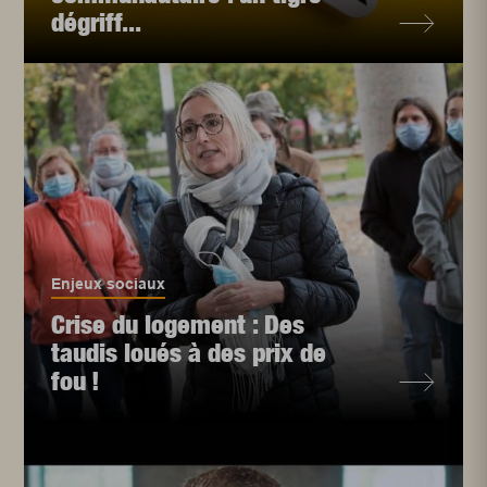
dégriff...
Enjeux sociaux
Crise du logement : Des
taudis loués à des prix de
fou !