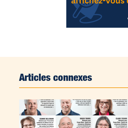
Articles connexes