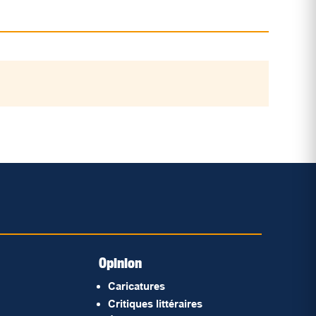
Opinion
Caricatures
Critiques littéraires