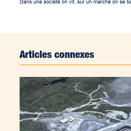
Dans une société on vit, sur un marché on se 
Articles connexes