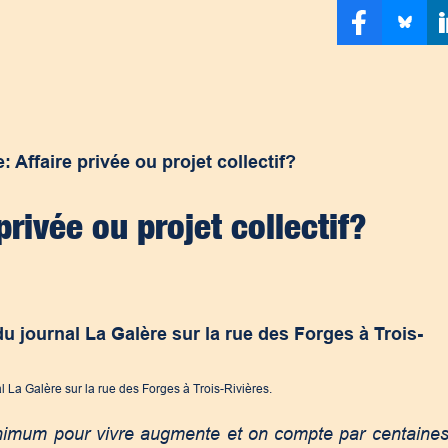
e: Affaire privée ou projet collectif?
 privée ou projet collectif?
 La Galère sur la rue des Forges à Trois-Rivières.
imum pour vivre augmente et on compte par centaine