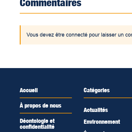
Commentaires
Vous devez être connecté pour laisser un c
Accueil
Catégories
À propos de nous
Actualités
Déontologie et
Environnement
confidentialité