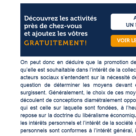
On peut donc en déduire que la promotion de
qu’elle est souhaitable dans l’intérêt de la colle
acteurs sociaux s’entendent sur la nécessité 
question de déterminer les moyens devant ê
surgissent. Généralement, le choix de ces moye
découlent de conceptions diamétralement opposé
qui est celle sur laquelle sont fondées, à l’h
repose sur la doctrine du libéralisme économiqu
les intérêts personnels et l’intérêt de la sociét
personnels sont conformes à l’intérêt général, i