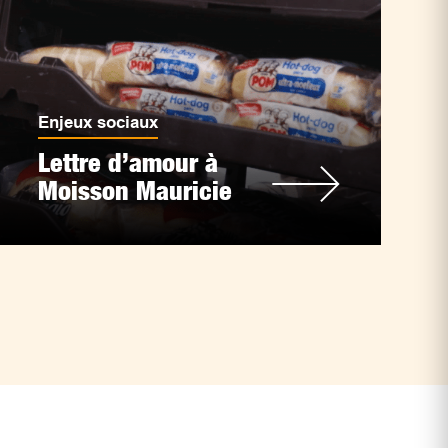
Enjeux sociaux
Lettre d’amour à
Moisson Mauricie