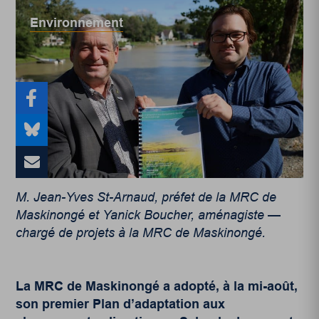
Environnement
M. Jean-Yves St-Arnaud, préfet de la MRC de
Maskinongé et Yanick Boucher, aménagiste —
chargé de projets à la MRC de Maskinongé.
La MRC de Maskinongé a adopté, à la mi-août,
son premier
Plan d’adaptation aux