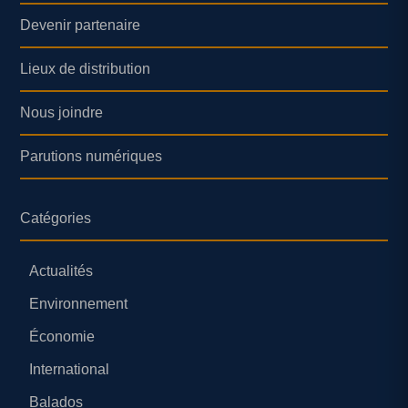
Devenir partenaire
Lieux de distribution
Nous joindre
Parutions numériques
Catégories
Actualités
Environnement
Économie
International
Balados