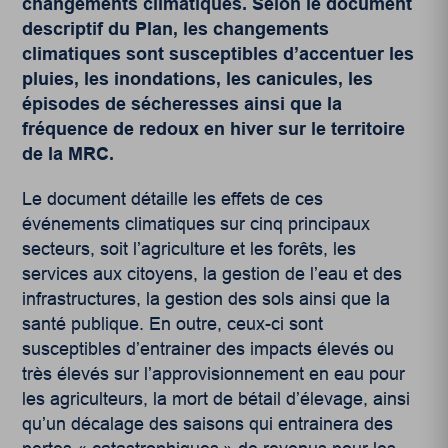
changements climatiques.
Selon le document
descriptif du Plan, les changements
climatiques sont susceptibles d’accentuer les
pluies, les inondations, les canicules, les
épisodes de sécheresses ainsi que la
fréquence de redoux en hiver sur le territoire
de la MRC.
Le document détaille les effets de ces
événements climatiques sur cinq principaux
secteurs, soit l’agriculture et les forêts, les
services aux citoyens, la gestion de l’eau et des
infrastructures, la gestion des sols ainsi que la
santé publique. En outre, ceux-ci sont
susceptibles d’entrainer des impacts élevés ou
très élevés sur l’approvisionnement en eau pour
les agriculteurs, la mort de bétail d’élevage, ainsi
qu’un décalage des saisons qui entrainera des