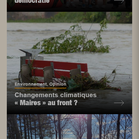
démocratie
Environnement
,
Opinion
Changements climatiques
« Maires » au front ?