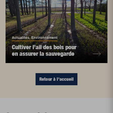
Actualités
,
Environnement
Cultiver l’ail des bois pour
en assurer la sauvegarde
Retour à l'accueil