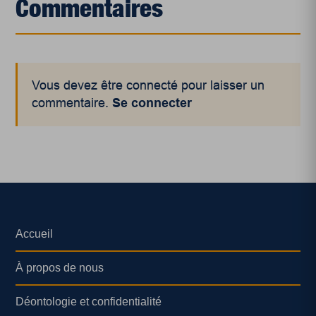
Commentaires
Vous devez être connecté pour laisser un
commentaire.
Se connecter
Accueil
À propos de nous
Déontologie et confidentialité