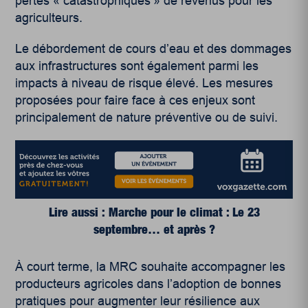
pertes
« catastrophiques » de revenus pour les
agriculteurs.
Le débordement de cours d’eau et des dommages
aux infrastructures sont également parmi les
impacts à niveau de risque élevé.
Les mesures
proposées pour faire face à ces enjeux sont
principalement de nature préventive ou de suivi.
Lire aussi : Marche pour le climat : Le 23
septembre… et après ?
À court terme, la MRC souhaite accompagner les
producteurs agricoles dans l’adoption de bonnes
pratiques pour augmenter leur résilience aux