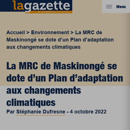
Menu
Accueil
>
Environnement
>
La MRC de
Maskinongé se dote d’un Plan d’adaptation
aux changements climatiques
La MRC de Maskinongé se
dote d’un Plan d’adaptation
aux changements
climatiques
Par
Stéphanie Dufresne
-
4 octobre 2022