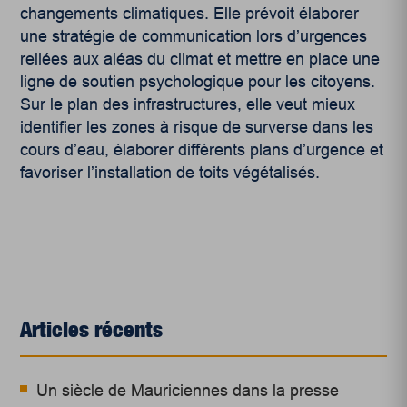
changements climatiques. Elle prévoit élaborer
une stratégie de communication lors d’urgences
reliées aux aléas du climat et mettre en place une
ligne de soutien psychologique pour les citoyens.
Sur le plan des infrastructures, elle veut mieux
identifier les zones à risque de surverse dans les
cours d’eau, élaborer différents plans d’urgence et
favoriser l’installation de toits végétalisés.
Articles récents
Un siècle de Mauriciennes dans la presse