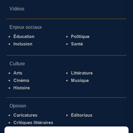
Vidéos
Enjeux sociaux
Éducation
Politique
Inclusion
Santé
Culture
Arts
Littérature
Cinéma
Musique
Histoire
Opinion
Caricatures
Éditoriaux
Critiques littéraires