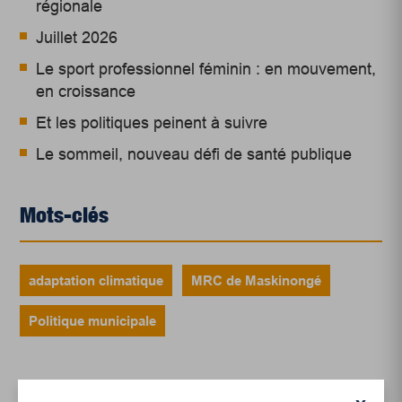
régionale
Juillet 2026
Le sport professionnel féminin : en mouvement,
en croissance
Et les politiques peinent à suivre
Le sommeil, nouveau défi de santé publique
Mots-clés
adaptation climatique
MRC de Maskinongé
Politique municipale