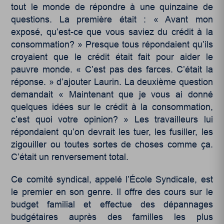
tout le monde de répondre à une quinzaine de
questions. La première était : « Avant mon
exposé, qu’est-ce que vous saviez du crédit à la
consommation? » Presque tous répondaient qu’ils
croyaient que le crédit était fait pour aider le
pauvre monde. « C’est pas des farces. C’était la
réponse. » d’ajouter Laurin. La deuxième question
demandait « Maintenant que je vous ai donné
quelques idées sur le crédit à la consommation,
c’est quoi votre opinion? » Les travailleurs lui
répondaient qu’on devrait les tuer, les fusiller, les
zigouiller ou toutes sortes de choses comme ça.
C’était un renversement total.
Ce comité syndical, appelé l’École Syndicale, est
le premier en son genre. Il offre des cours sur le
budget familial et effectue des dépannages
budgétaires auprès des familles les plus