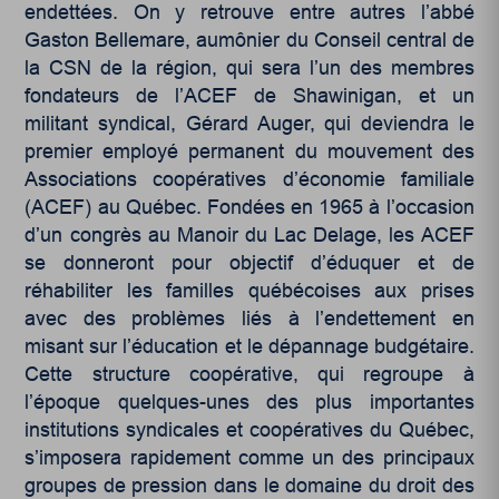
endettées. On y retrouve entre autres l’abbé
Gaston Bellemare, aumônier du Conseil central de
la CSN de la région, qui sera l’un des membres
fondateurs de l’ACEF de Shawinigan, et un
militant syndical, Gérard Auger, qui deviendra le
premier employé permanent du mouvement des
Associations coopératives d’économie familiale
(ACEF) au Québec. Fondées en 1965 à l’occasion
d’un congrès au Manoir du Lac Delage, les ACEF
se donneront pour objectif d’éduquer et de
réhabiliter les familles québécoises aux prises
avec des problèmes liés à l’endettement en
misant sur l’éducation et le dépannage budgétaire.
Cette structure coopérative, qui regroupe à
l’époque quelques-unes des plus importantes
institutions syndicales et coopératives du Québec,
s’imposera rapidement comme un des principaux
groupes de pression dans le domaine du droit des