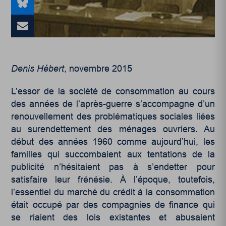
Denis Hébert
, novembre 2015
L’essor de la société de consommation au cours
des années de l’après-guerre s’accompagne d’un
renouvellement des problématiques sociales liées
au surendettement des ménages ouvriers. Au
début des années 1960 comme aujourd’hui, les
familles qui succombaient aux tentations de la
publicité n’hésitaient pas à s’endetter pour
satisfaire leur frénésie. À l’époque, toutefois,
l’essentiel du marché du crédit à la consommation
était occupé par des compagnies de finance qui
se riaient des lois existantes et abusaient