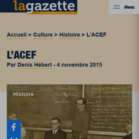
Menu
Accueil
>
Culture
>
Histoire
>
L’ACEF
L’ACEF
Par
Denis Hébert
-
4 novembre 2015
Histoire