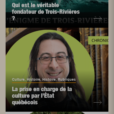
Qui est le véritable
fondateur de Trois-Rivières
?
Culture
,
Histoire
,
Histoire
,
Rubriques
La prise en charge de la
culture par l’État
québécois