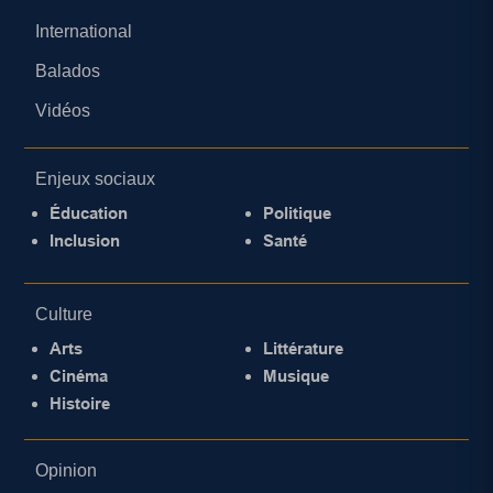
International
Balados
Vidéos
Enjeux sociaux
Éducation
Politique
Inclusion
Santé
Culture
Arts
Littérature
Cinéma
Musique
Histoire
Opinion