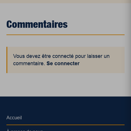
Commentaires
Vous devez être connecté pour laisser un
commentaire.
Se connecter
Accueil