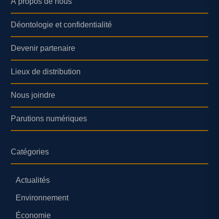
À propos de nous
Déontologie et confidentialité
Devenir partenaire
Lieux de distribution
Nous joindre
Parutions numériques
Catégories
Actualités
Environnement
Économie