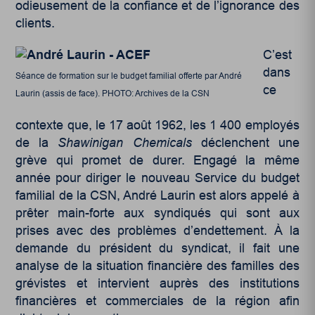
odieusement de la confiance et de l’ignorance des
clients.
C’est
dans
Séance de formation sur le budget familial offerte par André
ce
Laurin (assis de face). PHOTO: Archives de la CSN
contexte que, le 17 août 1962, les 1 400 employés
de la
Shawinigan Chemicals
déclenchent une
grève qui promet de durer. Engagé la même
année pour diriger le nouveau Service du budget
familial de la CSN, André Laurin est alors appelé à
prêter main-forte aux syndiqués qui sont aux
prises avec des problèmes d’endettement. À la
demande du président du syndicat, il fait une
analyse de la situation financière des familles des
grévistes et intervient auprès des institutions
financières et commerciales de la région afin