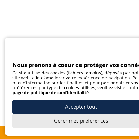
Nous prenons à coeur de protéger vos donné
Ce site utilise des cookies (fichiers témoins), déposés par not
site web, afin d’améliorer votre expérience de navigation. Po
plus d’information sur les finalités et pour personnaliser vos
préférences par type de cookies utilisés, veuillez visiter notr
page de politique de confidentialité
.
Accepter tout
Gérer mes préférences
Je m'abonne à l'infolettre