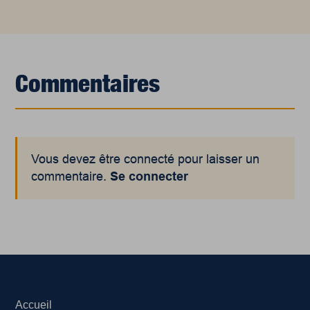
Commentaires
Vous devez être connecté pour laisser un
commentaire.
Se connecter
Accueil