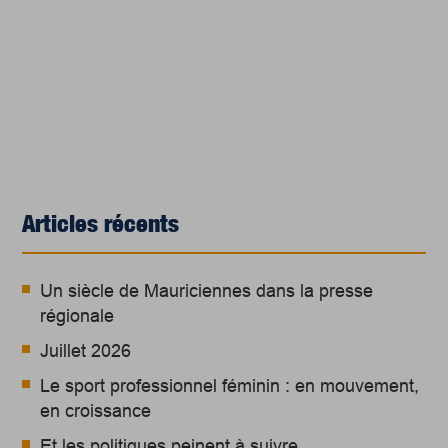
Articles récents
Un siècle de Mauriciennes dans la presse
régionale
Juillet 2026
Le sport professionnel féminin : en mouvement,
en croissance
Et les politiques peinent à suivre