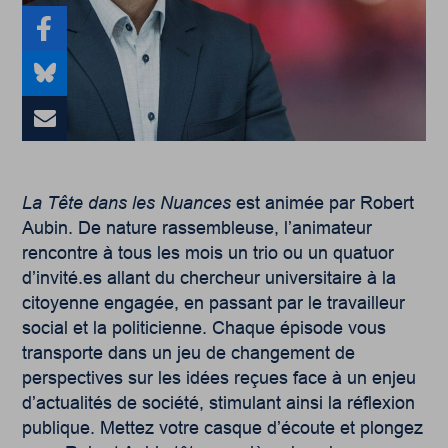
La Tête dans les Nuances
est animée par Robert
Aubin. De nature rassembleuse, l’animateur
rencontre à tous les mois un trio ou un quatuor
d’invité.es allant du chercheur universitaire à la
citoyenne engagée, en passant par le travailleur
social et la politicienne. Chaque épisode vous
transporte dans un jeu de changement de
perspectives sur les idées reçues face à un enjeu
d’actualités de société, stimulant ainsi la réflexion
publique. Mettez votre casque d’écoute et plongez