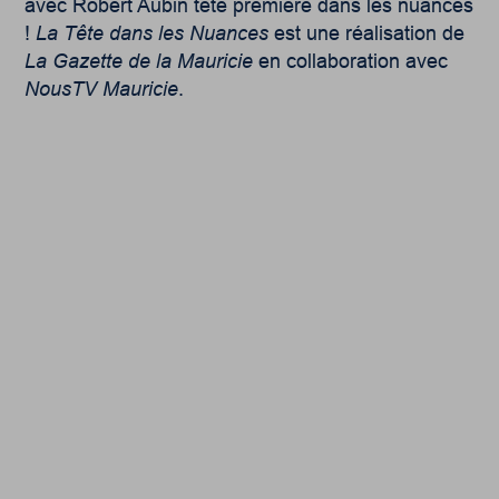
avec Robert Aubin tête première dans les nuances
!
La Tête dans les Nuances
est une réalisation de
La Gazette de la Mauricie
en collaboration avec
NousTV Mauricie
.