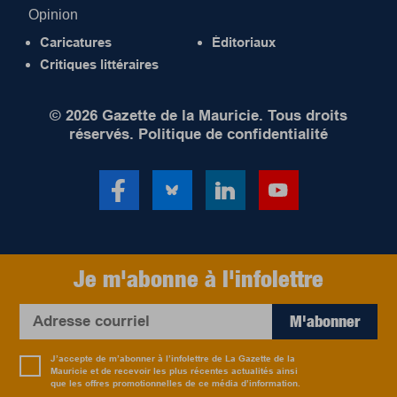
Opinion
Caricatures
Éditoriaux
Critiques littéraires
© 2026 Gazette de la Mauricie. Tous droits
réservés.
Politique de confidentialité
Je m'abonne à l'infolettre
M'abonner
J’accepte de m’abonner à l’infolettre de La Gazette de la
Mauricie et de recevoir les plus récentes actualités ainsi
que les offres promotionnelles de ce média d’information.