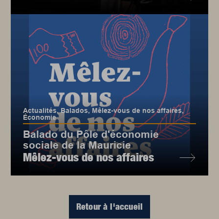
Actualités
,
Balados
,
Mêlez-vous de nos affaires
,
Économie
Balado du Pôle d'économie
sociale de la Mauricie
Mêlez-vous de nos affaires
Retour à l'accueil