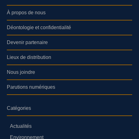
À propos de nous
Déontologie et confidentialité
Devenir partenaire
Lieux de distribution
Nous joindre
Parutions numériques
Catégories
Actualités
Environnement