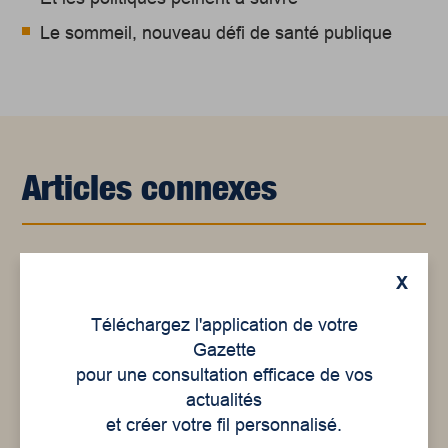
Le sommeil, nouveau défi de santé publique
Articles connexes
X
Téléchargez l'application de votre
Gazette
pour une consultation efficace de vos
actualités
et créer votre fil personnalisé.