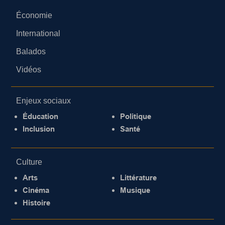
Économie
International
Balados
Vidéos
Enjeux sociaux
Éducation
Politique
Inclusion
Santé
Culture
Arts
Littérature
Cinéma
Musique
Histoire