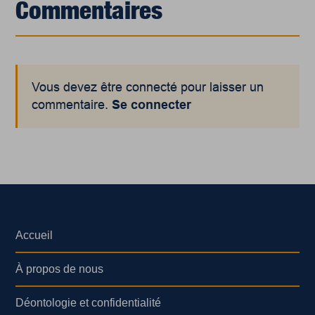
Commentaires
Vous devez être connecté pour laisser un
commentaire.
Se connecter
Accueil
À propos de nous
Déontologie et confidentialité