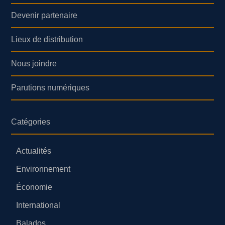
Devenir partenaire
Lieux de distribution
Nous joindre
Parutions numériques
Catégories
Actualités
Environnement
Économie
International
Balados