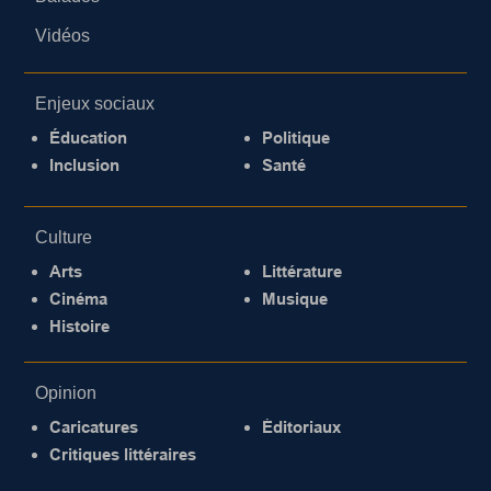
Vidéos
Enjeux sociaux
Éducation
Politique
Inclusion
Santé
Culture
Arts
Littérature
Cinéma
Musique
Histoire
Opinion
Caricatures
Éditoriaux
Critiques littéraires