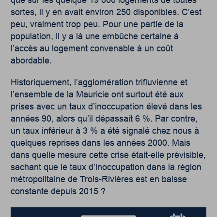
sortes, il y en avait environ 250 disponibles. C’est
peu, vraiment trop peu. Pour une partie de la
population, il y a là une embûche certaine à
l’accès au logement convenable à un coût
abordable.
Historiquement, l’agglomération trifluvienne et
l’ensemble de la Mauricie ont surtout été aux
prises avec un taux d’inoccupation élevé dans les
années 90, alors qu’il dépassait 6 %. Par contre,
un taux inférieur à 3 % a été signalé chez nous à
quelques reprises dans les années 2000. Mais
dans quelle mesure cette crise était-elle prévisible,
sachant que le taux d’inoccupation dans la région
métropolitaine de Trois-Rivières est en baisse
constante depuis 2015 ?