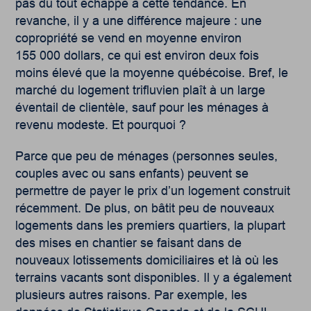
pas du tout échappé à cette tendance. En
revanche, il y a une différence majeure : une
copropriété se vend en moyenne environ
155 000 dollars, ce qui est environ deux fois
moins élevé que la moyenne québécoise. Bref, le
marché du logement trifluvien plaît à un large
éventail de clientèle, sauf pour les ménages à
revenu modeste. Et pourquoi ?
Parce que peu de ménages (personnes seules,
couples avec ou sans enfants) peuvent se
permettre de payer le prix d’un logement construit
récemment. De plus, on bâtit peu de nouveaux
logements dans les premiers quartiers, la plupart
des mises en chantier se faisant dans de
nouveaux lotissements domiciliaires et là où les
terrains vacants sont disponibles. Il y a également
plusieurs autres raisons. Par exemple, les