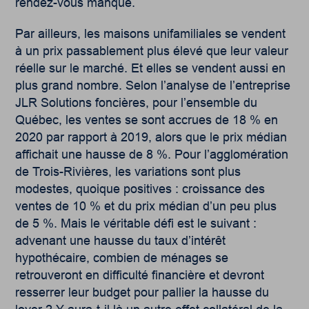
rendez-vous manqué.
Par ailleurs, les maisons unifamiliales se vendent
à un prix passablement plus élevé que leur valeur
réelle sur le marché. Et elles se vendent aussi en
plus grand nombre. Selon l’analyse de l’entreprise
JLR Solutions foncières, pour l’ensemble du
Québec, les ventes se sont accrues de 18 % en
2020 par rapport à 2019, alors que le prix médian
affichait une hausse de 8 %. Pour l’agglomération
de Trois-Rivières, les variations sont plus
modestes, quoique positives : croissance des
ventes de 10 % et du prix médian d’un peu plus
de 5 %. Mais le véritable défi est le suivant :
advenant une hausse du taux d’intérêt
hypothécaire, combien de ménages se
retrouveront en difficulté financière et devront
resserrer leur budget pour pallier la hausse du