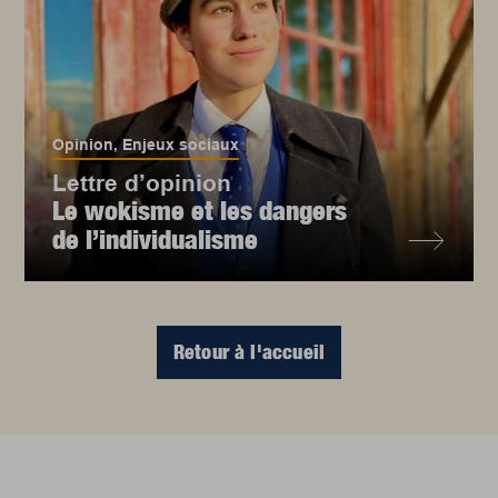
Opinion
,
Enjeux sociaux
Lettre d’opinion
Le wokisme et les dangers
de l’individualisme
Retour à l'accueil