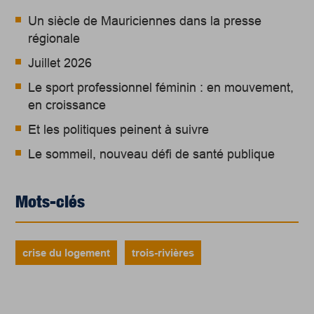
Un siècle de Mauriciennes dans la presse
régionale
Juillet 2026
Le sport professionnel féminin : en mouvement,
en croissance
Et les politiques peinent à suivre
Le sommeil, nouveau défi de santé publique
Mots-clés
crise du logement
trois-rivières