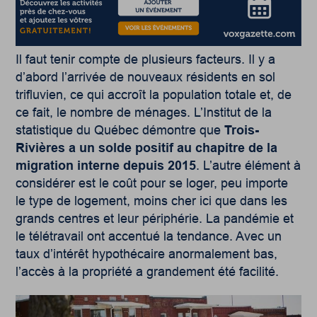
Il faut tenir compte de plusieurs facteurs. Il y a
d’abord l’arrivée de nouveaux résidents en sol
trifluvien, ce qui accroît la population totale et, de
ce fait, le nombre de ménages. L’Institut de la
statistique du Québec démontre que
Trois-
Rivières a un solde positif au chapitre de la
migration interne depuis 2015
. L’autre élément à
considérer est le coût pour se loger, peu importe
le type de logement, moins cher ici que dans les
grands centres et leur périphérie. La pandémie et
le télétravail ont accentué la tendance. Avec un
taux d’intérêt hypothécaire anormalement bas,
l’accès à la propriété a grandement été facilité.