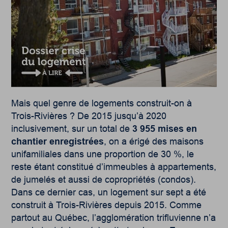
Mais quel genre de logements construit-on à
Trois-Rivières ? De 2015 jusqu’à 2020
inclusivement, sur un total de
3 955 mises en
chantier enregistrées
, on a érigé des maisons
unifamiliales dans une proportion de 30 %, le
reste étant constitué d’immeubles à appartements,
de jumelés et aussi de copropriétés (condos).
Dans ce dernier cas, un logement sur sept a été
construit à Trois-Rivières depuis 2015. Comme
partout au Québec, l’agglomération trifluvienne n’a