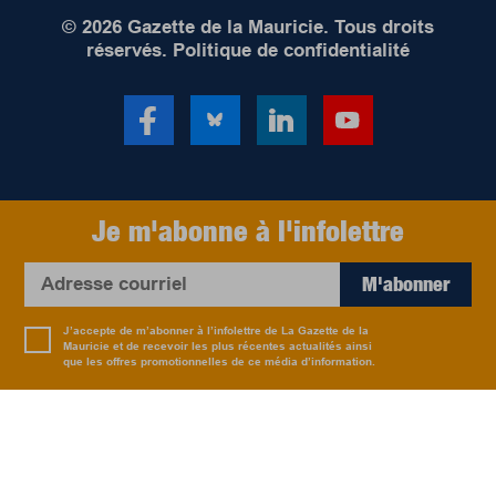
© 2026 Gazette de la Mauricie. Tous droits
réservés.
Politique de confidentialité
Je m'abonne à l'infolettre
M'abonner
J’accepte de m’abonner à l’infolettre de La Gazette de la
Mauricie et de recevoir les plus récentes actualités ainsi
que les offres promotionnelles de ce média d’information.